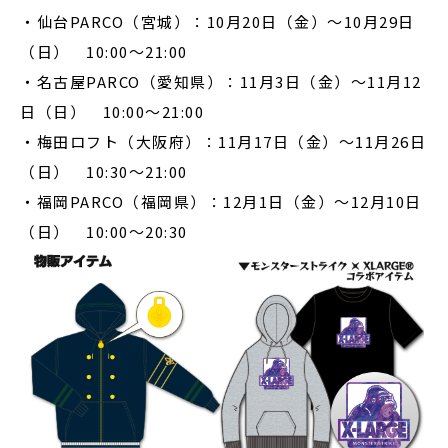
・仙台PARCO（宮城）：10月20日（金）～10月29日
（日） 10:00～21:00
・名古屋PARCO（愛知県）：11月3日（金）～11月12
日（日） 10:00～21:00
・梅田ロフト（大阪府）：11月17日（金）～11月26日
（日） 10:30～21:00
・福岡PARCO（福岡県）：12月1日（金）～12月10日
（日） 10:00～20:30