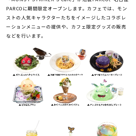
PARCOに期間限定オープンします。カフェでは、モン
ストの人気キャラクターたちをイメージしたコラボレ
ーションメニューの提供や、カフェ限定グッズの販売
などを行います。