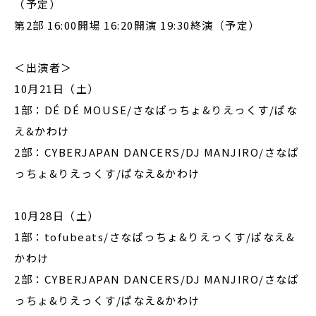
（予定）
第2部 16:00開場 16:20開演 19:30終演（予定）
＜出演者＞
10月21日（土）
1部：DÉ DÉ MOUSE/さなぱっちょ&りえっくす/ぱな
え&かわけ
2部：CYBERJAPAN DANCERS/DJ MANJIRO/さなぱ
っちょ&りえっくす/ぱなえ&かわけ
10月28日（土）
1部：tofubeats/さなぱっちょ&りえっくす/ぱなえ&
かわけ
2部：CYBERJAPAN DANCERS/DJ MANJIRO/さなぱ
っちょ&りえっくす/ぱなえ&かわけ