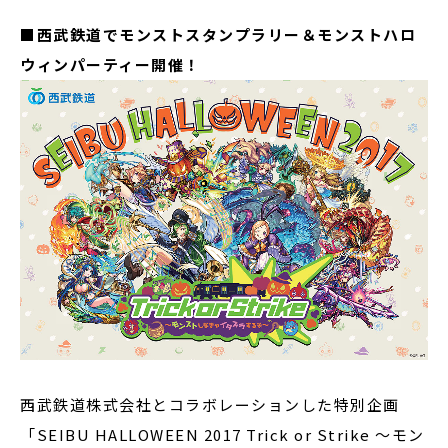
■西武鉄道でモンストスタンプラリー＆モンストハロ
ウィンパーティー開催！
西武鉄道株式会社とコラボレーションした特別企画
「SEIBU HALLOWEEN 2017 Trick or Strike ～モン