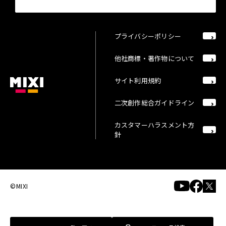
プライバシーポリシー
他社商標・著作物について
サイト利用規約
二次創作総合ガイドライン
カスタマーハラスメント方
針
©MIXI