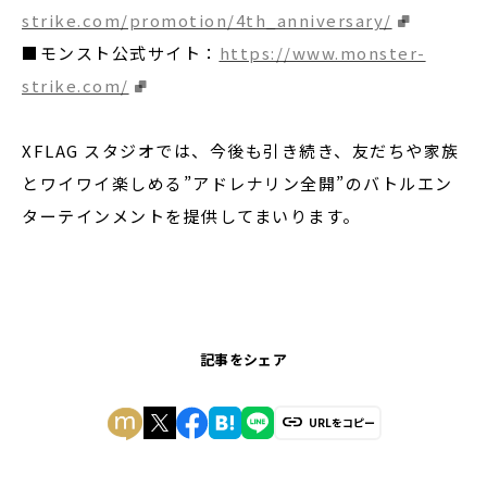
strike.com/promotion/4th_anniversary/
■モンスト公式サイト：
https://www.monster-
strike.com/
XFLAG スタジオでは、今後も引き続き、友だちや家族
とワイワイ楽しめる”アドレナリン全開”のバトルエン
ターテインメントを提供してまいります。
記事をシェア
URLをコピー