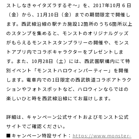
ストしなきゃイタズラするぞ～」を、2017年10月 6 日
（金）から、11月10日（金）までの期間限定で開催し
ます。西武線沿線の駅チカ施設12箇所のうち6箇所以上
のスタンプを集めると、モンストのオリジナルグッズ
がもらえるモンストスタンプラリーの開催や、モンス
トアプリ内でコラボキャラクターをプレゼントしま
す。また、10月28日（土）には、西武園駅構内にて特
別イベント「モンストハロウィンパーティー」を開催
します。電車内での1日限定の西武鉄道コラボアトラク
ションやフォトスポットなど、ハロウィンならではの
楽しいひと時を西武線沿線にてお届けします。
詳細は、キャンペーン公式サイトおよびモンスト公式
サイトでご確認ください。
■キャンペーン特設サイト：
https://www.monster-