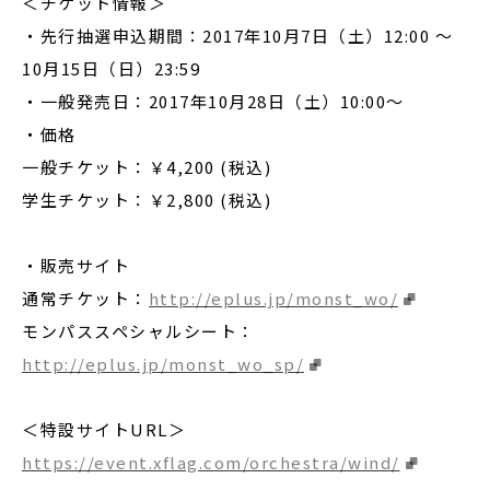
＜チケット情報＞
・先行抽選申込期間：2017年10月7日（土）12:00 ～
10月15日（日）23:59
・一般発売日：2017年10月28日（土）10:00～
・価格
一般チケット：￥4,200 (税込)
学生チケット：￥2,800 (税込)
・販売サイト
通常チケット：
http://eplus.jp/monst_wo/
モンパススペシャルシート：
http://eplus.jp/monst_wo_sp/
＜特設サイトURL＞
https://event.xflag.com/orchestra/wind/