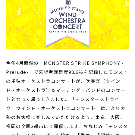
今年4月開催の「MONSTER STRIKE SYMPHONY -
Prelude-」で来場者満足度98.6％を記録したモンスト
の単独オーケストラコンサートが、吹奏楽（ウイン
ド・オーケストラ）＆マーチング・バンドのコンサー
トとなって帰ってきました。「モンスターストライ
ク ウインド・オーケストラコンサート」は、より大
勢のお客様に楽しんでいただけるよう、東京、大阪、
福岡の全国3都市にて開催します。おなじみ「モンスタ