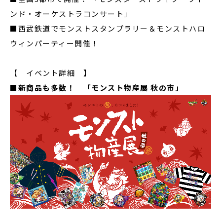
ンド・オーケストラコンサート」
■西武鉄道でモンストスタンプラリー＆モンストハロ
ウィンパーティー開催！
【 イベント詳細 】
■新商品も多数！ 「モンスト物産展 秋の市」