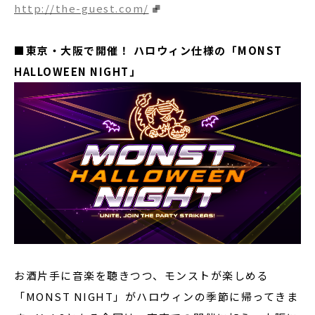
http://the-guest.com/
■東京・大阪で開催！ ハロウィン仕様の「MONST
HALLOWEEN NIGHT」
お酒片手に音楽を聴きつつ、モンストが楽しめる
「MONST NIGHT」がハロウィンの季節に帰ってきま