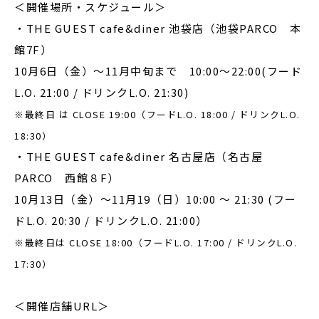
＜開催場所・スケジュール＞
・THE GUEST cafe&diner 池袋店（池袋PARCO 本
館7F）
10月6日（金）～11月中旬まで 10:00～22:00(フード
L.O. 21:00 / ドリンクL.O. 21:30)
※最終日 は CLOSE 19:00（フードL.O. 18:00 / ドリンクL.O.
18:30）
・THE GUEST cafe&diner 名古屋店（名古屋
PARCO 西館８F）
10月13日（金）～11月19（日）10:00 ～ 21:30 (フー
ドL.O. 20:30 / ドリンクL.O. 21:00）
※最終日は CLOSE 18:00（フードL.O. 17:00 / ドリンクL.O.
17:30）
＜開催店舗URL＞