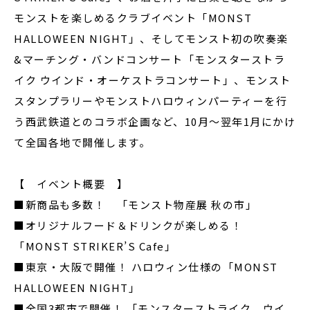
モンストを楽しめるクラブイベント「MONST
HALLOWEEN NIGHT」、そしてモンスト初の吹奏楽
&マーチング・バンドコンサート「モンスターストラ
イク ウインド・オーケストラコンサート」、モンスト
スタンプラリーやモンストハロウィンパーティーを行
う西武鉄道とのコラボ企画など、10月～翌年1月にかけ
て全国各地で開催します。
【 イベント概要 】
■新商品も多数！ 「モンスト物産展 秋の市」
■オリジナルフード＆ドリンクが楽しめる！
「MONST STRIKER’S Cafe」
■東京・大阪で開催！ ハロウィン仕様の「MONST
HALLOWEEN NIGHT」
■全国3都市で開催！ 「モンスターストライク ウイ