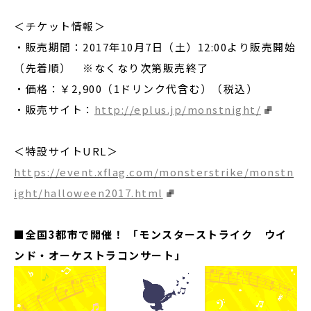
＜チケット情報＞
・販売期間：2017年10月7日（土）12:00より販売開始
（先着順） ※なくなり次第販売終了
・価格：￥2,900（1ドリンク代含む）（税込）
・販売サイト：
http://eplus.jp/monstnight/
＜特設サイトURL＞
https://event.xflag.com/monsterstrike/monstn
ight/halloween2017.html
■全国3都市で開催！ 「モンスターストライク ウイ
ンド・オーケストラコンサート」