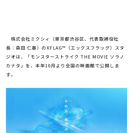
閉じる
株式会社ミクシィ（東京都渋谷区、代表取締役社
長：森田 仁基）のXFLAG™（エックスフラッグ）スタ
ジオは、「モンスターストライク THE MOVIE ソラノ
カナタ」を、本年10月より全国の映画館で公開しま
す。