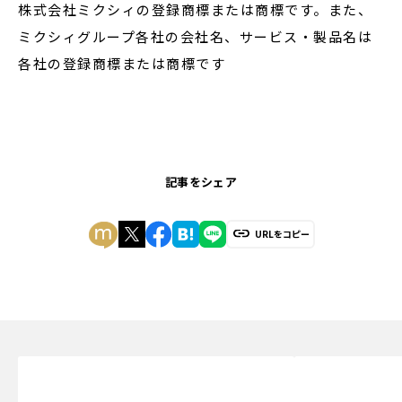
株式会社ミクシィの登録商標または商標です。また、
ミクシィグループ各社の会社名、サービス・製品名は
各社の登録商標または商標です
記事をシェア
URLをコピー