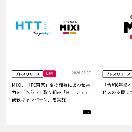
2026.08.07
NEW
プレスリリース
プレスリリース
MIXI、「FC東京」夏の開幕にあわせ電
「令和8年熊
力を「へらす」取り組み「HTTシェア
ビスの支援に
観戦キャンペーン」を実施