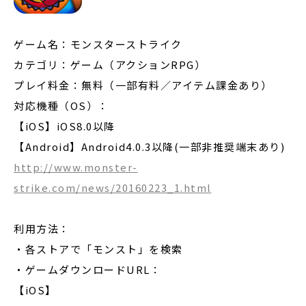
ゲーム名：モンスターストライク
カテゴリ：ゲーム（アクションRPG）
プレイ料金：無料（一部有料／アイテム課金あり）
対応機種（OS）：
【iOS】iOS8.0以降
【Android】Android4.0.3以降(一部非推奨端末あり)
http://www.monster-
strike.com/news/20160223_1.html
利用方法：
・各ストアで「モンスト」を検索
・ゲームダウンロードURL：
【iOS】