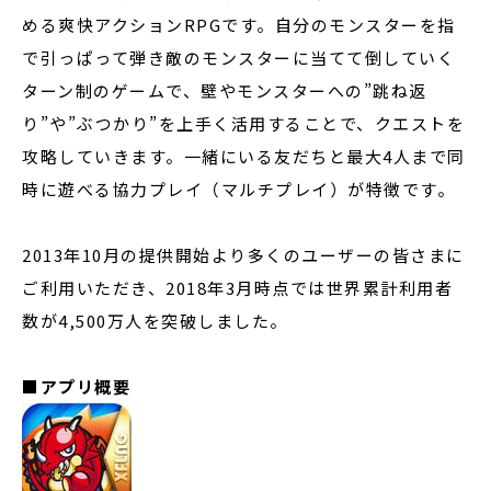
める爽快アクションRPGです。自分のモンスターを指
で引っぱって弾き敵のモンスターに当てて倒していく
ターン制のゲームで、壁やモンスターへの”跳ね返
り”や”ぶつかり”を上手く活用することで、クエストを
攻略していきます。一緒にいる友だちと最大4人まで同
時に遊べる協力プレイ（マルチプレイ）が特徴です。
2013年10月の提供開始より多くのユーザーの皆さまに
ご利用いただき、2018年3月時点では世界累計利用者
数が4,500万人を突破しました。
■アプリ概要