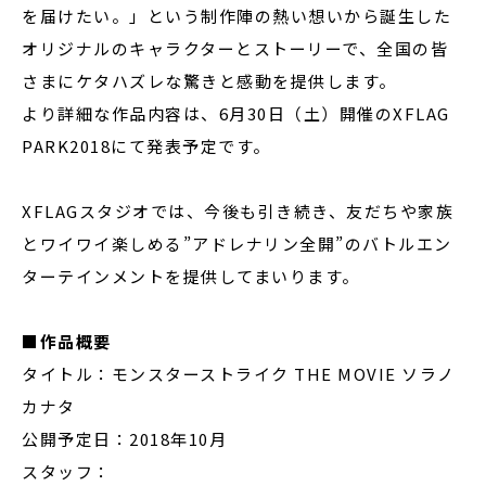
を届けたい。」という制作陣の熱い想いから誕生した
オリジナルのキャラクターとストーリーで、全国の皆
さまにケタハズレな驚きと感動を提供します。
より詳細な作品内容は、6月30日（土）開催のXFLAG
PARK2018にて発表予定です。
XFLAGスタジオでは、今後も引き続き、友だちや家族
とワイワイ楽しめる”アドレナリン全開”のバトルエン
ターテインメントを提供してまいります。
■作品概要
タイトル：モンスターストライク THE MOVIE ソラノ
カナタ
公開予定日：2018年10月
スタッフ：