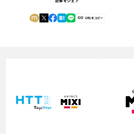
記事をシェア
URLをコピー