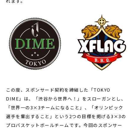
れます。
この度、スポンサード契約を締結した「TOKYO
DIME」は、「渋谷から世界へ！」をスローガンとし、
「世界一の3×3チームになること」、「オリンピック
選手を輩出すること」という2つの目標を掲げる3×3の
プロバスケットボールチームです。今回のスポンサー