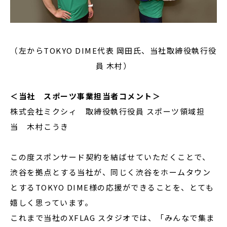
（左からTOKYO DIME代表 岡田氏、当社取締役執行役
員 木村）
＜当社 スポーツ事業担当者コメント＞
株式会社ミクシィ 取締役執行役員 スポーツ領域担
当 木村こうき
この度スポンサード契約を結ばせていただくことで、
渋谷を拠点とする当社が、同じく渋谷をホームタウン
とするTOKYO DIME様の応援ができることを、とても
嬉しく思っています。
これまで当社のXFLAG スタジオでは、「みんなで集ま