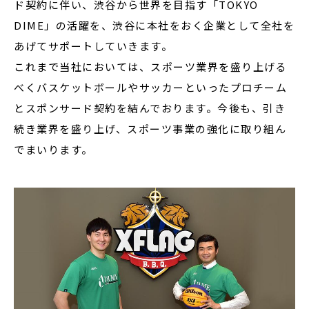
ド契約に伴い、渋谷から世界を目指す「TOKYO
DIME」の活躍を、渋谷に本社をおく企業として全社を
あげてサポートしていきます。
これまで当社においては、スポーツ業界を盛り上げる
べくバスケットボールやサッカーといったプロチーム
とスポンサード契約を結んでおります。今後も、引き
続き業界を盛り上げ、スポーツ事業の強化に取り組ん
でまいります。