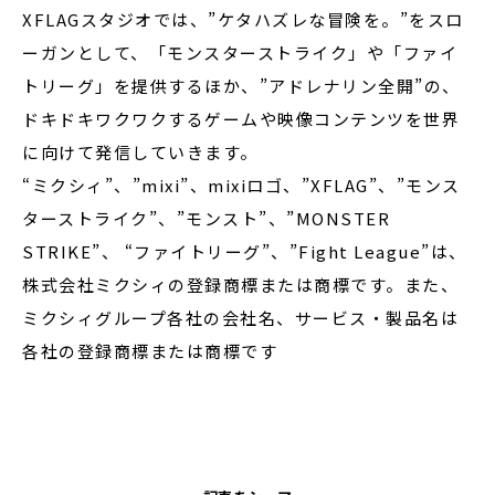
XFLAGスタジオでは、”ケタハズレな冒険を。”をスロ
ーガンとして、「モンスターストライク」や「ファイ
トリーグ」を提供するほか、”アドレナリン全開”の、
ドキドキワクワクするゲームや映像コンテンツを世界
に向けて発信していきます。
“ミクシィ”、”mixi”、mixiロゴ、”XFLAG”、”モンス
ターストライク”、”モンスト”、”MONSTER
STRIKE”、 “ファイトリーグ”、”Fight League”は、
株式会社ミクシィの登録商標または商標です。また、
ミクシィグループ各社の会社名、サービス・製品名は
各社の登録商標または商標です