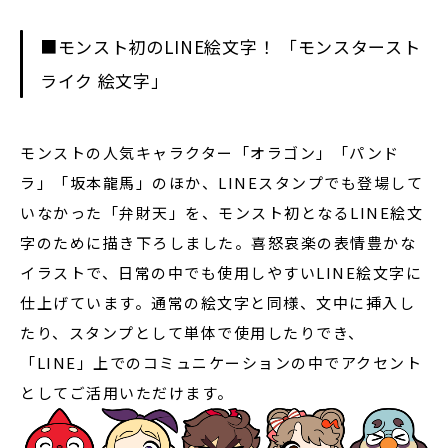
■モンスト初のLINE絵文字！ 「モンスタースト
ライク 絵文字」
モンストの人気キャラクター「オラゴン」「パンド
ラ」「坂本龍馬」のほか、LINEスタンプでも登場して
いなかった「弁財天」を、モンスト初となるLINE絵文
字のために描き下ろしました。喜怒哀楽の表情豊かな
イラストで、日常の中でも使用しやすいLINE絵文字に
仕上げています。通常の絵文字と同様、文中に挿入し
たり、スタンプとして単体で使用したりでき、
「LINE」上でのコミュニケーションの中でアクセント
としてご活用いただけます。