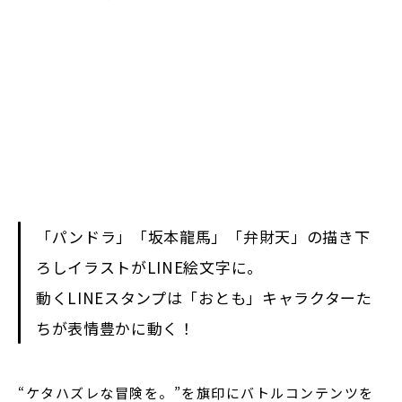
閉じる
「パンドラ」「坂本龍馬」「弁財天」の描き下
ろしイラストがLINE絵文字に。
動くLINEスタンプは「おとも」キャラクターた
ちが表情豊かに動く！
“ケタハズレな冒険を。”を旗印にバトルコンテンツを