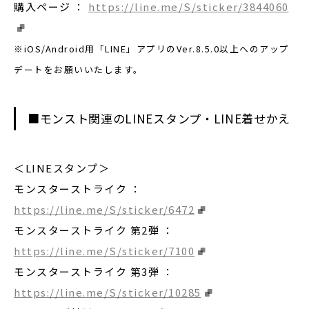
購入ページ ：
https://line.me/S/sticker/3844060
※iOS/Android用「LINE」アプリのVer.8.5.0以上へのアップ
デートをお願いいたします。
■モンスト関連のLINEスタンプ・LINE着せかえ
＜LINEスタンプ＞
モンスターストライク ：
https://line.me/S/sticker/6472
モンスターストライク 第2弾 ：
https://line.me/S/sticker/7100
モンスターストライク 第3弾 ：
https://line.me/S/sticker/10285