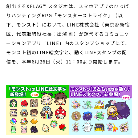
創出するXFLAG™ スタジオは、スマホアプリのひっぱ
りハンティングRPG「モンスターストライク」（以
下、モンスト）において、LINE株式会社（東京都新宿
区、代表取締役社長：出澤 剛）が運営するコミュニケ
ーションアプリ「LINE」内のスタンプショップにて、
モンスト初のLINE絵文字と、動くLINEスタンプの配
信を、本年6月26日（火）11：00より開始します。