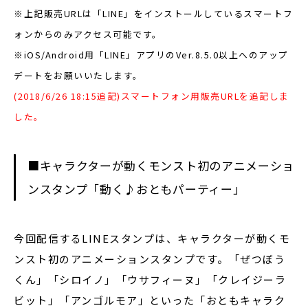
※上記販売URLは「LINE」をインストールしているスマートフ
ォンからのみアクセス可能です。
※iOS/Android用「LINE」アプリのVer.8.5.0以上へのアップ
デートをお願いいたします。
(2018/6/26 18:15追記)スマートフォン用販売URLを追記しま
した。
■キャラクターが動くモンスト初のアニメーショ
ンスタンプ「動く♪おともパーティー」
今回配信するLINEスタンプは、キャラクターが動くモ
ンスト初のアニメーションスタンプです。「ぜつぼう
くん」「シロイノ」「ウサフィーヌ」「クレイジーラ
ビット」「アンゴルモア」といった「おともキャラク