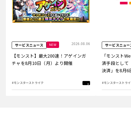
2026.08.06
NEW
サービスニュース
サービスニュー
【モンスト】最大200連！アゲインガ
「モンストW
チャを8月10日（月）より開催
済手段として
決済」を8月
#モンスターストライク
#モンスターストライ