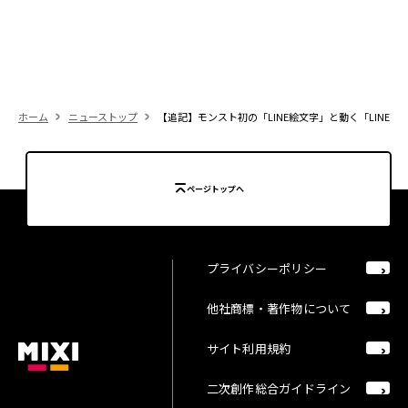
ホーム
ニューストップ
【追記】モンスト初の「LINE絵文字」と動く「LINE
ページトップへ
プライバシーポリシー
他社商標・著作物について
サイト利用規約
二次創作総合ガイドライン