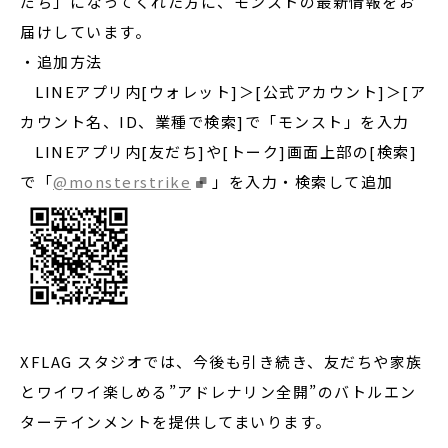
だち」になってくれた方に、モンストの最新情報をお
届けしています。
・追加方法
LINEアプリ内[ウォレット]＞[公式アカウント]＞[ア
カウント名、ID、業種で検索]で「モンスト」を入力
LINEアプリ内[友だち]や[トーク]画面上部の[検索]
で「
@monsterstrike
」を入力・検索して追加
XFLAG スタジオでは、今後も引き続き、友だちや家族
とワイワイ楽しめる”アドレナリン全開”のバトルエン
ターテインメントを提供してまいります。