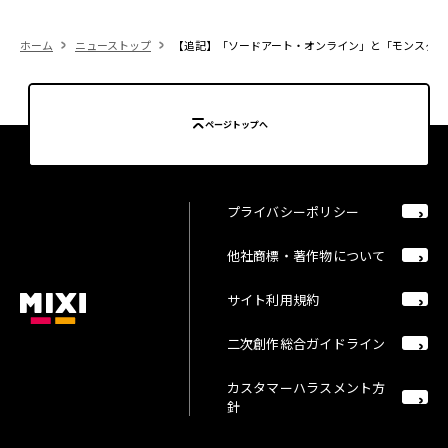
ホーム
ニューストップ
【追記】「ソードアート・オンライン」と「モンスター
ページトップへ
プライバシーポリシー
他社商標・著作物について
サイト利用規約
二次創作総合ガイドライン
カスタマーハラスメント方
針