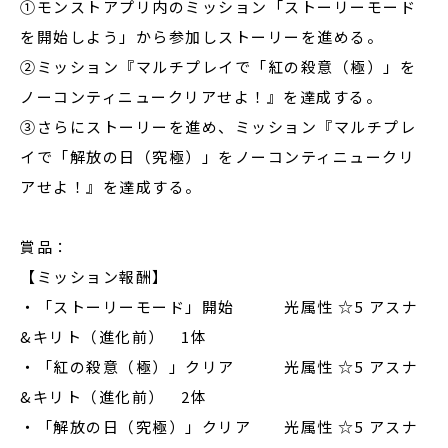
①モンストアプリ内のミッション「ストーリーモード
を開始しよう」から参加しストーリーを進める。
②ミッション『マルチプレイで「紅の殺意（極）」を
ノーコンティニュークリアせよ！』を達成する。
③さらにストーリーを進め、ミッション『マルチプレ
イで「解放の日（究極）」をノーコンティニュークリ
アせよ！』を達成する。
賞品：
【ミッション報酬】
・「ストーリーモード」開始 光属性 ☆5 アスナ
&キリト（進化前） 1体
・「紅の殺意（極）」クリア 光属性 ☆5 アスナ
&キリト（進化前） 2体
・「解放の日（究極）」クリア 光属性 ☆5 アスナ