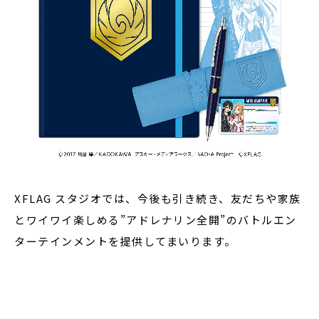
XFLAG スタジオでは、今後も引き続き、友だちや家族
とワイワイ楽しめる”アドレナリン全開”のバトルエン
ターテインメントを提供してまいります。