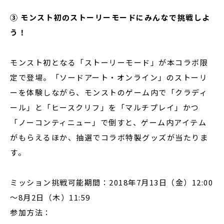
③ モンスト初のストーリーモードにみんなで挑戦しよ
う！
モンスト初となる「ストーリーモード」が本コラボ限
定で登場。「ソードアート・オンライン」のストーリ
ーを体験しながら、モンストのゲーム内で「クラディ
ール」と「ヒースクリフ」を「マルチプレイ」かつ
「ノーコンティニュー」で倒すと、ゲーム内アイテム
がもらえるほか、抽選でコラボ特製グッズが当たりま
す。
ミッション挑戦可能期間：2018年7月13日（金）12:00
～8月2日（木）11:59
参加方法：