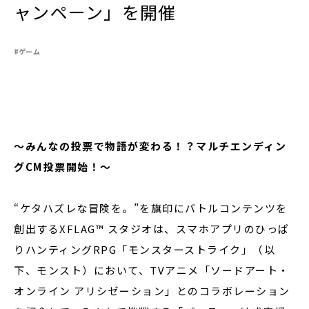
ャンペーン」を開催
#ゲーム
閉じる
〜みんなの投票で物語が変わる！？マルチエンディン
グCM投票開始！〜
“ケタハズレな冒険を。”を旗印にバトルコンテンツを
創出するXFLAG™ スタジオは、スマホアプリのひっぱ
りハンティングRPG「モンスターストライク」（以
下、モンスト）において、TVアニメ「ソードアート・
オンライン アリシゼーション」とのコラボレーション