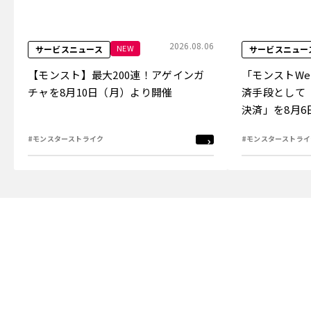
2026.08.06
NEW
サービスニュース
サービスニュー
【モンスト】最大200連！アゲインガ
「モンストW
チャを8月10日（月）より開催
済手段として
決済」を8月
#モンスターストライク
#モンスターストライ