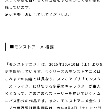
残っています。
配信を楽しみにしていてくださいね！
■
モンストアニメ 概要
「モンストアニメ」は、2015年10月10日（土）より配
信を開始しています。今シリーズのモンストアニメは
これまでの内容とは異なり、スマホアプリ「モンスタ
ーストライク」に登場する多数のキャラクターが主人
公となって、さまざまなストーリーを描いていくオム
ニバス形式の作品です。また、モンストアニメ全シリ
ーズの世界累計再生回数は、本年8月4日（土）に公開