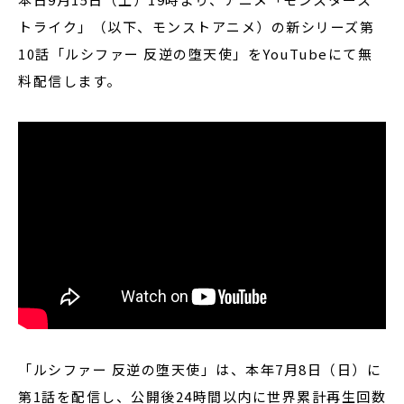
トライク」（以下、モンストアニメ）の新シリーズ第
10話「ルシファー 反逆の堕天使」をYouTubeにて無
料配信します。
「ルシファー 反逆の堕天使」は、本年7月8日（日）に
第1話を配信し、公開後24時間以内に世界累計再生回数