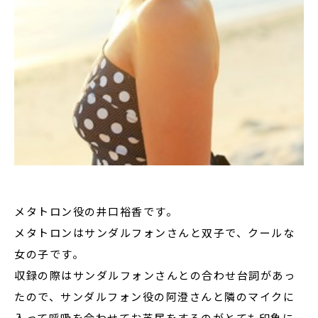
メタトロン役の井口裕香です。
メタトロンはサンダルフォンさんと双子で、クールな
女の子です。
収録の際はサンダルフォンさんとの合わせ台詞があっ
たので、サンダルフォン役の阿澄さんと隣のマイクに
入って呼吸を合わせてお芝居をするのがとても印象に