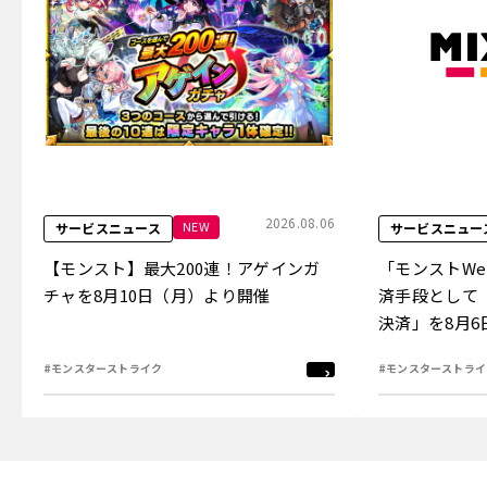
2026.08.06
NEW
サービスニュース
サービスニュー
【モンスト】最大200連！アゲインガ
「モンストW
チャを8月10日（月）より開催
済手段として
決済」を8月
#モンスターストライク
#モンスターストライ