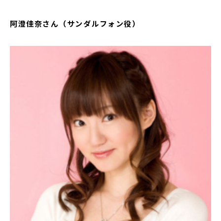
阿澄佳奈さん（サンダルフォン役）