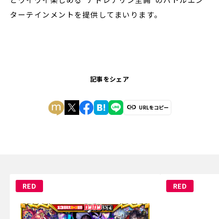
ターテインメントを提供してまいります。
記事をシェア
URLをコピー
RED
RED