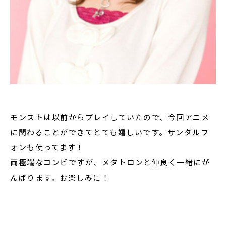
モンストは以前からプレイしていたので、今回アニメ
に関わることができてとても嬉しいです。サンダルフ
ォンも使ってます！
両極端なコンビですが、メタトロンと仲良く一緒にが
んばります。お楽しみに！