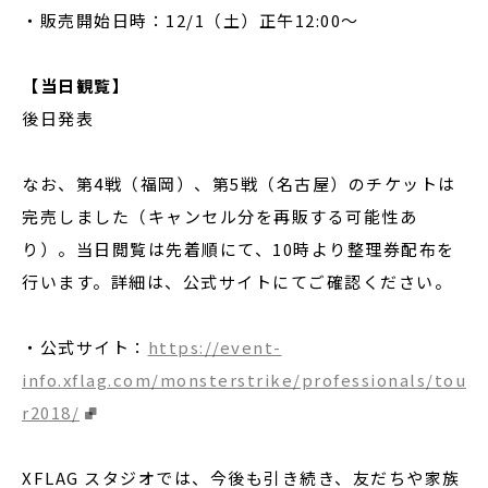
・販売開始日時：12/1（土）正午12:00～
【当日観覧】
後日発表
なお、第4戦（福岡）、第5戦（名古屋）のチケットは
完売しました（キャンセル分を再販する可能性あ
り）。当日閲覧は先着順にて、10時より整理券配布を
行います。詳細は、公式サイトにてご確認ください。
・公式サイト：
https://event-
info.xflag.com/monsterstrike/professionals/tou
r2018/
XFLAG スタジオでは、今後も引き続き、友だちや家族