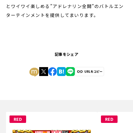
とワイワイ楽しめる”アドレナリン全開”のバトルエン
ターテインメントを提供してまいります。
記事をシェア
URLをコピー
RED
RED