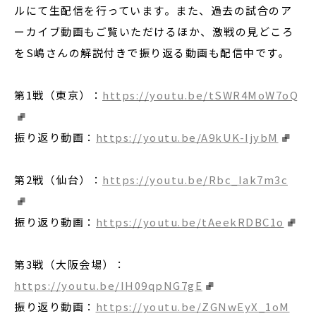
ルにて生配信を行っています。また、過去の試合のア
ーカイブ動画もご覧いただけるほか、激戦の見どころ
をS嶋さんの解説付きで振り返る動画も配信中です。
第1戦（東京）：
https://youtu.be/tSWR4MoW7oQ
振り返り動画：
https://youtu.be/A9kUK-IjybM
第2戦（仙台）：
https://youtu.be/Rbc_Iak7m3c
振り返り動画：
https://youtu.be/tAeekRDBC1o
第3戦（大阪会場）：
https://youtu.be/IH09qpNG7gE
振り返り動画：
https://youtu.be/ZGNwEyX_1oM