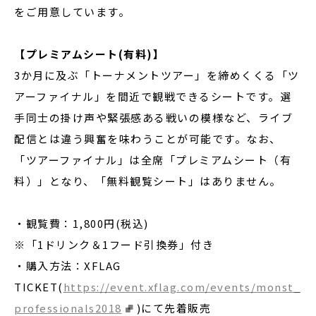
をご用意しています。
【プレミアムシート(有料)】
3か月に及ぶ「トーナメントツアー」を締めくくる「ツ
アーファイナル」を間近で観戦できるシートです。選
手同士の掛け声や緊張感ある戦いの模様など、ライブ
配信とは違う興奮を味わうことが可能です。なお、
「ツアーファイナル」は全席「プレミアムシート（有
料）」となり、「無料観覧シート」はありません。
・観覧費：1,800円(税込)
※「1ドリンク＆1フード引換券」付き
・購入方法：XFLAG
TICKET(
https://event.xflag.com/events/monst_
professionals2018
)にて先着販売