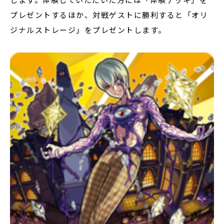
プレゼントするほか、対戦ゲストに勝利すると「オリ
ジナルストレージ」をプレゼントします。