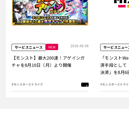
2026.08.06
NEW
サービスニュース
サービスニュー
【モンスト】最大200連！アゲインガ
「モンストW
チャを8月10日（月）より開催
済手段として
決済」を8月
#モンスターストライク
#モンスターストライ