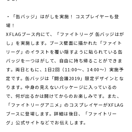
・「缶バッジ」はがしを実施！ コスプレイヤーも登
場！
XFLAGブース内にて、「ファイトリーグ 缶バッジはが
し」を実施します。ブース壁面に描かれた「ファイト
リーグ」のイラストを覆い隠すように貼られている缶
バッジを一つはがして、自由に持ち帰ることができま
す。両日ともに、1日2回（11:00～、14:00～）実施予
定です。缶バッジは「闘会議2019」限定デザインとな
ります。中身の見えないパッケージに入っているの
で、何が出るかは開けてからのお楽しみです。また、
「ファイトリーグアニメ」のコスプレイヤーがXFLAG
ブースに登場します。詳細は後日、「ファイトリー
グ」公式サイトなどでお伝えします。