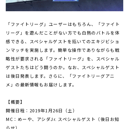
「ファイトリーグ」ユーザーはもちろん、「ファイト
リーグ」を遊んだことがない方でも白熱のバトルを体
感できる、スペシャルゲストを招いてのエキジビショ
ンマッチを実施します。簡単な操作でありながらも戦
略性が要求される「ファイトリーグ」を、スペシャル
ゲストたちはどう闘うのか。なお、スペシャルゲスト
は後日発表します。さらに、「ファイトリーグアニ
メ」の最新情報もお届けします。
【概要】
開催日程：2019年1月26日（土）
MC：めーや、アシダJr. スペシャルゲスト（後日お知
らせ）