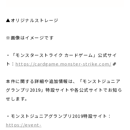
▲オリジナルストレージ
※画像はイメージです
・「モンスターストライク カードゲーム」公式サイ
ト：
https://cardgame.monster-strike.com/
本件に関する詳細や追加情報は、「モンストジュニア
グランプリ2019」特設サイトや各公式サイトでお知ら
せします。
・モンストジュニアグランプリ2019特設サイト：
https://event-