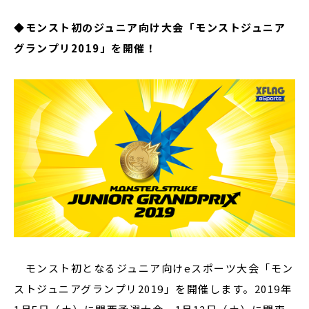
◆モンスト初のジュニア向け大会「モンストジュニア
グランプリ2019」を開催！
モンスト初となるジュニア向けeスポーツ大会「モン
ストジュニアグランプリ2019」を開催します。2019年