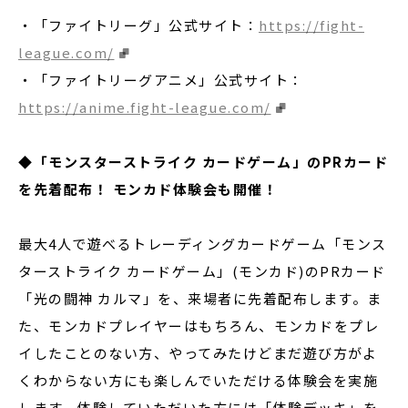
・「ファイトリーグ」公式サイト：
https://fight-
league.com/
・「ファイトリーグアニメ」公式サイト：
https://anime.fight-league.com/
◆「モンスターストライク カードゲーム」のPRカード
を先着配布！ モンカド体験会も開催！
最大4人で遊べるトレーディングカードゲーム「モンス
ターストライク カードゲーム」(モンカド)のPRカード
「光の闘神 カルマ」を、来場者に先着配布します。ま
た、モンカドプレイヤーはもちろん、モンカドをプレ
イしたことのない方、やってみたけどまだ遊び方がよ
くわからない方にも楽しんでいただける体験会を実施
します。体験していただいた方には「体験デッキ」を