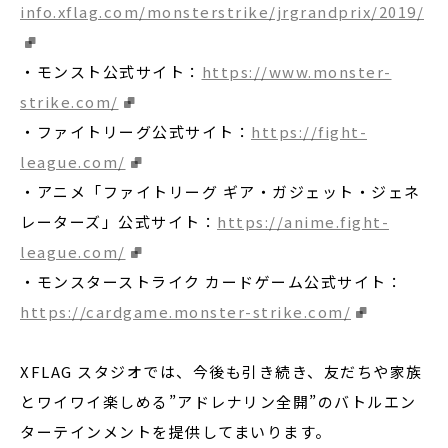
info.xflag.com/monsterstrike/jrgrandprix/2019/
・モンスト公式サイト：
https://www.monster-
strike.com/
・ファイトリーグ公式サイト：
https://fight-
league.com/
・アニメ「ファイトリーグ ギア・ガジェット・ジェネ
レーターズ」公式サイト：
https://anime.fight-
league.com/
・モンスターストライク カードゲーム公式サイト：
https://cardgame.monster-strike.com/
XFLAG スタジオでは、今後も引き続き、友だちや家族
とワイワイ楽しめる”アドレナリン全開”のバトルエン
ターテインメントを提供してまいります。