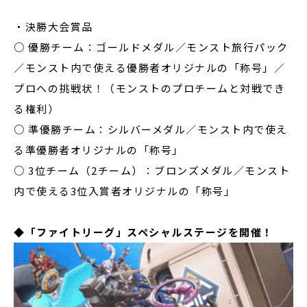
・
決勝大会賞品
○ 優勝チーム：ゴールドメダル／モンスト旅行パック
／モンスト内で使える優勝者オリジナルの「称号」／
プロへの挑戦状！（モンストのプロチームと対戦でき
る権利）
○ 準優勝チーム：シルバーメダル／モンスト内で使え
る準優勝者オリジナルの「称号」
○ 3位チーム（2チーム）：ブロンズメダル／モンスト
内で使える3位入賞者オリジナルの「称号」
◆
「ファイトリーグ」スペシャルステージを開催！