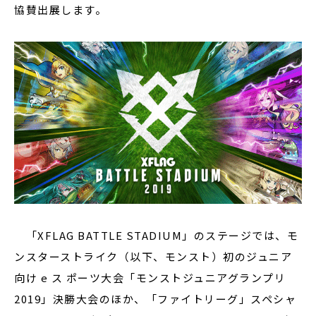
協賛出展します。
「XFLAG BATTLE STADIUM」のステージでは、モ
ンスターストライク（以下、モンスト）初のジュニア
向け e ス ポーツ大会「モンストジュニアグランプリ
2019」決勝大会のほか、「ファイトリーグ」スペシャ