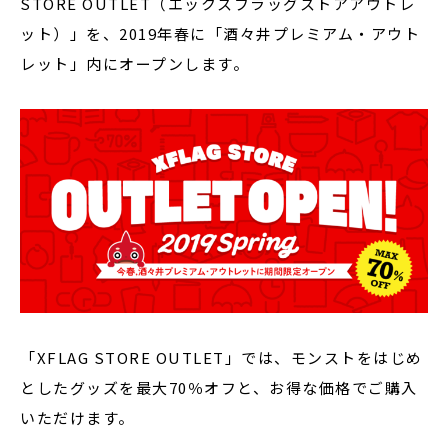
STORE OUTLET（エックスフラッグストアアウトレ
ット）」を、2019年春に「酒々井プレミアム・アウト
レット」内にオープンします。
「XFLAG STORE OUTLET」では、モンストをはじめ
としたグッズを最大70％オフと、お得な価格でご購入
いただけます。