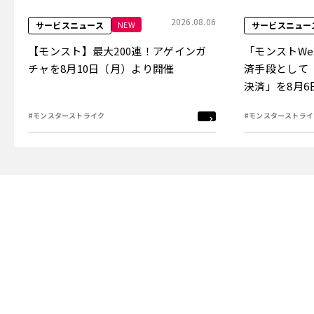
2026.08.06
NEW
サービスニュース
サービスニュー
【モンスト】最大200連！アゲインガ
「モンストW
チャを8月10日（月）より開催
済手段として
決済」を8月
#モンスターストライク
#モンスターストライ