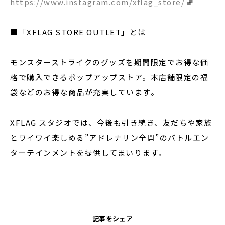
https://www.instagram.com/xflag_store/
■「XFLAG STORE OUTLET」とは
モンスターストライクのグッズを期間限定でお得な価
格で購入できるポップアップストア。本店舗限定の福
袋などのお得な商品が充実しています。
XFLAG スタジオでは、今後も引き続き、友だちや家族
とワイワイ楽しめる”アドレナリン全開”のバトルエン
ターテインメントを提供してまいります。
記事をシェア