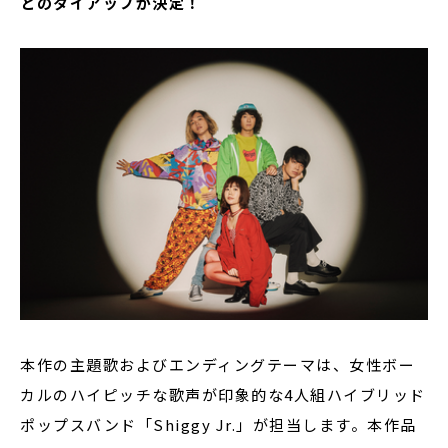
とのタイアップが決定！
本作の主題歌およびエンディングテーマは、女性ボー
カルのハイピッチな歌声が印象的な4人組ハイブリッド
ポップスバンド「Shiggy Jr.」が担当します。本作品