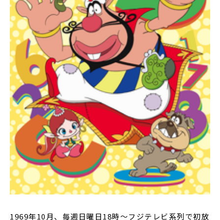
1969年10月、毎週日曜日18時～フジテレビ系列で初放