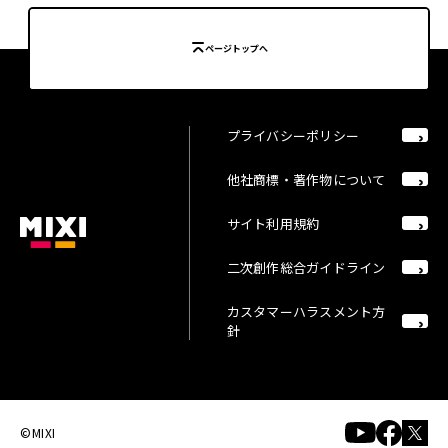
ページトップへ
プライバシーポリシー
他社商標・著作物について
サイト利用規約
二次創作総合ガイドライン
カスタマーハラスメント方
針
©MIXI