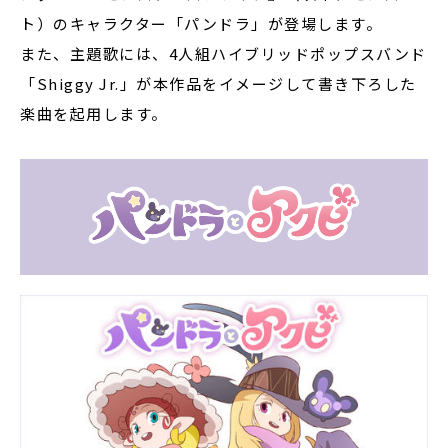
ト）のキャラクター「パンドラ」が登場します。
また、主題歌には、4人組ハイブリッドポップスバンド
「Shiggy Jr.」が本作品をイメージして書き下ろした
楽曲を起用します。