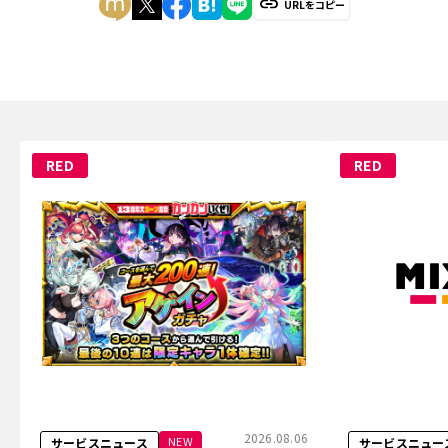
URLをコピー
RED
RED
2026.08.06
NEW
サービスニュース
サービスニュー