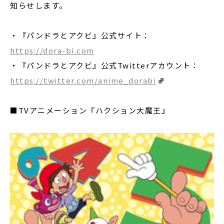
知らせします。
・『パンドラとアクビ』公式サイト：
https://dora-bi.com
・『パンドラとアクビ』公式Twitterアカウント：
https://twitter.com/anime_dorabi
■TVアニメーション『ハクション大魔王』