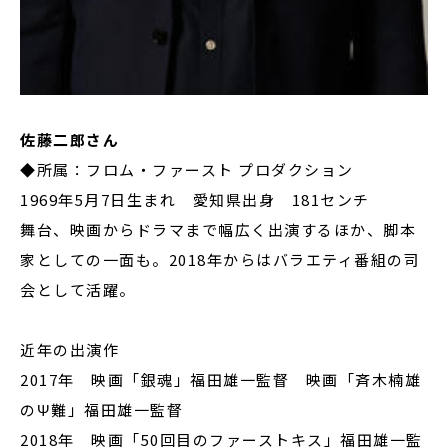
佐藤二郎さん
◆所属：フロム・ファースト プロダクション
1969年5月7日生まれ 愛知県出身 181センチ
舞台、映画からドラマまで幅広く出演するほか、脚本
家としての一面も。2018年からはバラエティ番組の司
会として活躍。
近年の出演作
2017年 映画「銀魂」福田雄一監督 映画「斉木楠雄
のΨ難」福田雄一監督
2018年 映画「50回目のファーストキス」福田雄一監