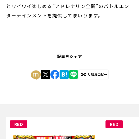
とワイワイ楽しめる”アドレナリン全開”のバトルエン
ターテインメントを提供してまいります。
記事をシェア
URLをコピー
RED
RED