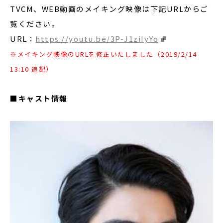
TVCM、WEB動画のメイキング映像は下記URLからご
覧ください。
URL：
https://youtu.be/3P-J1ziIyYo
※メイキング映像のURLを修正いたしました（2019/2/14
13:10 追記）
■キャスト情報