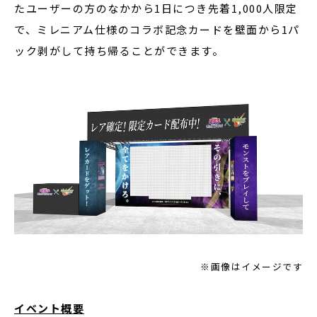
たユーザーの方のなかから1日につき先着1,000人限定
で、ミレニアム仕様のコラボ記念カードを壁面から1パ
ック剥がして持ち帰ることができます。
※画像はイメージです
イベント概要