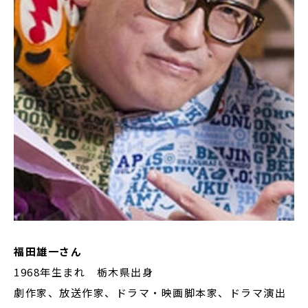
福田雄一さん
1968年生まれ 栃木県出身
劇作家、放送作家、ドラマ・映画脚本家、ドラマ演出