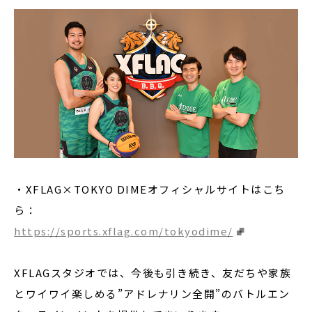
・XFLAG×TOKYO DIMEオフィシャルサイトはこち
ら：
https://sports.xflag.com/tokyodime/
XFLAGスタジオでは、今後も引き続き、友だちや家族
とワイワイ楽しめる”アドレナリン全開”のバトルエン