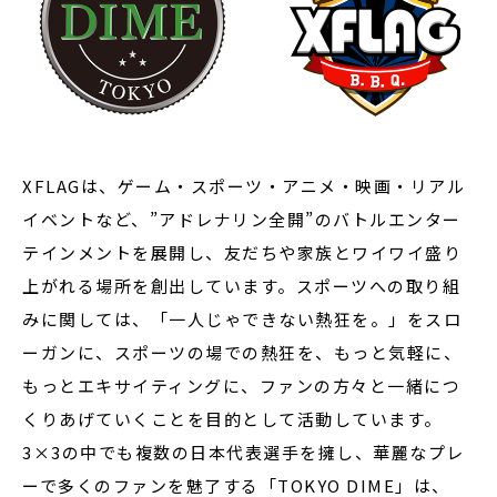
XFLAGは、ゲーム・スポーツ・アニメ・映画・リアル
イベントなど、”アドレナリン全開”のバトルエンター
テインメントを展開し、友だちや家族とワイワイ盛り
上がれる場所を創出しています。スポーツへの取り組
みに関しては、「一人じゃできない熱狂を。」をスロ
ーガンに、スポーツの場での熱狂を、もっと気軽に、
もっとエキサイティングに、ファンの方々と一緒につ
くりあげていくことを目的として活動しています。
3×3の中でも複数の日本代表選手を擁し、華麗なプレ
ーで多くのファンを魅了する「TOKYO DIME」は、