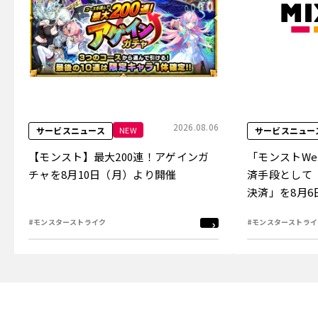
2026.08.06
NEW
サービスニュース
サービスニュー
【モンスト】最大200連！アゲインガ
「モンストW
チャを8月10日（月）より開催
済手段として
決済」を8月
#モンスターストライク
#モンスターストライ