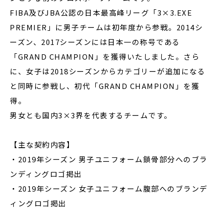
FIBA及びJBA公認の日本最高峰リーグ「3×3.EXE
PREMIER」に男子チームは初年度から参戦。2014シ
ーズン、2017シーズンには日本一の称号である
「GRAND CHAMPION」を獲得いたしました。さら
に、女子は2018シーズンからカテゴリーが追加になる
と同時に参戦し、初代「GRAND CHAMPION」を獲
得。
男女とも国内3×3界を代表するチームです。
【主な契約内容】
・2019年シーズン 男子ユニフォーム鎖骨部分へのブラ
ンディングロゴ掲出
・2019年シーズン 女子ユニフォーム腹部へのブランデ
ィングロゴ掲出