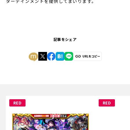
ターテインメントを提供してまいります。
記事をシェア
URLをコピー
RED
RED