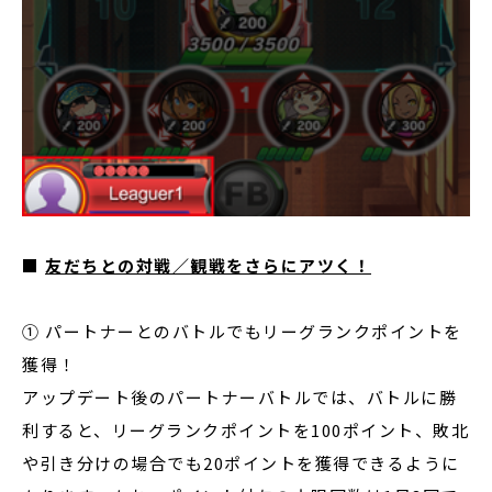
■
友だちとの対戦／観戦をさらにアツく！
① パートナーとのバトルでもリーグランクポイントを
獲得！
アップデート後のパートナーバトルでは、バトルに勝
利すると、リーグランクポイントを100ポイント、敗北
や引き分けの場合でも20ポイントを獲得できるように