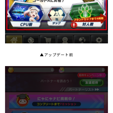
▲アップデート前