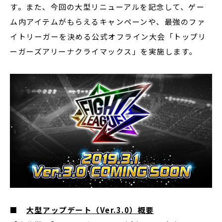
す。また、今回の大型リニューアルを記念して、ゲー
ム内アイテムがもらえるキャンペーンや、最強のファ
イトリーガーを決める公式オフライン大会「トップリ
ーガーズアリーナクライマックス」を実施します。
■
大型アップデート（Ver.3.0）概要