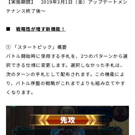
【実施期間】 2019年3月1日（金）アップデートメン
テナンス終了後～
■
戦略性が増す新機能！
① 「スタートピック」概要
バトル開始時に使用する手札を、2つのパターンから選
択できる仕様に変更します。選択しなかった手札は、
次のターンの手札として配布されます。この機能によ
り、バトル序盤の戦略がこれまでよりも組み立てやす
くなります。