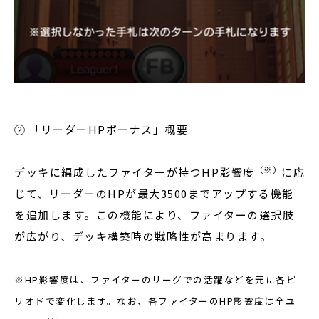
② 「リーダーHPボーナス」概要
（※）
デッキに編成したファイターが持つHP影響度
に応
じて、リーダーのHPが最大3500までアップする機能
を追加します。この機能により、ファイターの選択肢
が広がり、デッキ構築時の戦略性が高まります。
※HP影響度は、ファイターのリーグでの活躍などを元に各ピ
リオドで変化します。なお、各ファイターのHP影響度は全ユ