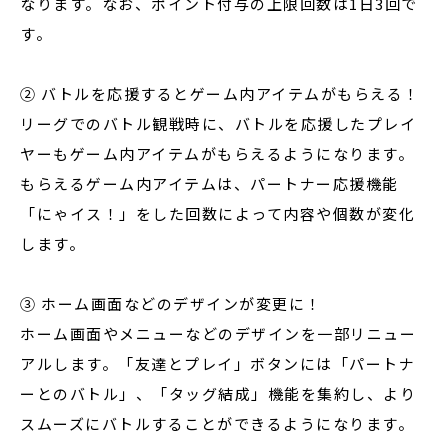
なります。なお、ポイント付与の上限回数は1日3回で
す。
② バトルを応援するとゲーム内アイテムがもらえる！
リーグでのバトル観戦時に、バトルを応援したプレイ
ヤーもゲーム内アイテムがもらえるようになります。
もらえるゲーム内アイテムは、パートナー応援機能
「にゃイス！」をした回数によって内容や個数が変化
します。
③ ホーム画面などのデザインが変更に！
ホーム画面やメニューなどのデザインを一部リニュー
アルします。「友達とプレイ」ボタンには「パートナ
ーとのバトル」、「タッグ結成」機能を集約し、より
スムーズにバトルすることができるようになります。