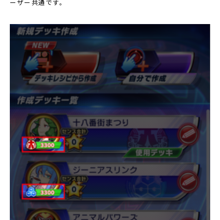
ーザー共通です。