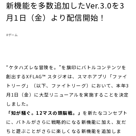
新機能を多数追加したVer.3.0を3
月1日（金）より配信開始！
閉じる
#ゲーム
“ケタハズレな冒険を。”を旗印にバトルコンテンツを
創出するXFLAG™ スタジオは、
スマホアプリ「ファイ
トリーグ」（以下、ファイトリーグ）において、本年3
月1日（金）に大型リニューアルを実施することを決定
しました。
「知が騒ぐ。12マスの頭脳戦。」
を新たなコンセプト
に、バトルがさらに戦略的になる新機能に加え、友だ
ちと遊ぶことがさらに楽しくなる新機能を追加しま