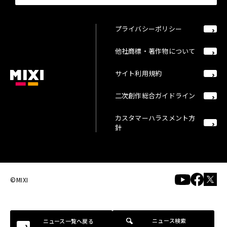
プライバシーポリシー
他社商標・著作物について
サイト利用規約
二次創作総合ガイドライン
カスタマーハラスメント方
針
©MIXI
ニュース検索
ニュース一覧へ戻る