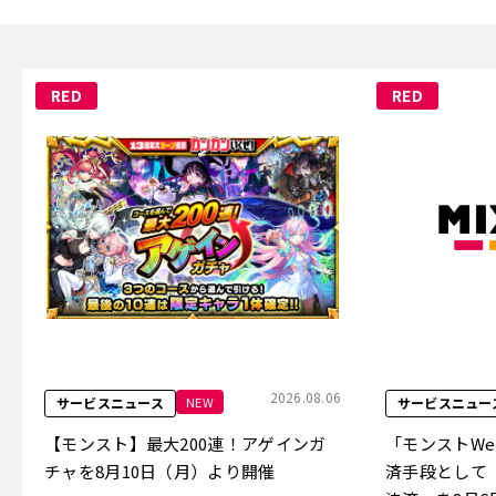
RED
RED
2026.08.06
NEW
サービスニュース
サービスニュー
【モンスト】最大200連！アゲインガ
「モンストW
チャを8月10日（月）より開催
済手段として