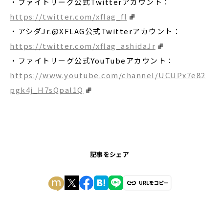
・ファイトリーグ公式Twitterアカウント：
https://twitter.com/xflag_fl
・アシダJr.@XFLAG公式Twitterアカウント：
https://twitter.com/xflag_ashidaJr
・ファイトリーグ公式YouTubeアカウント：
https://www.youtube.com/channel/UCUPx7e82
pgk4j_H7sQpal1Q
記事をシェア
URLをコピー