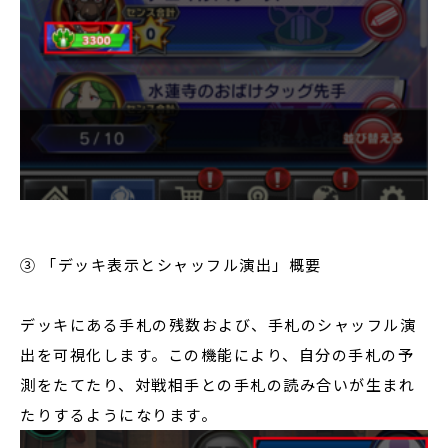
③ 「デッキ表示とシャッフル演出」概要
デッキにある手札の残数および、手札のシャッフル演
出を可視化します。この機能により、自分の手札の予
測をたてたり、対戦相手との手札の読み合いが生まれ
たりするようになります。