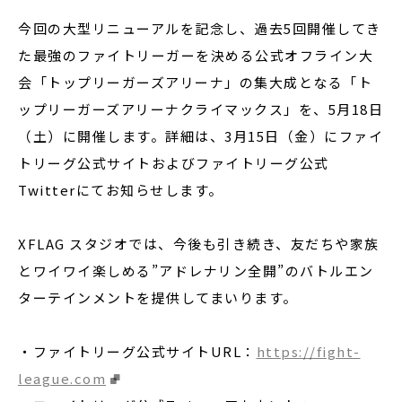
今回の大型リニューアルを記念し、過去5回開催してき
た最強のファイトリーガーを決める公式オフライン大
会「トップリーガーズアリーナ」の集大成となる「ト
ップリーガーズアリーナクライマックス」を、5月18日
（土）に開催します。詳細は、3月15日（金）にファイ
トリーグ公式サイトおよびファイトリーグ公式
Twitterにてお知らせします。
XFLAG スタジオでは、今後も引き続き、友だちや家族
とワイワイ楽しめる”アドレナリン全開”のバトルエン
ターテインメントを提供してまいります。
・ファイトリーグ公式サイトURL：
https://fight-
league.com