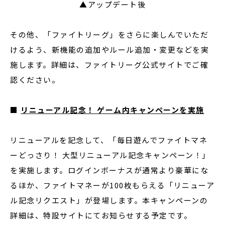
▲アップデート後
その他、「ファイトリーグ」をさらに楽しんでいただ
けるよう、新機能の追加やルール追加・変更などを実
施します。詳細は、ファイトリーグ公式サイトでご確
認ください。
■
リニューアル記念！ ゲーム内キャンペーンを実施
リニューアルを記念して、「毎日遊んでファイトマネ
ーどっさり！ 大型リニューアル記念キャンペーン！」
を実施します。ログインボーナスが通常より豪華にな
るほか、ファイトマネーが100枚もらえる「リニューア
ル記念リクエスト」が登場します。本キャンペーンの
詳細は、特設サイトにてお知らせする予定です。