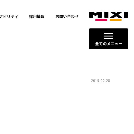
ナビリティ
採用情報
お問い合わせ
全てのメニュー
2019.02.28