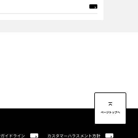
ページトップへ
合ガイドライン
カスタマーハラスメント方針