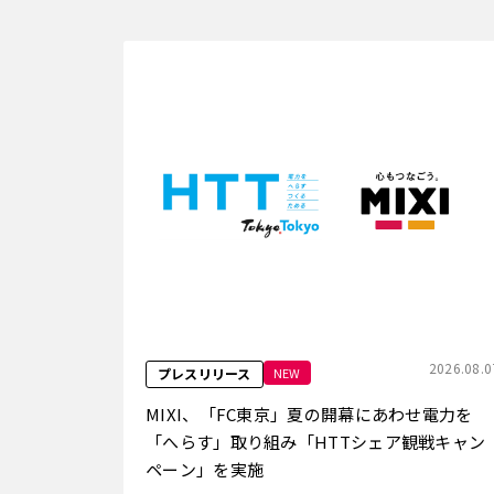
2026.08.0
NEW
プレスリリース
MIXI、「FC東京」夏の開幕にあわせ電力を
「へらす」取り組み「HTTシェア観戦キャン
ペーン」を実施