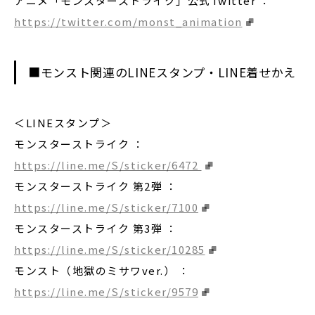
アニメ「モンスターストライク」公式Twitter ：
https://twitter.com/monst_animation
■モンスト関連のLINEスタンプ・LINE着せかえ
＜LINEスタンプ＞
モンスターストライク ：
https://line.me/S/sticker/6472
モンスターストライク 第2弾 ：
https://line.me/S/sticker/7100
モンスターストライク 第3弾 ：
https://line.me/S/sticker/10285
モンスト（地獄のミサワver.） ：
https://line.me/S/sticker/9579