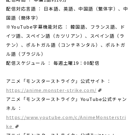
配信対応言語 ： 日本語、英語、中国語（繁体字）、中
国語（簡体字）
※YouTube字幕機能対応 ： 韓国語、フランス語、ド
イツ語、スペイン語（カツリアン）、スペイン語（ラ
テン）、ポルトガル語（コンチネンタル）、ポルトガ
ル語（ブラジル）
配信スケジュール ： 毎週土曜19：00配信
アニメ「モンスターストライク」公式サイト ：
https://anime.monster-strike.com/
アニメ「モンスターストライク」YouTube公式チャン
ネル ：
https://www.youtube.com/c/AnimeMonsterstri
ke