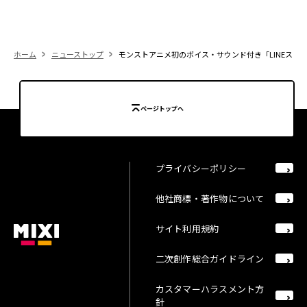
ホーム
ニューストップ
モンストアニメ初のボイス・サウンド付き「LINEスタ
ページトップへ
プライバシーポリシー
他社商標・著作物について
サイト利用規約
二次創作総合ガイドライン
カスタマーハラスメント方
針