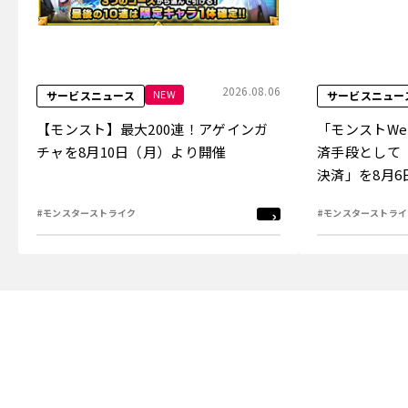
2026.08.06
NEW
サービスニュース
サービスニュー
【モンスト】最大200連！アゲインガ
「モンストW
チャを8月10日（月）より開催
済手段として
決済」を8月
#モンスターストライク
#モンスターストライ