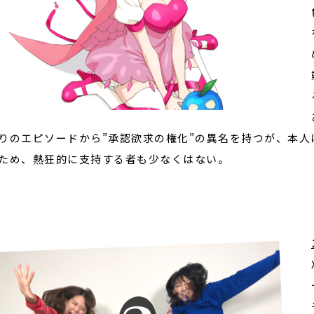
りのエピソードから”承認欲求の権化”の異名を持つが、本
ため、熱狂的に支持する者も少なくはない。