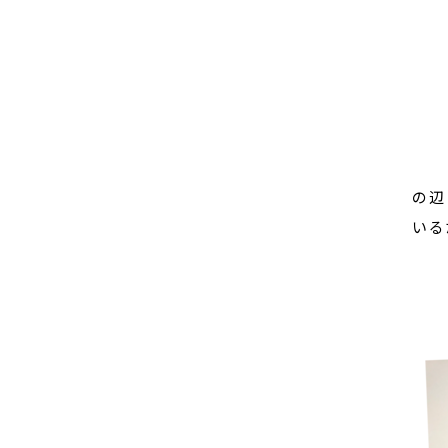
の辺
いる