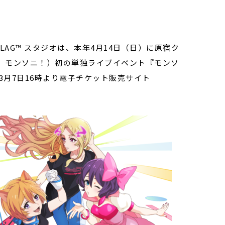
AG™ スタジオは、
本年4月14日（日）に原宿ク
、モンソニ！）初の単独ライブイベント『モンソ
3月7日16時より電子チケット販売サイト