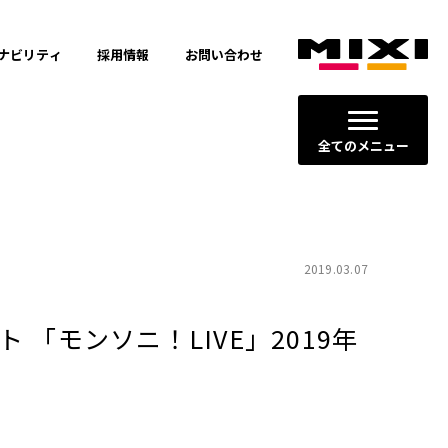
ナビリティ
採用情報
お問い合わせ
全てのメニュー
2019.03.07
モンソニ！LIVE」2019年