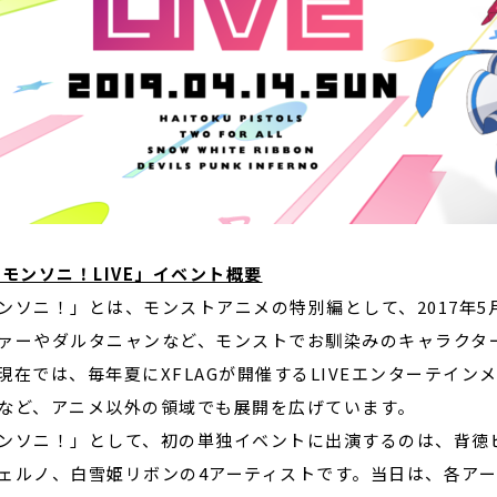
モンソニ！LIVE」イベント概要
ンソニ！」とは、モンストアニメの特別編として、2017年
ァーやダルタニャンなど、モンストでお馴染みのキャラクタ
現在では、毎年夏にXFLAGが開催するLIVEエンターテインメ
など、アニメ以外の領域でも展開を広げています。
ンソニ！」として、初の単独イベントに出演するのは、背徳ピスト
ェルノ、白雪姫リボンの4アーティストです。当日は、各ア