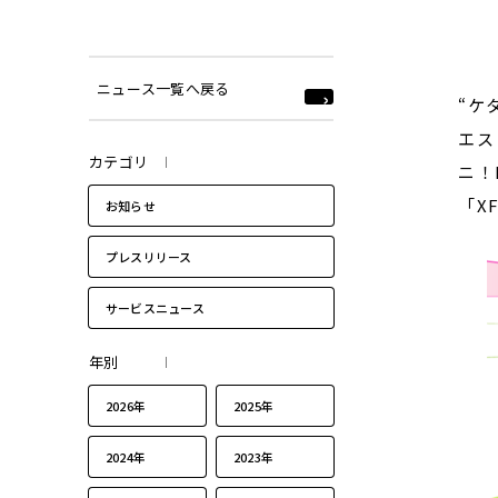
ニュース一覧へ戻る
“ケ
エス
カテゴリ
ニ！
「X
お知らせ
プレスリリース
サービスニュース
年別
2026年
2025年
2024年
2023年