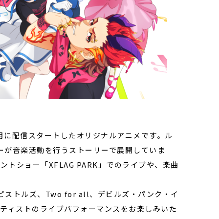
5月に配信スタートしたオリジナルアニメです。ル
ーが音楽活動を行うストーリーで展開していま
ントショー「XFLAG
PARK
」でのライブや、楽曲
ルズ、Two for all、デビルズ・パンク・イ
ーティストのライブパフォーマンスをお楽しみいた