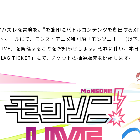
閉じる
タハズレな冒険を。”を旗印にバトルコンテンツを創出するXFL
トホールにて、モンストアニメ特別編「モンソニ！」（以下
LIVE』を開催することをお知らせします。それに伴い、本日
FLAG
TICKET
」にて、チケットの抽選販売を開始します。