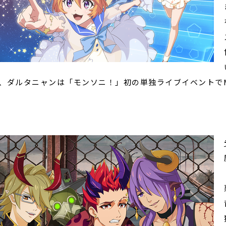
、ダルタニャンは「モンソニ！」初の単独ライブイベントで