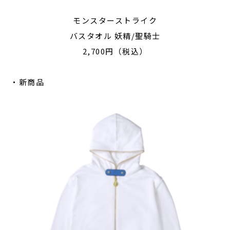
モンスターストライク
バスタオル 妖精/聖騎士
2,700円（税込）
・新商品