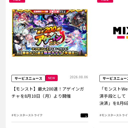
2026.08.06
NEW
サービスニュース
サービスニュー
【モンスト】最大200連！アゲインガ
「モンストW
チャを8月10日（月）より開催
済手段として
決済」を8月
#モンスターストライク
#モンスターストライ