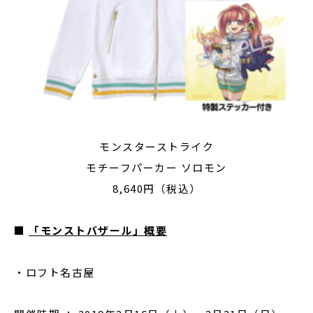
モンスターストライク
モチーフパーカー ソロモン
8,640円（税込）
■
「モンストバザール」概要
・ロフト名古屋