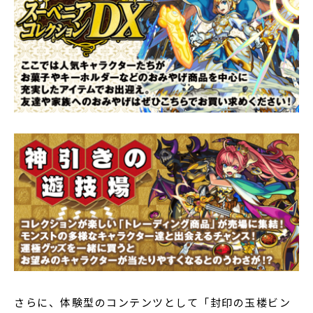
さらに、体験型のコンテンツとして「封印の玉楼ビン