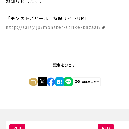
お知らせします。
「モンストバザール」特設サイトURL ：
http://saizy.jp/monster-strike-bazaar/
記事をシェア
URLをコピー
RED
RED