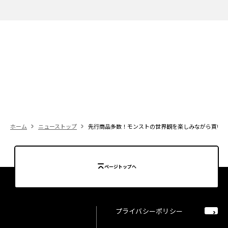
ホーム
ニューストップ
先行商品多数！モンストの世界観を楽しみながら買い物
ページトップへ
プライバシーポリシー