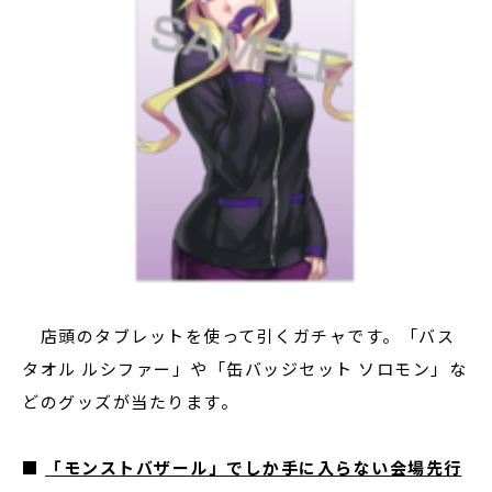
店頭のタブレットを使って引くガチャです。「バス
タオル ルシファー」や「缶バッジセット ソロモン」な
どのグッズが当たります。
■
「モンストバザール」でしか手に入らない会場先行