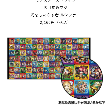
お目覚めマグ
光をもたらす者 ルシファー
2,160円（税込）