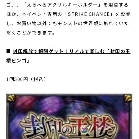
ゴ」、「えらべるアクリルキーホルダー」を用意する
ほか、本イベント専用の「STRIKE CHANCE」を設置
し、お買い物以外でもモンストの世界観に触れていた
だくことができます。
■
封印解放で報酬ゲット！リアルで楽しむ「封印の玉
楼ビンゴ」
1回500円（税込）