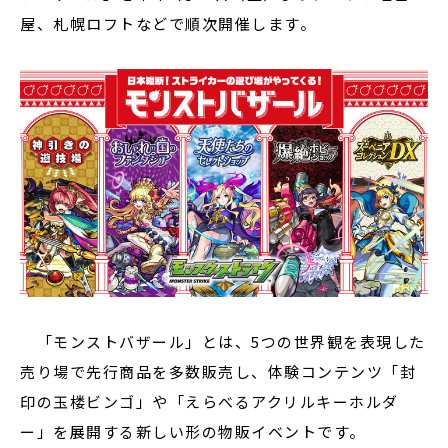
屋、札幌ロフトなどで順次開催します。
「モンストバザール」とは、5つの世界観を表現した
売り場で先行商品を多数販売し、体験コンテンツ「封
印の玉楼ビンゴ」や「えらべるアクリルキーホルダ
ー」を展開する新しい形の物販イベントです。