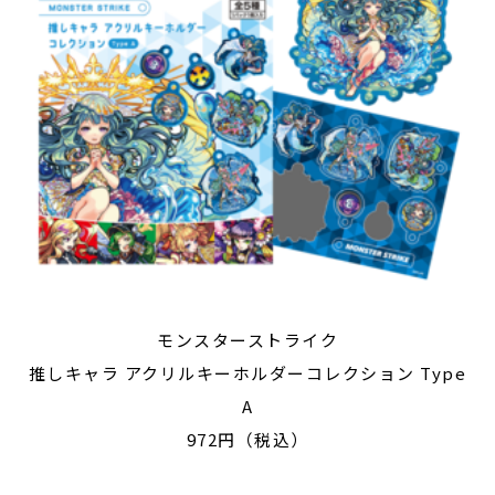
モンスターストライク
推しキャラ アクリルキーホルダーコレクション Type
A
972円（税込）