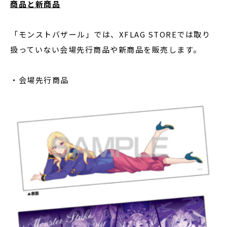
商品と新商品
「モンストバザール」では、XFLAG STOREでは取り
扱っていない会場先行商品や新商品を販売します。
・会場先行商品