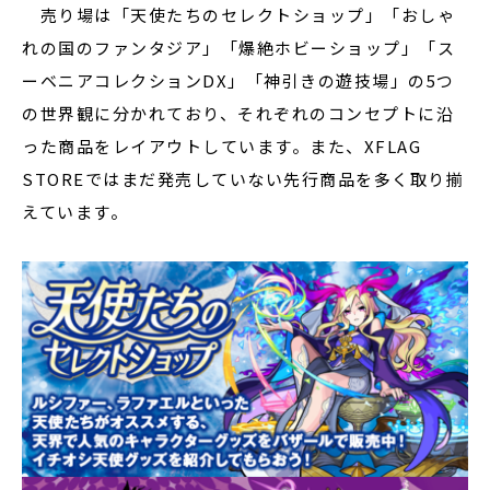
売り場は「天使たちのセレクトショップ」「おしゃ
れの国のファンタジア」「爆絶ホビーショップ」「ス
ーベニアコレクションDX」「神引きの遊技場」の5つ
の世界観に分かれており、それぞれのコンセプトに沿
った商品をレイアウトしています。また、XFLAG
STOREではまだ発売していない先行商品を多く取り揃
えています。