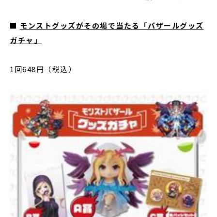
■
モンストグッズがその場で当たる「バザールグッズ
ガチャ」
1回648円（税込）