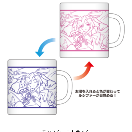
モンスターストライク