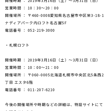
開催時期 ： 2019年3月16日（土）～3月31日（日）
営業時間 ： 10：30～20：00
開催場所 ： 〒460-0008愛知県名古屋市中区栄3-18-1
ナディアパーク内ロフト名古屋5F
電話番号 ： 052-219-3000
・札幌ロフト
開催時期 ： 2019年3月16日（土）～3月31日（日）
営業時間 ： 10：00～21：00
開催場所 ： 〒060-0005北海道札幌市中央区北5条西2
丁目 エスタ6階
電話番号 ： 011-207-6210
今後の開催場所や時期などの詳細は、特設サイトにて