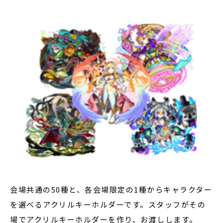
会場共通の50種と、各会場限定の1種からキャラクター
を選べるアクリルキーホルダーです。スタッフがその
場でアクリルキーホルダーを作り、お渡しします。