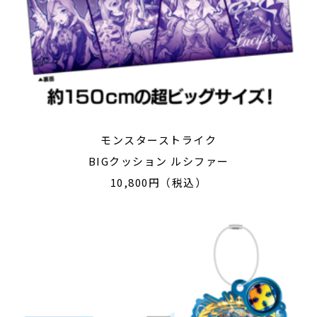
モンスターストライク
BIGクッション ルシファー
10,800円（税込）