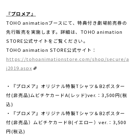
『
プロメア
』
TOHO animationブースにて、特典付き劇場前売券の
先行販売を実施します。詳細は、TOHO animation
STORE公式サイトをご覧ください。
TOHO animation STORE公式サイト：
https://tohoanimationstore.com/shop/secure/a
j2019.aspx
・『プロメア』オリジナル特製Tシャツ＆B2ポスター
付(非売品)ムビチケカードA(レッド)ver.：3,500円(税
込)
・『プロメア』オリジナル特製Tシャツ＆B2ポスター
付(非売品）ムビチケカードB(イエロー）ver.：3,500
円(税込)