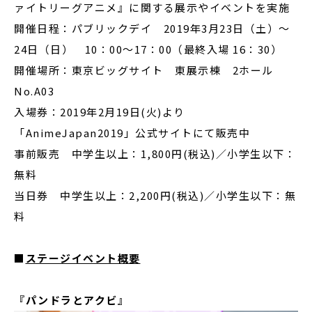
ァイトリーグアニメ』に関する展示やイベントを実施
開催日程：パブリックデイ 2019年3月23日（土）～
24日（日） 10：00～17：00（最終入場 16：30）
開催場所：東京ビッグサイト 東展示棟 2ホール
No.A03
入場券：2019年2月19日(火)より
「AnimeJapan2019」公式サイトにて販売中
事前販売 中学生以上：1,800円(税込)／小学生以下：
無料
当日券 中学生以上：2,200円(税込)／小学生以下：無
料
■
ステージイベント概要
『パンドラとアクビ』