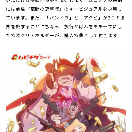
には前篇『荒野の銃撃戦』のキービジュアルを採用し
ています。また、「パンドラ」と「アクビ」が2つの世
界を旅することにちなみ、旅行かばんをモチーフにし
た特製クリアホルダーが、購入特典として付きます。