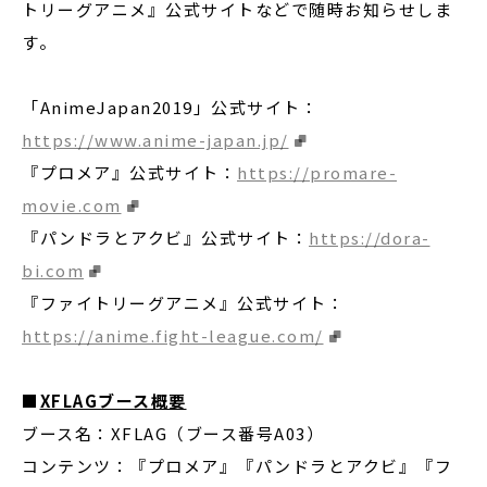
トリーグアニメ』公式サイトなどで随時お知らせしま
す。
「AnimeJapan2019」公式サイト：
https://www.anime-japan.jp/
『プロメア』公式サイト：
https://promare-
movie.com
『パンドラとアクビ』公式サイト：
https://dora-
bi.com
『ファイトリーグアニメ』公式サイト：
https://anime.fight-league.com/
■
XFLAGブース概要
ブース名：XFLAG（ブース番号A03）
コンテンツ：『プロメア』『パンドラとアクビ』『フ