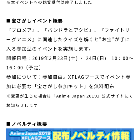
※本イベントへの観覧受付は終了しました
■
宝さがしイベント概要
『プロメア』、『パンドラとアクビ』、『ファイトリ
ーグアニメ』に関連したクイズを解くと”お宝”が手に
入る参加型のイベントを実施します。
開催日程：2019年3月23日(土) ・ 24日(日) 10：00～
16：00（予定）
参加について：参加自由。XFLAGブースでイベント参
加に必要な「宝さがし参加キット」を無料配布
※変更が生じた場合は「Anime Japan 2019」公式サイトにて
お知らせします
■
ノベルティ概要