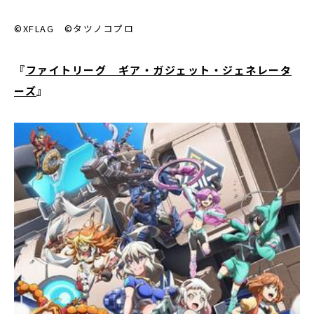
©XFLAG ©タツノコプロ
『
ファイトリーグ ギア・ガジェット・ジェネレータ
ーズ
』