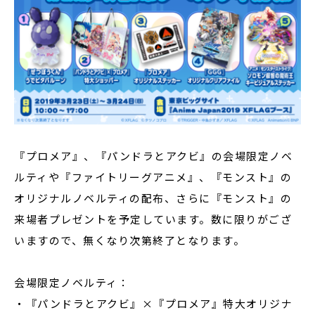
『プロメア』、『パンドラとアクビ』の会場限定ノベ
ルティや『ファイトリーグアニメ』、『モンスト』の
オリジナルノベルティの配布、さらに『モンスト』の
来場者プレゼントを予定しています。数に限りがござ
いますので、無くなり次第終了となります。
会場限定ノベルティ：
・『パンドラとアクビ』×『プロメア』特大オリジナ