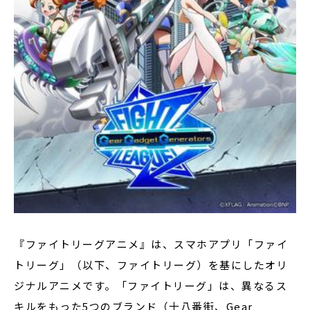
『ファイトリーグアニメ』は、スマホアプリ「ファイ
トリーグ」（以下、ファイトリーグ）を基にしたオリ
ジナルアニメです。「ファイトリーグ」は、異なるス
キルをもった5つのブランド（十八番街、Gear