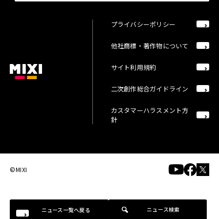
プライバシーポリシー
他社商標・著作物について
サイト利用規約
二次創作総合ガイドライン
カスタマーハラスメント方
針
©MIXI
ニュース検索
ニュース一覧へ戻る