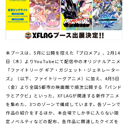
本ブースは、5月に公開を控えた『プロメア』、2月14
日（木）よりYouTubeにて配信中のオリジナルアニメ
『ファイトリーグ ギア・ガジェット・ジェネレーター
ズ』（以下、ファイトリーグアニメ）に加え、4月5日
（金）より全国5都市の映画館で順次公開する『パンド
ラとアクビ』といった、XFLAGが関連する新作アニメ
を集めた、3つのゾーンで構成しています。各ゾーンで
作品の紹介をするほか、本会場でしか手に入らない限
定ノベルティなどの配布、各作品に関連したクイズを