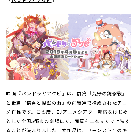
『
パンドラとアクビ
』
映画『パンドラとアクビ』は、前篇『荒野の銃撃戦』
と後篇『精霊と怪獣の街』の前後篇で構成されたアニ
メ作品です。この度、EJアニメシアター新宿をはじめ
とした全国5都市の劇場にて、両篇を二本立てで上映す
ることが決まりました。本作品は、『モンスト』のキ