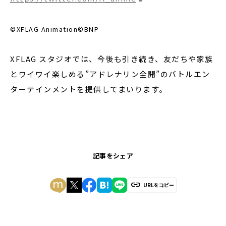
©XFLAG Animation©BNP
XFLAG スタジオでは、今後も引き続き、友だちや家族
とワイワイ楽しめる”アドレナリン全開”のバトルエン
ターテインメントを提供してまいります。
記事をシェア
URLをコピー