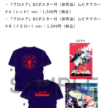
・『プロメア』B2ポスター付（非売品）ムビチケカー
ドA（レッド）ver.：1,500円（税込）
・『プロメア』B2ポスター付（非売品）ムビチケカー
ドB（イエロー）ver.：1,500円（税込）