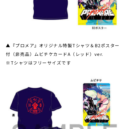
▲『プロメア』オリジナル特製Tシャツ＆B2ポスター
付（非売品）ムビチケカードA（レッド）ver.
※Tシャツはフリーサイズです