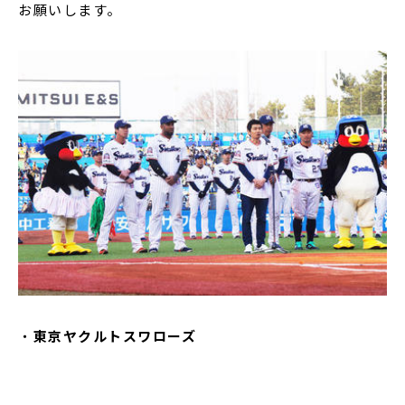
お願いします。
・
東京ヤクルトスワローズ