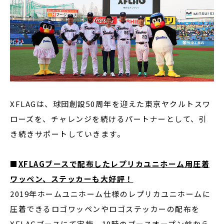
XFLAGは、球団創設50周年を迎えた東京ヤクルトスワ
ローズを、チャレンジを続けるパートナーとして、引
き続きサポートしていきます。
■
XFLAGブースで配布したレプリカユニホーム用圧着
ワッペン、ステッカーも大好評！
2019年ホームユニホーム仕様のレプリカユニホームに
圧着できるロゴワッペンやロゴステッカーの配布を
XFLAGブースにて実施。10時のブースオープン前から