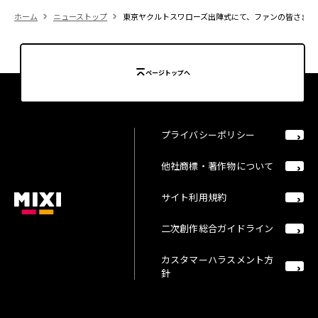
ホーム
ニューストップ
東京ヤクルトスワローズ出陣式にて、ファンの皆さまへご
ページトップへ
プライバシーポリシー
他社商標・著作物について
サイト利用規約
二次創作総合ガイドライン
カスタマーハラスメント方
針