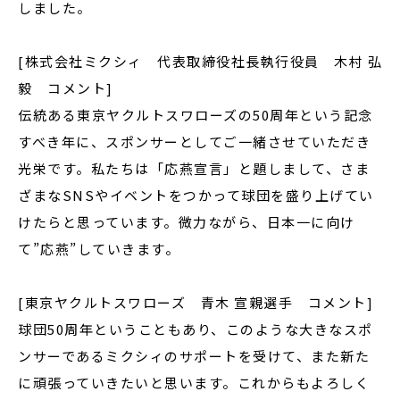
しました。
[株式会社ミクシィ 代表取締役社長執行役員 木村 弘
毅 コメント]
伝統ある東京ヤクルトスワローズの50周年という記念
すべき年に、スポンサーとしてご一緒させていただき
光栄です。私たちは「応燕宣言」と題しまして、さま
ざまなSNSやイベントをつかって球団を盛り上げてい
けたらと思っています。微力ながら、日本一に向け
て”応燕”していきます。
[東京ヤクルトスワローズ 青木 宣親選手 コメント]
球団50周年ということもあり、このような大きなスポ
ンサーであるミクシィのサポートを受けて、また新た
に頑張っていきたいと思います。これからもよろしく