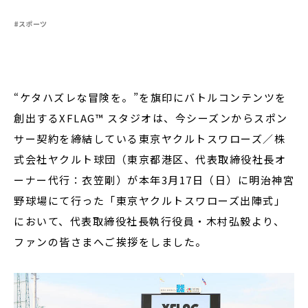
#スポーツ
閉じる
“ケタハズレな冒険を。”を旗印にバトルコンテンツを
創出するXFLAG™ スタジオは、
今シーズンからスポン
サー契約を締結している東京ヤクルトスワローズ／株
式会社ヤクルト球団（東京都港区、代表取締役社長オ
ーナー代行：衣笠剛）が本年3月17日（日）に明治神宮
野球場にて行った「東京ヤクルトスワローズ出陣式」
において、代表取締役社長執行役員・木村弘毅より、
ファンの皆さまへご挨拶をしました。