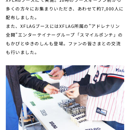
多くの方々にお集まりいただき、あわせて約7,000人に
配布しました。
また、XFLAGブースにはXFLAG所属の”アドレナリン
全開”エンターテイナーグループ「スマイルポンチ」の
もかぴとゆきのしんも登場。ファンの皆さまとの交流
も行いました。