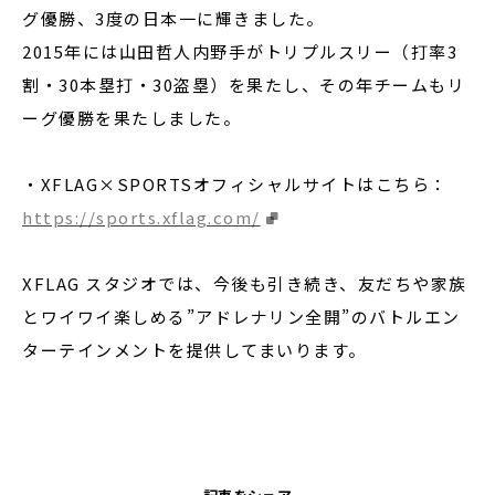
グ優勝、3度の日本一に輝きました。
2015年には山田哲人内野手がトリプルスリー（打率3
割・30本塁打・30盗塁）を果たし、その年チームもリ
ーグ優勝を果たしました。
・XFLAG×SPORTSオフィシャルサイトはこちら：
https://sports.xflag.com/
XFLAG スタジオでは、今後も引き続き、友だちや家族
とワイワイ楽しめる”アドレナリン全開”のバトルエン
ターテインメントを提供してまいります。