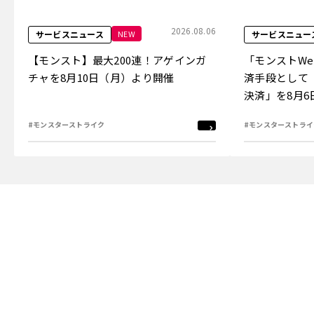
2026.08.06
NEW
サービスニュース
サービスニュー
【モンスト】最大200連！アゲインガ
「モンストW
チャを8月10日（月）より開催
済手段として
決済」を8月
#モンスターストライク
#モンスターストライ