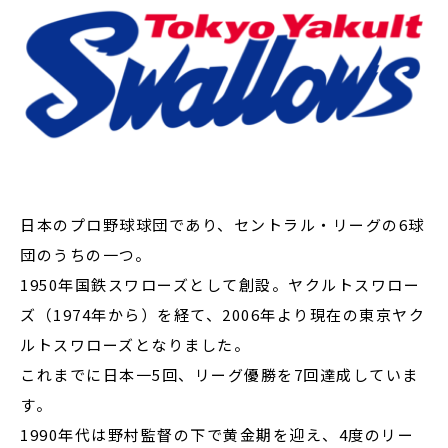
日本のプロ野球球団であり、セントラル・リーグの6球
団のうちの一つ。
1950年国鉄スワローズとして創設。ヤクルトスワロー
ズ（1974年から）を経て、2006年より現在の東京ヤク
ルトスワローズとなりました。
これまでに日本一5回、リーグ優勝を7回達成していま
す。
1990年代は野村監督の下で黄金期を迎え、4度のリー