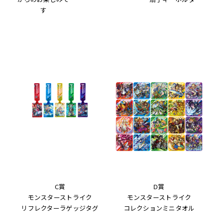
す
C賞
D賞
モンスターストライク
モンスターストライク
リフレクターラゲッジタグ
コレクションミニタオル