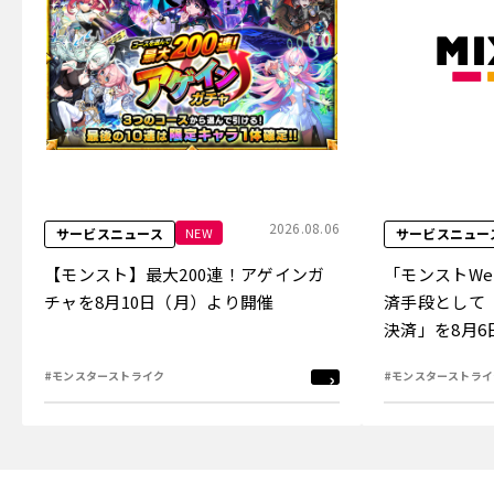
2026.08.06
NEW
サービスニュース
サービスニュー
【モンスト】最大200連！アゲインガ
「モンストW
チャを8月10日（月）より開催
済手段として
決済」を8月
#モンスターストライク
#モンスターストライ