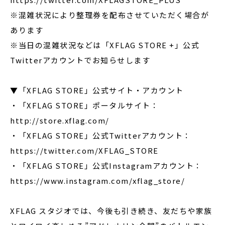
※混雑状況により整理券を配布させていただく場合が
あります
※当日の混雑状況などは「XFLAG STORE +」公式
Twitterアカウントでお知らせします
▼「XFLAG STORE」公式サイト・アカウント
・「XFLAG STORE」ポータルサイト：
http://store.xflag.com/
・「XFLAG STORE」公式Twitterアカウント：
https://twitter.com/XFLAG_STORE
・「XFLAG STORE」公式Instagramアカウント：
https://www.instagram.com/xflag_store/
XFLAG スタジオでは、今後も引き続き、友だちや家族