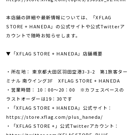
本店舗の詳細や最新情報については、「XFLAG
STORE + HANEDA」の公式サイトや公式Twitterア
カウントで随時お知らせします。
▼「XFLAG STORE + HANEDA」店舗概要
・所在地： 東京都大田区羽田空港3-3-2 第1旅客ター
ミナル 南ウイング3F XFLAG STORE + HANEDA
・営業時間： 10：00～20：00 ※カフェスペースの
ラストオーダーは19：30です
・「XFLAG STORE + HANEDA」公式サイト：
https://store.xflag.com/plus_haneda/
・「XFLAG STORE +」公式Twitterアカウント：
https://twitter.com/XFLAGSTORE_PLUS