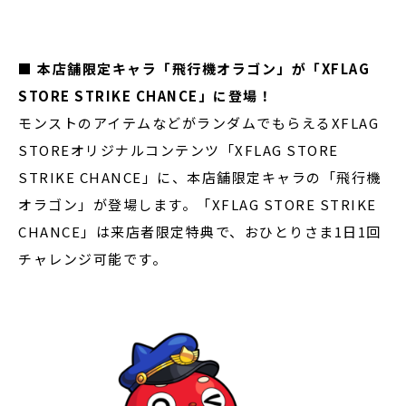
■ 本店舗限定キャラ「飛行機オラゴン」が「XFLAG
STORE STRIKE CHANCE」に登場！
モンストのアイテムなどがランダムでもらえるXFLAG
STOREオリジナルコンテンツ「XFLAG STORE
STRIKE CHANCE」に、本店舗限定キャラの「飛行機
オラゴン」が登場します。「XFLAG STORE STRIKE
CHANCE」は来店者限定特典で、おひとりさま1日1回
チャレンジ可能です。