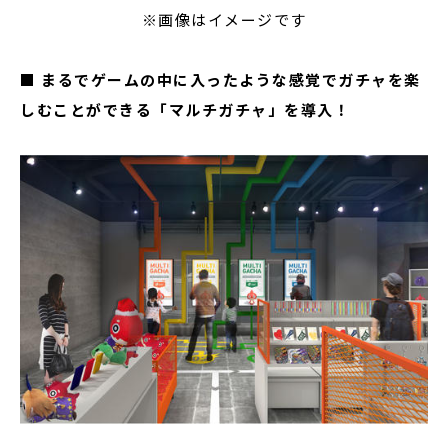
※画像はイメージです
■ まるでゲームの中に入ったような感覚でガチャを楽
しむことができる「マルチガチャ」を導入！