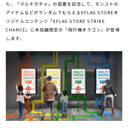
た、「マルチガチャ」の設置を記念して、モンストの
アイテムなどがランダムでもらえるXFLAG STOREオ
リジナルコンテンツ「XFLAG STORE STRIKE
CHANCE」に本店舗限定の「飛行機オラゴン」が登場
します。