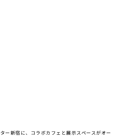
アター新宿に、コラボカフェと展示スペースがオー