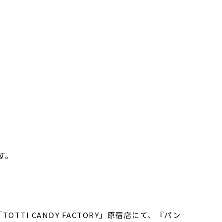
す。
TI CANDY FACTORY」原宿店にて、『パン