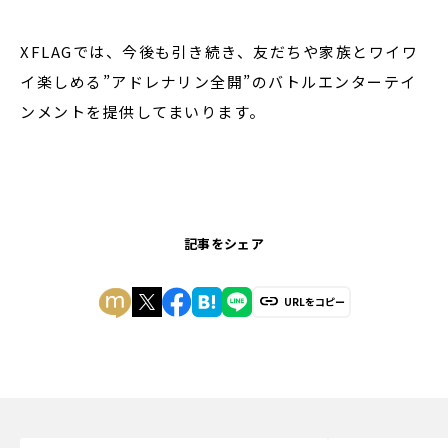
XFLAGでは、今後も引き続き、友だちや家族とワイワ
イ楽しめる”アドレナリン全開”のバトルエンターテイ
ンメントを提供してまいります。
記事をシェア
URLをコピー