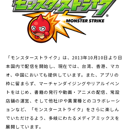
「モンスターストライク」は、2013年10月10日より日
本国内で配信を開始し、現在では、台湾、香港、マカ
オ、中国においても提供しています。また、アプリの
枠に留まらず、マーチャンダイジングやリアルイベン
トをはじめ、書籍の発行や動画・アニメの配信、常設
店舗の運営、そして他社IPや異業種とのコラボレーシ
ョンなど、「モンスターストライク」をさらに楽しん
でいただけるよう、多岐にわたるメディアミックスを
展開しています。