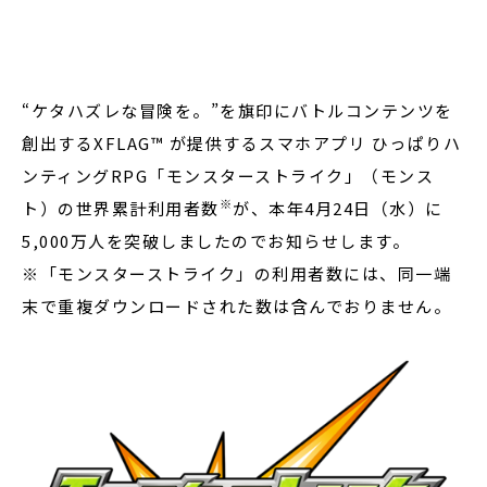
閉じる
“ケタハズレな冒険を。”を旗印にバトルコンテンツを
創出するXFLAG™ が
提供するスマホアプリ ひっぱりハ
ンティングRPG「モンスターストライク」（モンス
※
ト）の世界累計利用者数
が、本年4月24日（水）に
5,000万人を突破しましたのでお知らせします。
※「モンスターストライク」の利用者数には、同一端
末で重複ダウンロードされた数は含んでおりません。