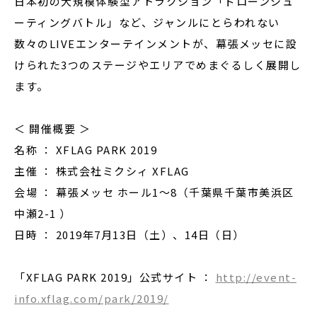
日本初の大規模体験型アトラクション「ドローンシュ
ーティングバトル」など、ジャンルにとらわれない
数々のLIVEエンターテインメントが、幕張メッセに設
けられた3つのステージやエリアでめまぐるしく展開し
ます。
＜ 開催概要 ＞
名称 ： XFLAG PARK 2019
主催 ： 株式会社ミクシィ XFLAG
会場 ： 幕張メッセ ホール1～8（千葉県千葉市美浜区
中瀬2-1 ）
日時 ： 2019年7月13日（土）、14日（日）
「XFLAG PARK 2019」公式サイト ：
http://event-
info.xflag.com/park/2019/