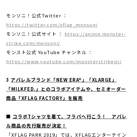
モンソニ！公式Twitter ：
https://twitter.com/xflag_monsoni
モンソニ！公式サイト ：
https://anime.monster-
strike.com/monsoni/
モンスト公式 YouTube チャンネル ：
https://www.youtube.com/monsterstrikepr/
3
アパレルブランド「NEW ERA®」「XLARGE」
「MILKFED.」とのコラボアイテムや、セミオーダー
商品「XFLAG FACTORY」を販売
■
コラボTシャツを着て、フラパへ行こう！ アパレ
ル商品の先行販売が決定！
「XFLAG PARK 2019」では、XFLAGエンターテイン