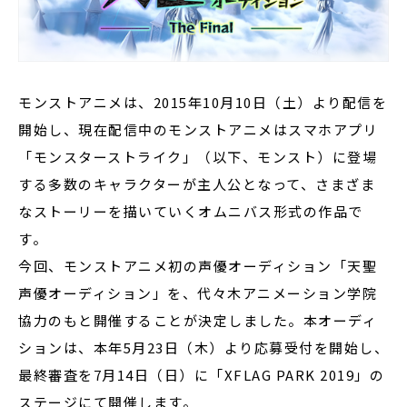
モンストアニメは、2015年10月10日（土）より配信を
開始し、現在配信中のモンストアニメはスマホアプリ
「モンスターストライク」（以下、モンスト）に登場
する多数のキャラクターが主人公となって、さまざま
なストーリーを描いていくオムニバス形式の作品で
す。
今回、モンストアニメ初の声優オーディション「天聖
声優オーディション」を、代々木アニメーション学院
協力のもと開催することが決定しました。本オーディ
ションは、本年5月23日（木）より応募受付を開始し、
最終審査を7月14日（日）に「XFLAG PARK 2019」の
ステージにて開催します。