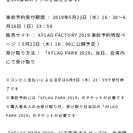
事前予約受付期間 ： 2019年5月22日（水）16：30～6
月16日（日）23：59
販売サイト ： XFLAG FACTORY 2019 事前予約特設ペ
ージ（ 5月22日（水）16：00に公開予定 ）
受け取り方法 ： 「XFLAG PARK 2019」当日、会場内
にて受け取り
※コンビニ支払いによる注文は6月9日（木）23：59で受付終
了です
※事前予約には「XFLAG PARK 2019」のチケットが必要です
※購入者本人のみ受け取り可、受け取り日当日の「XFLAG
PARK 2019」のチケットが必要です
「XFLAG PARK 2019」にて販売するグッズは、今後随