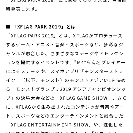
時発表します。
■
「XFLAG PARK 2019」とは
「XFLAG PARK 2019」とは、XFLAGがプロデュース
するゲーム・アニメ・音楽・スポーツなど、多彩なジ
ャンルが融合した、さまざまなステージやアトラクシ
ョンを提供するイベントです。”M4″ら有名プレイヤー
によるステージや、スマホアプリ「モンスターストラ
イク」（以下、モンスト）のモンストアジア№1を決め
る「モンストグランプリ2019 アジアチャンピオンシッ
プ」の決勝大会などの「XFLAG GAME SHOW」、さら
に、XFLAGから生み出されたコンテンツが音楽やアー
ト、スポーツなどのエンターテインメントと融合した
「XFLAG ENTERTAINMENT SHOW」や、進化した