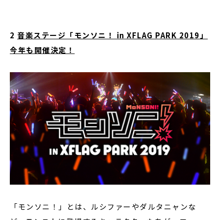
2
音楽ステージ「モンソニ！ in XFLAG PARK 2019」
今年も開催決定！
「モンソニ！」とは、ルシファーやダルタニャンな