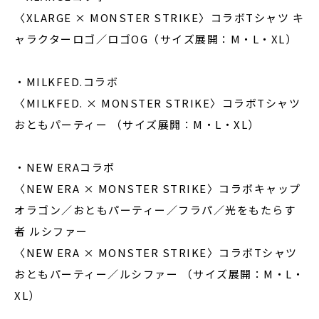
〈XLARGE × MONSTER STRIKE〉コラボTシャツ キ
ャラクターロゴ／ロゴOG（サイズ展開：M・L・XL）
・MILKFED.コラボ
〈MILKFED. × MONSTER STRIKE〉コラボTシャツ
おともパーティー （サイズ展開：M・L・XL）
・NEW ERAコラボ
〈NEW ERA × MONSTER STRIKE〉コラボキャップ
オラゴン／おともパーティー／フラパ／光をもたらす
者 ルシファー
〈NEW ERA × MONSTER STRIKE〉コラボTシャツ
おともパーティー／ルシファー （サイズ展開：M・L・
XL）