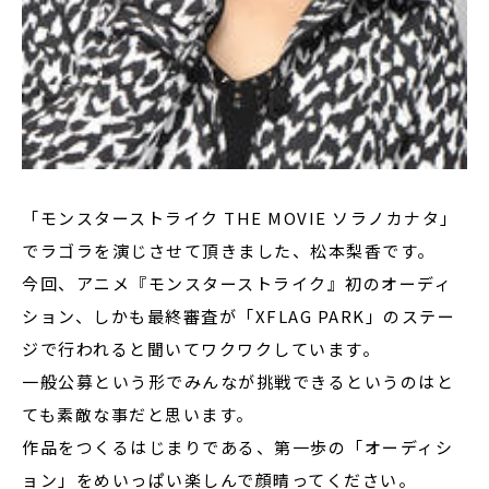
「モンスターストライク THE MOVIE ソラノカナタ」
でラゴラを演じさせて頂きました、松本梨香です。
今回、アニメ『モンスターストライク』初のオーディ
ション、しかも最終審査が「XFLAG PARK」のステー
ジで行われると聞いてワクワクしています。
一般公募という形でみんなが挑戦できるというのはと
ても素敵な事だと思います。
作品をつくるはじまりである、第一歩の「オーディシ
ョン」をめいっぱい楽しんで顔晴ってください。