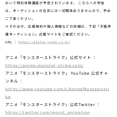
おいて特別体験講座が予定されています。 こちらへの参加
は、オーディションの合否には一切関係ありませんので、予め
ご了承ください。
※そのほか、応募規約や個人情報などの詳細は、下記「天聖声
優オーディション」応募サイトをご確認ください。
URL ：
https://atelier.yoani.co.jp/
アニメ「モンスターストライク」公式サイト ：
https://anime.monster-strike.com/
アニメ「モンスターストライク」 YouTube 公式チャ
ンネル ：
https://www.youtube.com/c/AnimeMonsterstri
ke
アニメ「モンスターストライク」公式Twitter ：
https://twitter.com/monst_animation