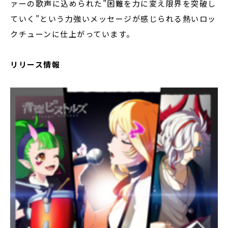
ァーの歌声に込められた”困難を力に変え限界を突破し
ていく”という力強いメッセージが感じられる熱いロッ
クチューンに仕上がっています。
リリース情報