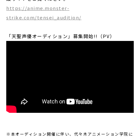
https://anime.monster-
strike.com/tensei_audition/
「天聖声優オーディション」募集開始!!（PV）
※本オーディション開催に伴い、代々木アニメーション学院に