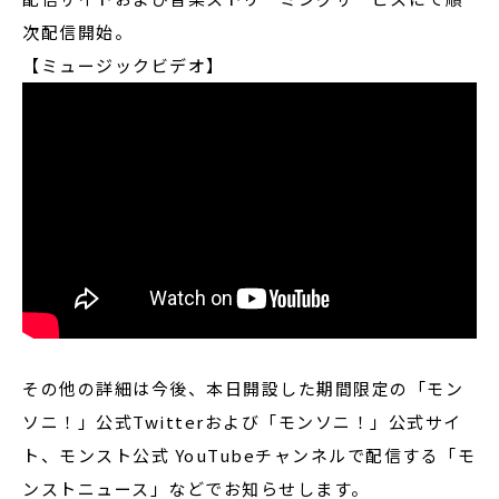
次配信開始。
【ミュージックビデオ】
その他の詳細は今後、本日開設した期間限定の「モン
ソニ！」公式Twitterおよび「モンソニ！」公式サイ
ト、モンスト公式 YouTubeチャンネルで配信する「モ
ンストニュース」などでお知らせします。