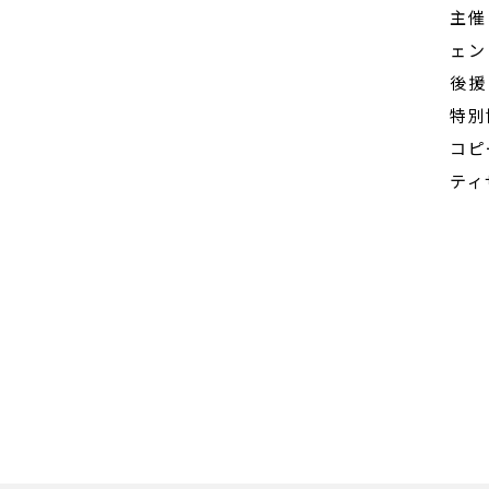
主催
ェン
後援
特別
コピ
ティ