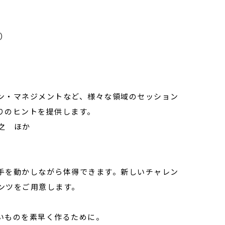
A）
ン・マネジメントなど、様々な領域のセッション
りのヒントを提供します。
之 ほか
手を動かしながら体得できます。新しいチャレン
ンツをご用意します。
いものを素早く作るために。