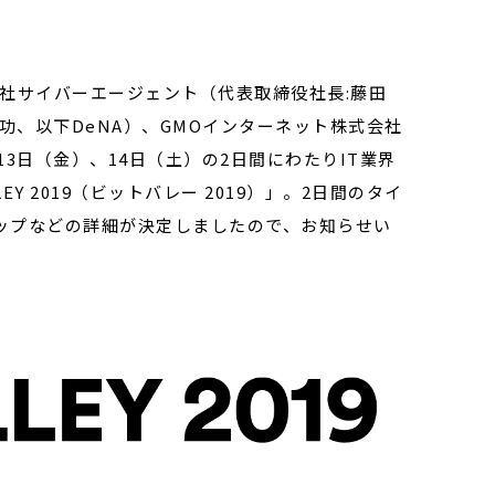
社サイバーエージェント（代表取締役社長:藤田
功、以下DeNA）、GMOインターネット株式会社
13日（金）、14日（土）の2日間にわたりIT業界
Y 2019（ビットバレー 2019）」。2日間のタイ
ップなどの詳細が決定しましたので、お知らせい