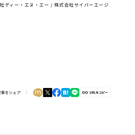
株式会社ディー・エヌ・エー / 株式会社サイバーエージ
記事をシェア
URLをコピー