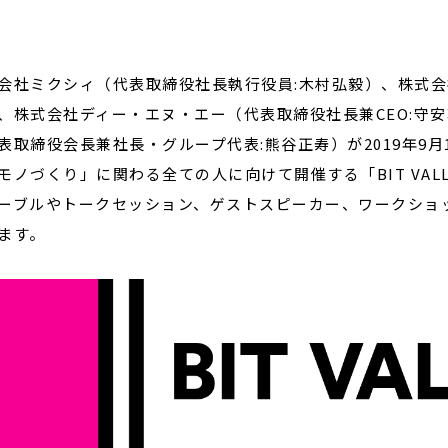
閉じる
会社ミクシィ（代表取締役社長執行役員:木村弘毅）、株式会
、株式会社ディー・エヌ・エー（代表取締役社長兼CEO:守安
表取締役会長兼社長・グループ代表:熊谷正寿）が2019年9月
モノづくり」に関わる全ての人に向けて開催する「BIT VALLE
ーブルやトークセッション、ゲストスピーカー、ワークショ
ます。