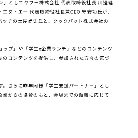
ン」としてヤフー株式会社 代表取締役社長 川邊健
・エヌ・エー 代表取締役社長兼CEO 守安功氏が、
パッチの土屋尚史氏と、クックパッド株式会社の
ョップ」や「学生x企業ランチ」などのコンテンツ
ならではのコンテンツを提供し、参加された方々の気づ
す。さらに昨年同様「学生支援パートナー」とし
企業からの協賛のもと、会場までの距離に応じて