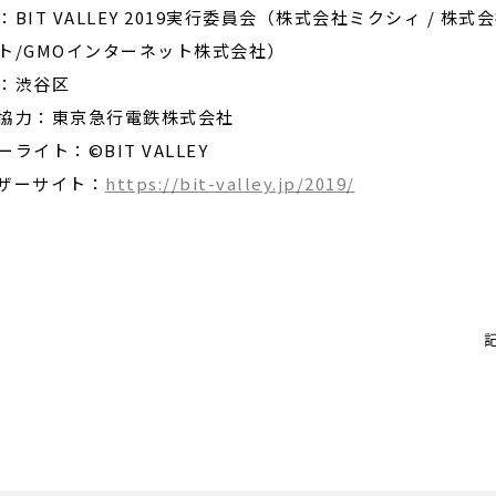
：BIT VALLEY 2019実行委員会（株式会社ミクシィ / 
ト/GMOインターネット株式会社）
：渋谷区
協力：東京急行電鉄株式会社
ーライト：©BIT VALLEY
ザーサイト：
https://bit-valley.jp/2019/