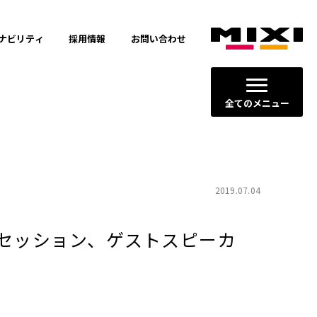
ナビリティ
採用情報
お問い合わせ
全てのメニュー
2019.07.04
トークセッション、ゲストスピーカ