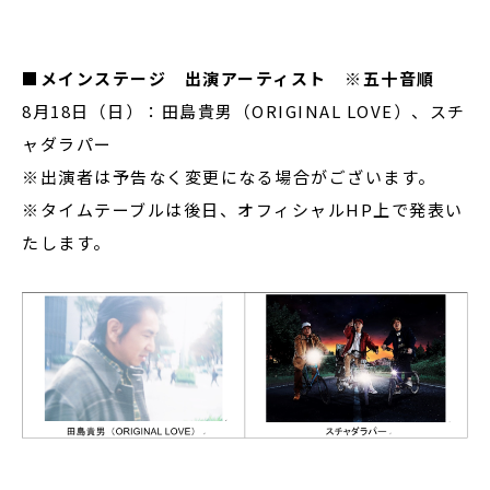
■
メインステージ 出演アーティスト
※
五十音順
8月18日（日）：田島貴男（ORIGINAL LOVE）、スチ
ャダラパー
※出演者は予告なく変更になる場合がございます。
※タイムテーブルは後日、オフィシャルHP上で発表い
たします。