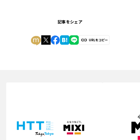
記事をシェア
URLをコピー