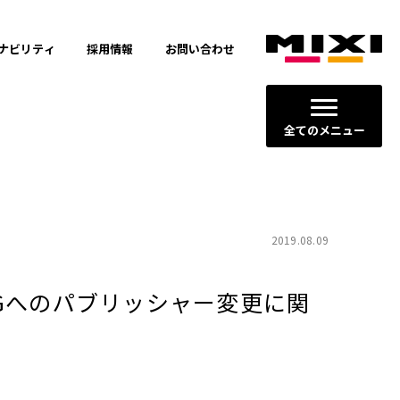
ナビリティ
採用情報
お問い合わせ
全てのメニュー
2019.08.09
AGへのパブリッシャー変更に関