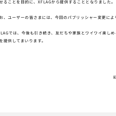
せることを目的に、XFLAGから提供することとなりました。
、ユーザーの皆さまには、今回のパブリッシャー変更によ
LAGでは、今後も引き続き、友だちや家族とワイワイ楽しめ
を提供してまいります。