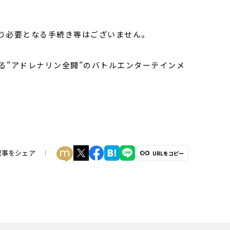
り必要となる手続き等はございません。
る”アドレナリン全開”のバトルエンターテインメ
記事をシェア
URLをコピー