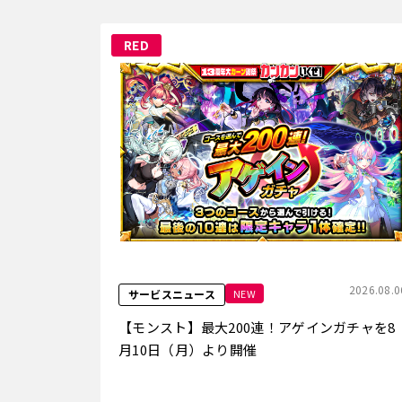
RED
2026.08.0
NEW
サービスニュース
【モンスト】最大200連！アゲインガチャを8
月10日（月）より開催