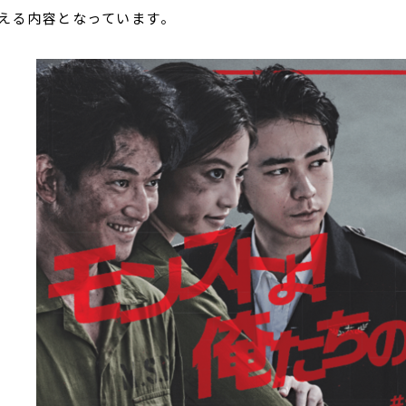
える内容となっています。