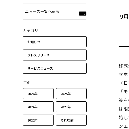
ニュース一覧へ戻る
9
カテゴリ
お知らせ
プレスリリース
株式
サービスニュース
マホ
年別
（日
「モ
2026年
2025年
策を
2024年
2023年
は限
始し
2022年
それ以前
ンエ