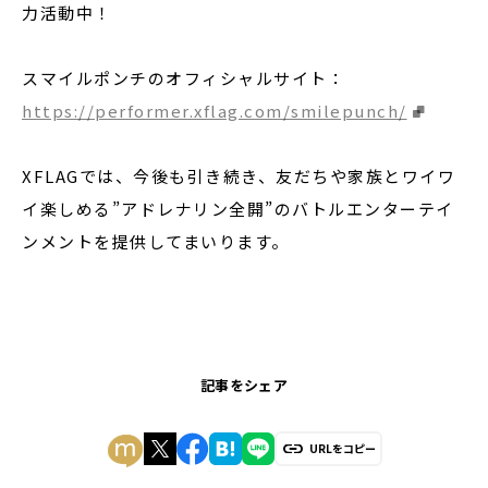
力活動中！
スマイルポンチのオフィシャルサイト：
https://performer.xflag.com/smilepunch/
XFLAGでは、今後も引き続き、友だちや家族とワイワ
イ楽しめる”アドレナリン全開”のバトルエンターテイ
ンメントを提供してまいります。
記事をシェア
URLをコピー