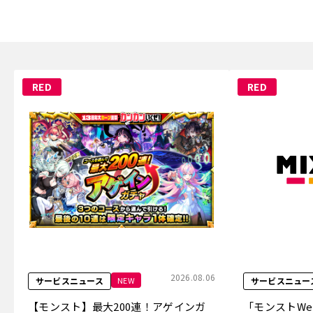
RED
RED
2026.08.06
NEW
サービスニュース
サービスニュー
【モンスト】最大200連！アゲインガ
「モンストW