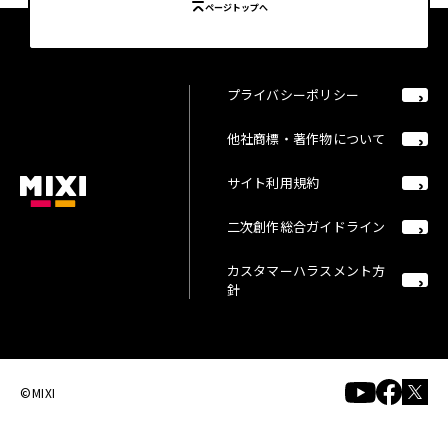
ページトップへ
プライバシーポリシー
他社商標・著作物について
サイト利用規約
二次創作総合ガイドライン
カスタマーハラスメント方
針
©MIXI