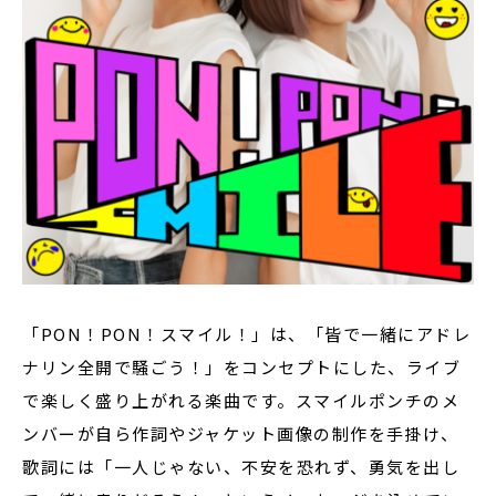
「PON！PON！スマイル！」は、「皆で一緒にアドレ
ナリン全開で騒ごう！」をコンセプトにした、ライブ
で楽しく盛り上がれる楽曲です。スマイルポンチのメ
ンバーが自ら作詞やジャケット画像の制作を手掛け、
歌詞には「一人じゃない、不安を恐れず、勇気を出し