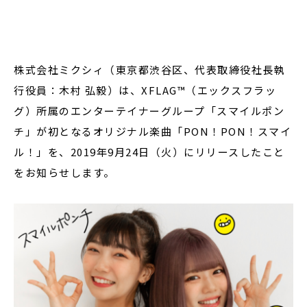
閉じる
株式会社ミクシィ（東京都渋谷区、代表取締役社長執
行役員：木村 弘毅）は、XFLAG™（エックスフラッ
グ）所属のエンターテイナーグループ「スマイルポン
チ」が初となるオリジナル楽曲「PON！PON！スマイ
ル！」を、2019年9月24日（火）にリリースしたこと
をお知らせします。