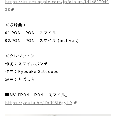
https://itunes.apple.com/jp/album/id14807940
38
＜収録曲＞
01.PON！PON！スマイル
02.PON！PON！スマイル (inst ver.)
＜クレジット＞
作詞：スマイルポンチ
作曲：Ryosuke Satooooo
編曲：ちばっち
■MV『PON！PON！スマイル』
https://youtu.be/ZxR95I6gyHY