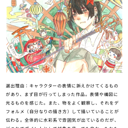
選出理由：キャラクターの表情に訴えかけてくるもの
があり、まず目が行ってしまった作品。表情や構図に
光るものを感じた。また、物をよく観察し、それをデ
フォルメ（自分なりの描き方）して描いていることが
伝わる。全体的に水彩系で雰囲気が出ているのだが、