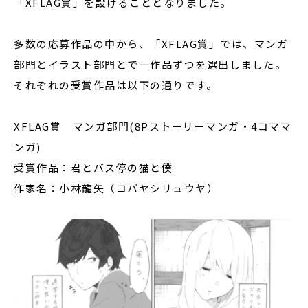
「XFLAG賞」を設けることとなりました。
多数の応募作品の中から、「XFLAG賞」では、マンガ
部門とイラスト部門とで一作品ずつを選出しました。
それぞれの受賞作品は以下の通りです。
XFLAG賞 マンガ部門(8Pストーリーマンガ・4コママ
ンガ)
受賞作品：君とバス停の猫と僕
作家名：小林龍矢（コバヤシリュウヤ）