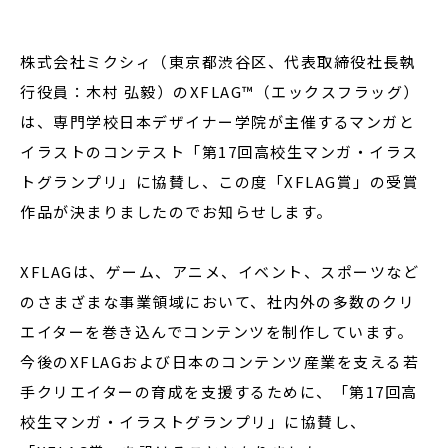
株式会社ミクシィ（東京都渋谷区、代表取締役社長執
閉じる
行役員：木村 弘毅）のXFLAG™（エックスフラッグ）
は、専門学校日本デザイナー学院が主催するマンガと
イラストのコンテスト「第17回高校生マンガ・イラス
トグランプリ」に協賛し、この度「XFLAG賞」の受賞
作品が決まりましたのでお知らせします。
XFLAGは、ゲーム、アニメ、イベント、スポーツなど
のさまざまな事業領域において、社内外の多数のクリ
エイターを巻き込んでコンテンツを制作しています。
今後のXFLAGおよび日本のコンテンツ産業を支える若
手クリエイターの育成を支援するために、「第17回高
校生マンガ・イラストグランプリ」に協賛し、