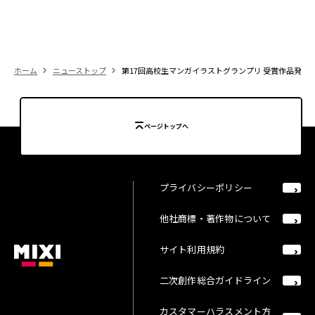
ホーム
ニューストップ
第17回高校生マンガイラストグランプリ 受賞作品発表
ページトップへ
プライバシーポリシー
他社商標・著作物について
サイト利用規約
二次創作総合ガイドライン
カスタマーハラスメント方