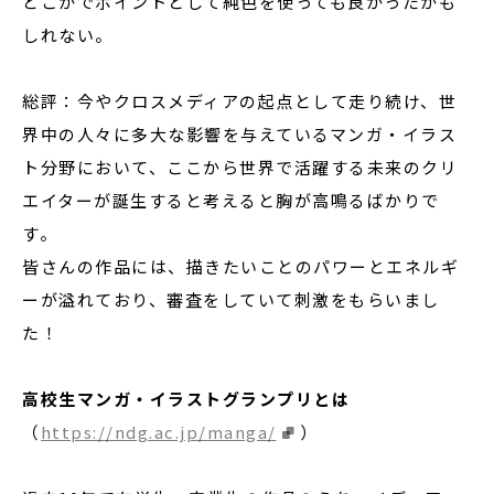
どこかでポイントとして純色を使っても良かったかも
しれない。
総評：今やクロスメディアの起点として走り続け、世
界中の人々に多大な影響を与えているマンガ・イラス
ト分野において、ここから世界で活躍する未来のクリ
エイターが誕生すると考えると胸が高鳴るばかりで
す。
皆さんの作品には、描きたいことのパワーとエネルギ
ーが溢れており、審査をしていて刺激をもらいまし
た！
高校生マンガ・イラストグランプリとは
（
https://ndg.ac.jp/manga/
）