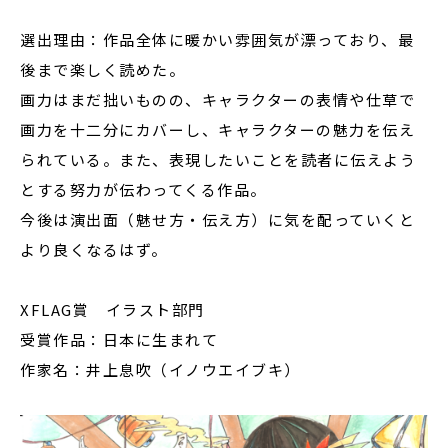
選出理由：作品全体に暖かい雰囲気が漂っており、最
後まで楽しく読めた。
画力はまだ拙いものの、キャラクターの表情や仕草で
画力を十二分にカバーし、キャラクターの魅力を伝え
られている。また、表現したいことを読者に伝えよう
とする努力が伝わってくる作品。
今後は演出面（魅せ方・伝え方）に気を配っていくと
より良くなるはず。
XFLAG賞 イラスト部門
受賞作品：日本に生まれて
作家名：井上息吹（イノウエイブキ）