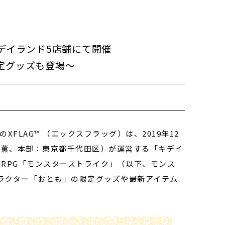
キデイランド5店舗にて開催
定グッズも登場～
FLAG™ （エックスフラッグ）は、2019年12
 薫、本部：東京都千代田区）が運営する「キデイ
RPG「モンスターストライク」（以下、モンス
ラクター「おとも」の限定グッズや最新アイテム