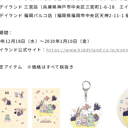
デイランド 三宮店（兵庫県神戸市中央区三宮町1-6-18 エ
デイランド 福岡パルコ店（福岡県福岡市中央区天神2-11-1 
期間：
19年12月18日（水）～2020年1月10日（金）
イランド公式サイト：
https://www.kiddyland.co.jp/eve
限定アイテム ※価格はすべて税抜き