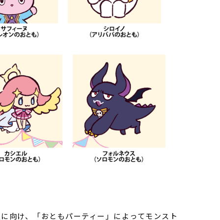
い人に向け、「おともパーティー」によってモンスト