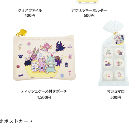
定ポストカード