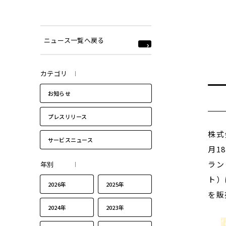
ニュース一覧へ戻る
カテゴリ
お知らせ
プレスリリース
株式
サービスニュース
月1
ラン
年別
ト）
2026年
2025年
を販
2024年
2023年