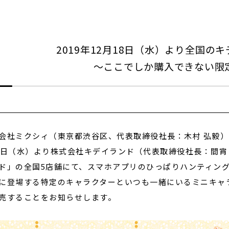
閉じる
2019年12月18日（水）より全国の
～ここでしか購入できない限
会社ミクシィ（東京都渋谷区、代表取締役社長：木村 弘毅）のX
8日（水）より株式会社キデイランド（代表取締役社長：間宵
ド」の全国5店舗にて、スマホアプリのひっぱりハンティング
に登場する特定のキャラクターといつも一緒にいるミニキャ
売することをお知らせします。