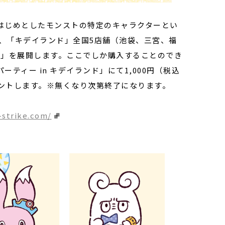
はじめとしたモンストの特定のキャラクターとい
り、「キデイランド」全国5店舗（池袋、三宮、福
ンド」を展開します。ここでしか購入することのでき
ィー in キデイランド」にて1,000円（税込
ントします。※無くなり次第終了になります。
-strike.com/