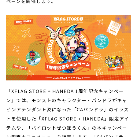
ペーンを開催します。
「XFLAG STORE + HANEDA 1周年記念キャンペー
ン」では、モンストのキャラクター・パンドラがキャ
ビンアテンダント姿になった「CAパンドラ」のイラス
トを使用した「XFLAG STORE + HANEDA」限定アイ
テムや、「パイロットぜつぼうくん」の本キャンペー
ン限定カフェメニューを販売します。「CAパンドラ」