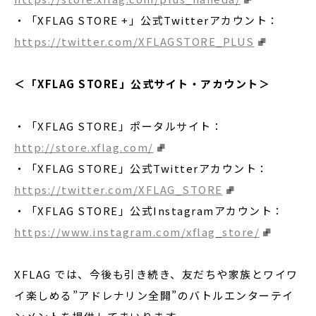
・「XFLAG STORE +」公式Twitterアカウント：
https://twitter.com/XFLAGSTORE_PLUS
＜「XFLAG STORE」公式サイト・アカウント＞
・「XFLAG STORE」ポータルサイト：
http://store.xflag.com/
・「XFLAG STORE」公式Twitterアカウント：
https://twitter.com/XFLAG_STORE
・「XFLAG STORE」公式Instagramアカウント：
https://www.instagram.com/xflag_store/
XFLAG では、今後も引き続き、友だちや家族とワイワ
イ楽しめる”アドレナリン全開”のバトルエンターテイ