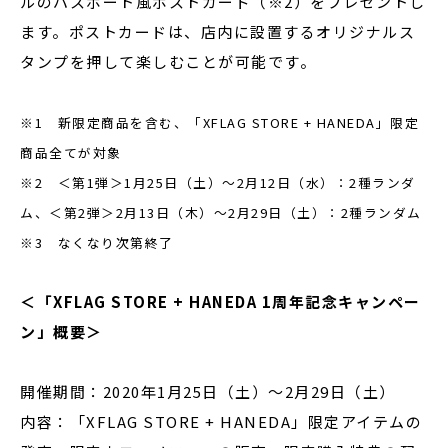
ルのパスポート風ポストカード（※2）をプレゼントし
ます。ポストカードは、店内に設置するオリジナルス
タンプを押して楽しむことが可能です。
※1 新限定商品を含む、「XFLAG STORE + HANEDA」限定
商品全てが対象
※2 ＜第1弾＞1月25日（土）～2月12日（水）：2種ランダ
ム、＜第2弾＞2月13日（木）～2月29日（土）：2種ランダム
※3 なくなり次第終了
＜「XFLAG STORE + HANEDA 1周年記念キャンペー
ン」概要＞
開催期間：2020年1月25日（土）～2月29日（土）
内容：「XFLAG STORE + HANEDA」限定アイテムの