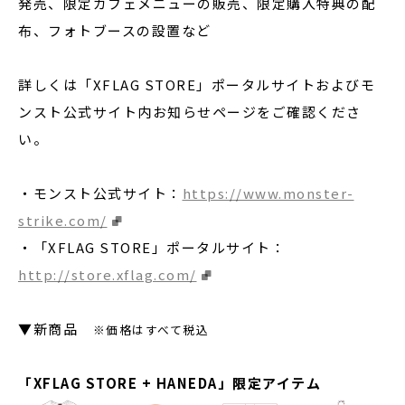
発売、限定カフェメニューの販売、限定購入特典の配
布、フォトブースの設置など
詳しくは「XFLAG STORE」ポータルサイトおよびモ
ンスト公式サイト内お知らせページをご確認くださ
い。
・モンスト公式サイト：
https://www.monster-
strike.com/
・「XFLAG STORE」ポータルサイト：
http://store.xflag.com/
▼新商品
※価格はすべて税込
「XFLAG STORE + HANEDA」限定アイテム