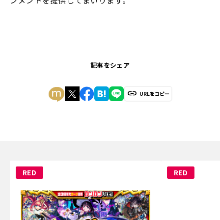
ンメントを提供してまいります。
記事をシェア
URLをコピー
RED
RED