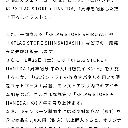
は「XFLAG STORE + HANEDA」1周年を記念した描
き下ろしイラストです。
また、一部商品を「XFLAG STORE SHIBUYA」や
「XFLAG STORE SHINSAIBASHI」などでの一般発
売に先駆け販売します。
さらに、1月25日（土）には「XFLAG STORE +
HANEDA 1周年記念 中の人1日店員イベント」を実施
するほか、「CAパンドラ」の等身大パネルを用いた限
定フォトブースの設置、モンストアプリ内でのアイテ
ム配布など、さまざまな施策で「XFLAG STORE +
HANEDA」の1周年を盛り上げます。
なお、キャンペーン期間中に店頭で対象商品（※1）を
含む商品を3,000円（税込）以上購入すると、オリジナ