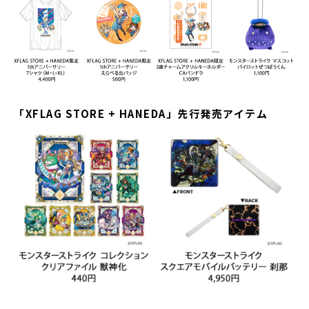
「XFLAG STORE + HANEDA」先行発売アイテム