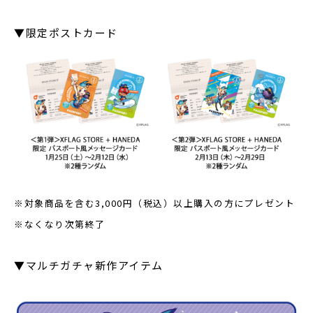
▼限定ポストカード
※対象商品を含む3,000円（税込）以上購入の方にプレゼント
※なくなり次第終了
▼マルチガチャ新作アイテム