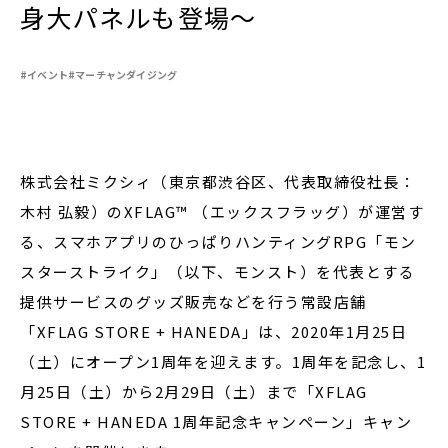
身大パネルも登場～
#イベント
#マーチャンダイジング
閉じる
株式会社ミクシィ（東京都渋谷区、代表取締役社長：
木村 弘毅）のXFLAG™ （エックスフラッグ）が運営す
る、スマホアプリのひっぱりハンティングRPG「モン
スターストライク」（以下、モンスト）を代表とする
提供サービスのグッズ販売などを行う常設店舗
「XFLAG STORE + HANEDA」は、2020年1月25日
（土）にオープン1周年を迎えます。1周年を記念し、1
月25日（土）から2月29日（土）まで「XFLAG
STORE + HANEDA 1周年記念キャンペーン」キャン