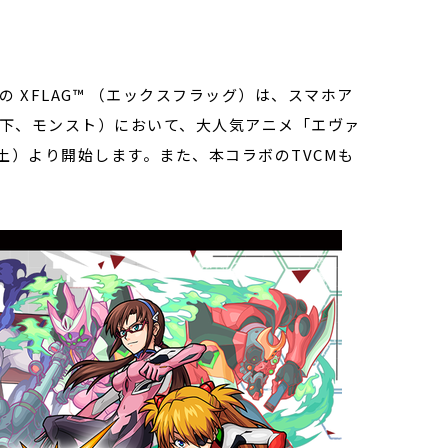
 XFLAG™ （エックスフラッグ）は、スマホア
以下、モンスト）において、大人気アニメ「エヴァ
（土）より開始します。また、本コラボのTVCMも