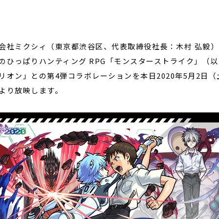
閉じる
会社ミクシィ（東京都渋谷区、代表取締役社長：木村 弘毅）の
のひっぱりハンティング RPG「モンスターストライク」（
リオン」との第4弾コラボレーションを本日2020年5月2日
より放映します。