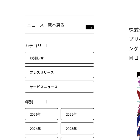
ニュース一覧へ戻る
株式
プリ
カテゴリ
ンゲ
同日
お知らせ
プレスリリース
サービスニュース
年別
2026年
2025年
2024年
2023年