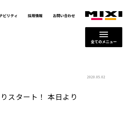
ナビリティ
採用情報
お問い合わせ
全てのメニュー
2020.05.02
りスタート！ 本日より