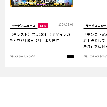
2026.08.06
NEW
サービスニュース
サービスニュー
【モンスト】最大200連！アゲインガ
「モンストW
チャを8月10日（月）より開催
済手段として
決済」を8月
#モンスターストライク
#モンスターストライ