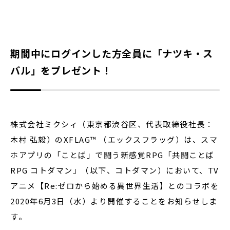
閉じる
期間中にログインした方全員に「ナツキ・ス
バル」をプレゼント！
株式会社ミクシィ（東京都渋谷区、代表取締役社長：
木村 弘毅）のXFLAG™ （エックスフラッグ）は、スマ
ホアプリの「ことば」で闘う新感覚RPG「共闘ことば
RPG コトダマン」（以下、コトダマン）において、TV
アニメ【Re:ゼロから始める異世界生活】とのコラボを
2020年6月3日（水）より開催することをお知らせしま
す。