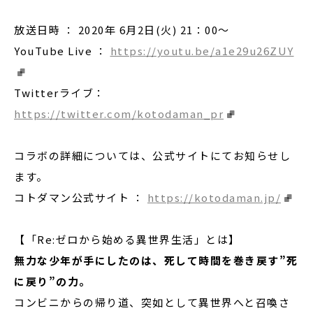
放送日時 ： 2020年 6月2日(火) 21：00～
YouTube Live ：
https://youtu.be/a1e29u26ZUY
Twitterライブ：
https://twitter.com/kotodaman_pr
コラボの詳細については、公式サイトにてお知らせし
ます。
コトダマン公式サイト ：
https://kotodaman.jp/
【「Re:ゼロから始める異世界生活」とは】
無力な少年が手にしたのは、死して時間を巻き戻す”死
に戻り”の力。
コンビニからの帰り道、突如として異世界へと召喚さ