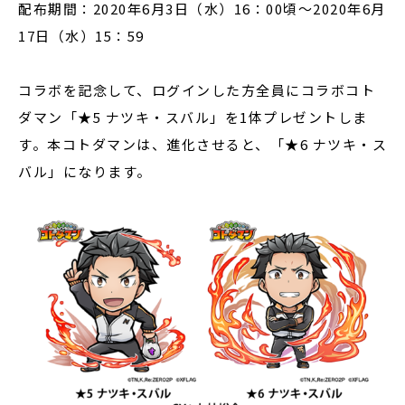
配布期間：2020年6月3日（水）16：00頃～2020年6月
17日（水）15：59
コラボを記念して、ログインした方全員にコラボコト
ダマン「★5 ナツキ・スバル」を1体プレゼントしま
す。本コトダマンは、進化させると、「★6 ナツキ・ス
バル」になります。