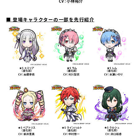
■
登場キャラクターの一部を先行紹介