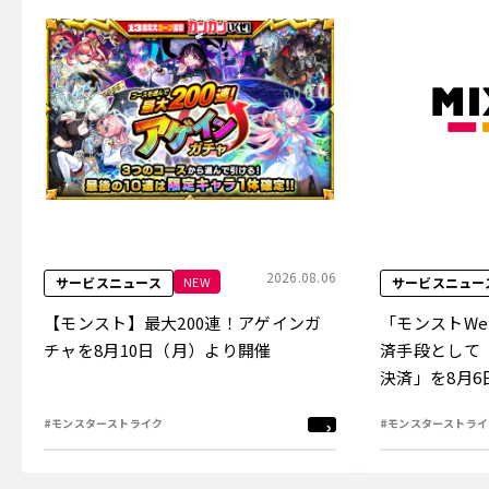
2026.08.06
NEW
サービスニュース
サービスニュー
【モンスト】最大200連！アゲインガ
「モンストW
チャを8月10日（月）より開催
済手段として
決済」を8月
#モンスターストライク
#モンスターストライ