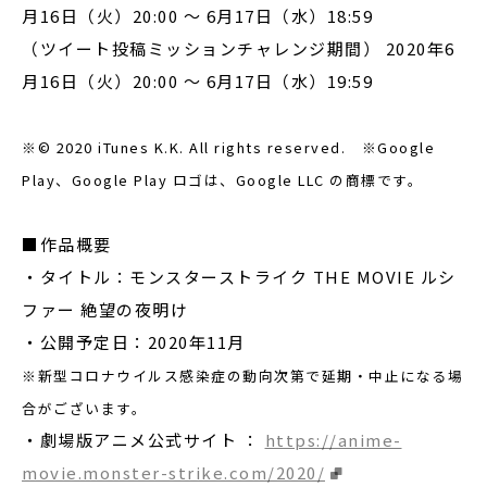
月16日（火）20:00 〜 6月17日（水）18:59
（ツイート投稿ミッションチャレンジ期間） 2020年6
月16日（火）20:00 〜 6月17日（水）19:59
※© 2020 iTunes K.K. All rights reserved. ※Google
Play、Google Play ロゴは、Google LLC の商標です。
■作品概要
・タイトル：モンスターストライク THE MOVIE ルシ
ファー 絶望の夜明け
・公開予定日：2020年11月
※新型コロナウイルス感染症の動向次第で延期・中止になる場
合がございます。
・劇場版アニメ公式サイト ：
https://anime-
movie.monster-strike.com/2020/