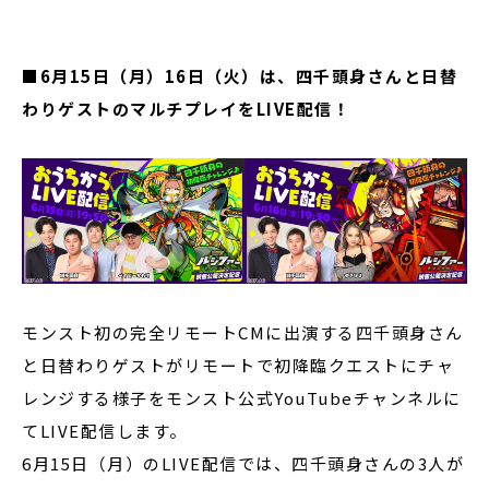
■
6月15日（月）16日（火）は、四千頭身さんと日替
わりゲストのマルチプレイをLIVE配信！
モンスト初の完全リモートCMに出演する四千頭身さん
と日替わりゲストがリモートで初降臨クエストにチャ
レンジする様子をモンスト公式YouTubeチャンネルに
てLIVE配信します。
6月15日（月）のLIVE配信では、四千頭身さんの3人が