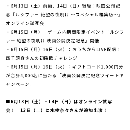
・6月13日（土）前編、14日（日）後編：映画公開記
念『ルシファー 絶望の夜明け 〜スペシャル編集版〜』
オンライン試写会
・6月15日（月）：ゲーム内期間限定イベント「ルシフ
ァー 絶望の夜明け 映画公開決定記念」開催
・6月15日（月）16日（火）：おうちからLIVE配信！
四千頭身さんの初降臨チャレンジ
・6月15日（月）16日（火）：ギフトコード1,000円分
が合計4,000名に当たる「映画公開決定記念ツイートキ
ャンペーン」
■
6月13日（土）・14日（日）はオンライン試写
会！ 13日（土）に水樹奈々さんが追加出演！