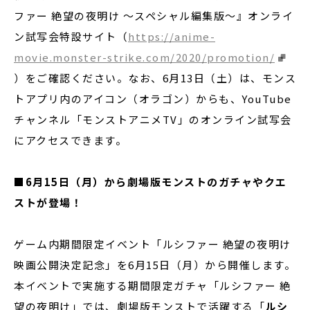
ファー 絶望の夜明け 〜スペシャル編集版〜』オンライ
ン試写会特設サイト（
https://anime-
movie.monster-strike.com/2020/promotion/
）をご確認ください。なお、6月13日（土）は、モンス
トアプリ内のアイコン（オラゴン）からも、YouTube
チャンネル「モンストアニメTV」のオンライン試写会
にアクセスできます。
■
6月15日（月）から劇場版モンストのガチャやクエ
ストが登場！
ゲーム内期間限定イベント「ルシファー 絶望の夜明け
映画公開決定記念」を6月15日（月）から開催します。
本イベントで実施する期間限定ガチャ「ルシファー 絶
望の夜明け」では、劇場版モンストで活躍する「
ルシ