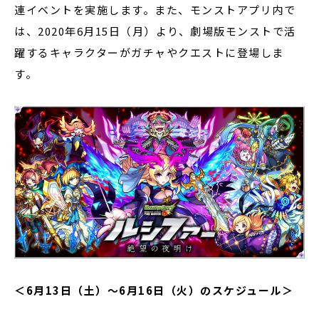
連イベントを実施します。また、モンストアプリ内で
は、2020年6月15日（月）より、劇場版モンストで活
躍するキャラクターがガチャやクエストに登場しま
す。
＜6月13日（土）〜6月16日（火）のスケジュール＞