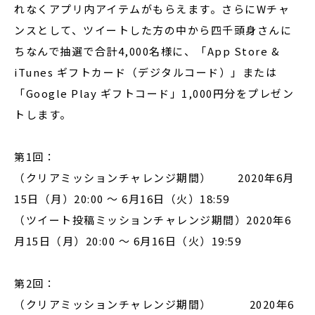
れなくアプリ内アイテムがもらえます。さらにWチャ
ンスとして、ツイートした方の中から四千頭身さんに
ちなんで抽選で合計4,000名様に、「App Store &
iTunes ギフトカード（デジタルコード）」または
「Google Play ギフトコード」1,000円分をプレゼン
トします。
第1回：
（クリアミッションチャレンジ期間） 2020年6月
15日（月）20:00 〜 6月16日（火）18:59
（ツイート投稿ミッションチャレンジ期間）2020年6
月15日（月）20:00 〜 6月16日（火）19:59
第2回：
（クリアミッションチャレンジ期間） 2020年6