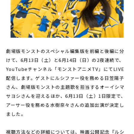
劇場版モンストのスペシャル編集版を前編と後編に分
けて、6月13日（土）と6月14日（日）の2夜連続で、
YouTubeチャンネル「モンストアニメTV」にてLIVE
配信します。ゲストにルシファー役を務める日笠陽子
さん、劇場版モンストの主題歌を担当するオーイシマ
サヨシさんを迎えるほか、6月13日（土）1日限定で、
アーサー役を務める水樹奈々さんの追加出演が決定し
ました。
視聴方法などの詳細については、映画公開記念『ルシ