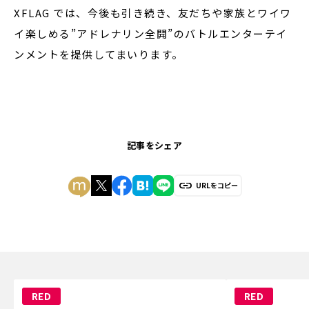
XFLAG では、今後も引き続き、友だちや家族とワイワ
イ楽しめる”アドレナリン全開”のバトルエンターテイ
ンメントを提供してまいります。
記事をシェア
URLをコピー
RED
RED