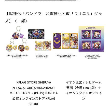
【獣神化「パンドラ」と獣神化・改「ウリエル」グッ
ズ】（一部）
XFLAG STORE SHIBUYA
イオン直営テレビゲーム
XFLAG STORE SHINSAIBASHI
売場（全国119店舗）＋
XFLAG STORE + (PLUS) HANEDA
イオンスタイルオンライ
公式オンラインストア XFLAG
ン
STORE