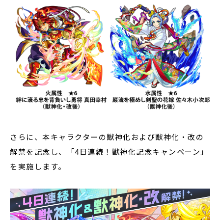
さらに、本キャラクターの獣神化および獣神化・改の
解禁を記念し、「4日連続！獣神化記念キャンペーン」
を実施します。