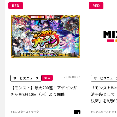
RED
RED
2026.08.06
NEW
サービスニュース
サービスニュー
【モンスト】最大200連！アゲインガ
「モンストW
チャを8月10日（月）より開催
済手段として
決済」を8月
#モンスターストライク
#モンスターストライ