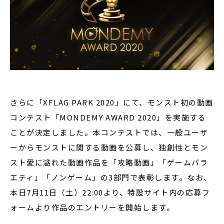
さらに「XFLAG PARK 2020」にて、モンスト初の動画
コンテスト「MONDEMY AWARD 2020」を実施する
ことが決定しました。本コンテストでは、一般ユーザ
ーからモンストに関する動画を公募し、独創性とモン
スト愛に溢れた動画作品を「攻略動画」「ゲームバラ
エティ」「ノンゲーム」の3部門で表彰します。なお、
本日7月11日（土）22:00より、特設サイト内の応募フ
ォームより作品のエントリーを開始します。