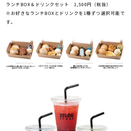
ランチBOX＆ドリンクセット 1,500円（税抜）
※お好きなランチBOXとドリンクを1種ずつ選択可能で
す。