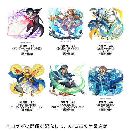
本コラボの開催を記念して、XFLAGの常設店舗