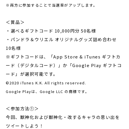
※両方に参加することで当選率がアップします。
＜賞品＞
・選べるギフトコード 10,000円分 50名様
・パンドラ＆ウリエル オリジナルグッズ詰め合わせ
10名様
※ギフトコードは、「App Store & iTunes ギフトカ
ード（デジタルコード）」か「Google Play ギフトコ
ード」が選択可能です。
©2020 iTunes K.K. All rights reserved.
Google Playは、Google LLC の商標です。
＜参加方法①＞
今回、獣神化および獣神化・改するキャラの思い出を
ツイートしよう！