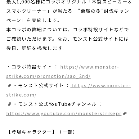
最大1,000名様にコラボオリジナル「木製スピーカー＆
スマホクリーナー」が当たる「”悪魔の樹”討伐キャン
ペーン」を実施します。
本コラボの詳細については、コラボ特設サイトなどで
ご確認いただけます。なお、モンスト公式サイトには
後日、詳細を掲載します。
・コラボ特設サイト ：
https://www.monster-
strike.com/promotion/sao_2nd/
・モンスト公式サイト ：
https://www.monster-
strike.com/
・モンスト公式YouTubeチャンネル ：
https://www.youtube.com/monsterstrikepr
【登場キャラクター】（一部）