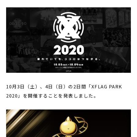
10月3日（土）、4日（日）の2日間「XFLAG PARK
2020」を開催することを発表しました。