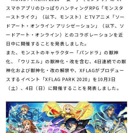
スマホアプリのひっぱりハンティングRPG「モンスタ
ーストライク」（以下、モンスト）とTVアニメ「ソー
ドアート・オンライン アリシゼーション」（以下、ソ
ードアート・オンライン）とのコラボレーションを近
日中に開催することを発表しました。
また、モンストのキャラクター「パンドラ」の獣神
化、「ウリエル」の獣神化・改を含む、4日連続での獣
神化および獣神化・改の解禁や、XFLAGがプロデュー
スするイベント「XFLAG PARK 2020」を10月3日
（土）、4日（日）に開催することを発表しました。