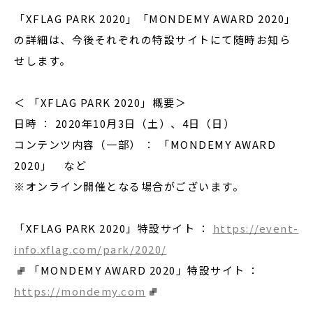
「XFLAG PARK 2020」「MONDEMY AWARD 2020」
の詳細は、今後それぞれの特設サイトにて随時お知ら
せします。
＜ 「XFLAG PARK 2020」概要＞
日時 ： 2020年10月3日（土）、4日（日）
コンテンツ内容（一部） ： 「MONDEMY AWARD
2020」 など
※オンライン開催となる場合がございます。
「XFLAG PARK 2020」特設サイト ：
https://event-
info.xflag.com/park/2020/
「MONDEMY AWARD 2020」特設サイト ：
https://mondemy.com