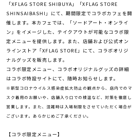
「XFLAG STORE SHIBUYA」「XFLAG STORE
SHINSAIBASHI」にて、期間限定でコラボカフェを開
催します。本カフェでは、「ソードアート・オンライ
ン」をイメージした、テイクアウトが可能なコラボ限
定メニューを提供します。また、店舗および公式オン
ラインストア「XFLAG STORE」にて、コラボオリジ
ナルグッズを販売します。
コラボ限定メニュー、コラボオリジナルグッズの詳細
はコラボ特設サイトにて、随時お知らせします。
※新型コロナウイルス感染症拡大防止の観点から、店内でのマ
スク着用のお願いや、店舗入り口での検温など、対策を徹底し
営業します。また、混雑時は入場制限をさせていただく場合が
ございます。あらかじめご了承ください。
【コラボ限定メニュー】