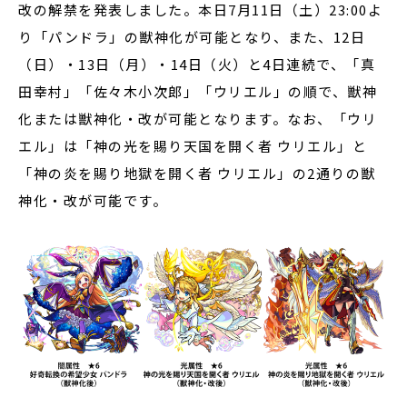
改の解禁を発表しました。本日7月11日（土）23:00よ
り「パンドラ」の獣神化が可能となり、また、12日
（日）・13日（月）・14日（火）と4日連続で、「真
田幸村」「佐々木小次郎」「ウリエル」の順で、獣神
化または獣神化・改が可能となります。なお、「ウリ
エル」は「神の光を賜り天国を開く者 ウリエル」と
「神の炎を賜り地獄を開く者 ウリエル」の2通りの獣
神化・改が可能です。