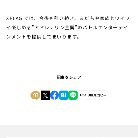
XFLAG では、今後も引き続き、友だちや家族とワイワ
イ楽しめる”アドレナリン全開”のバトルエンターテイ
ンメントを提供してまいります。
記事をシェア
URLをコピー