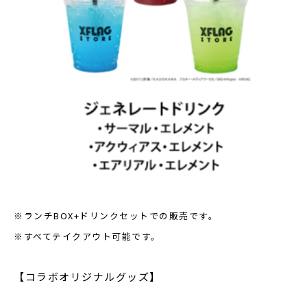
※ランチBOX+ドリンクセットでの販売です。
※すべてテイクアウト可能です。
【コラボオリジナルグッズ】