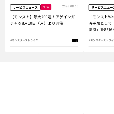
2026.08.06
NEW
サービスニュース
サービスニュー
【モンスト】最大200連！アゲインガ
「モンストW
チャを8月10日（月）より開催
済手段として
決済」を8月
#モンスターストライク
#モンスターストライ