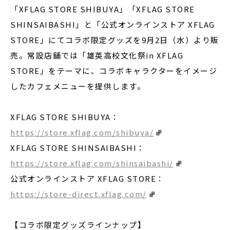
「XFLAG STORE SHIBUYA」「XFLAG STORE
SHINSAIBASHI」と「公式オンラインストア XFLAG
STORE」にてコラボ限定グッズを9月2日（水）より販
売。常設店舗では「雄英高校文化祭in XFLAG
STORE」をテーマに、コラボキャラクターをイメージ
したカフェメニューを提供します。
XFLAG STORE SHIBUYA：
https://store.xflag.com/shibuya/
XFLAG STORE SHINSAIBASHI：
https://store.xflag.com/shinsaibashi/
公式オンラインストア XFLAG STORE：
https://store-direct.xflag.com/
【コラボ限定グッズラインナップ】