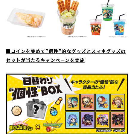
■コインを集めて”個性”的なグッズとスマホグッズの
セットが当たるキャンペーンを実施