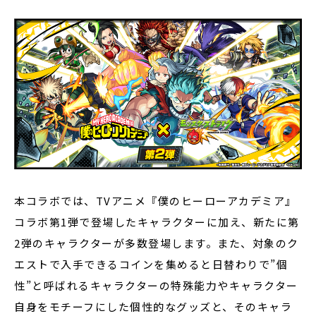
本コラボでは、TVアニメ『僕のヒーローアカデミア』
コラボ第1弾で登場したキャラクターに加え、新たに第
2弾のキャラクターが多数登場します。また、対象のク
エストで入手できるコインを集めると日替わりで”個
性”と呼ばれるキャラクターの特殊能力やキャラクター
自身をモチーフにした個性的なグッズと、そのキャラ