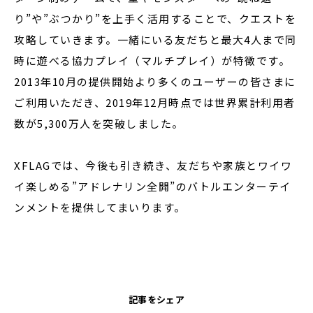
り”や”ぶつかり”を上手く活用することで、クエストを
攻略していきます。一緒にいる友だちと最大4人まで同
時に遊べる協力プレイ（マルチプレイ）が特徴です。
2013年10月の提供開始より多くのユーザーの皆さまに
ご利用いただき、2019年12月時点では世界累計利用者
数が5,300万人を突破しました。
XFLAGでは、今後も引き続き、友だちや家族とワイワ
イ楽しめる”アドレナリン全開”のバトルエンターテイ
ンメントを提供してまいります。
記事をシェア