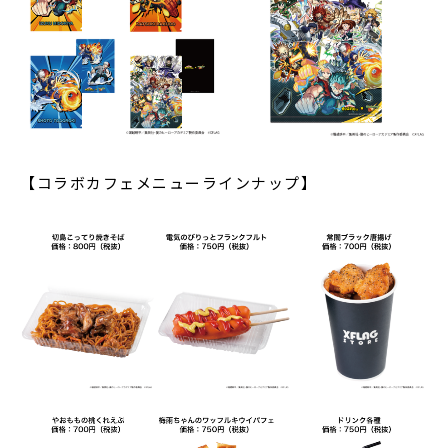
【コラボカフェメニューラインナップ】