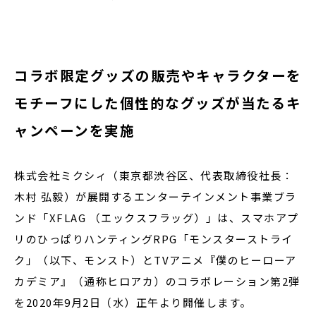
閉じる
コラボ限定グッズの販売やキャラクターを
モチーフにした個性的なグッズが当たるキ
ャンペーンを実施
株式会社ミクシィ（東京都渋谷区、代表取締役社長：
木村 弘毅）が展開するエンターテインメント事業ブラ
ンド「XFLAG （エックスフラッグ）」は、スマホアプ
リのひっぱりハンティングRPG「モンスターストライ
ク」（以下、モンスト）とTVアニメ『僕のヒーローア
カデミア』（通称ヒロアカ）のコラボレーション第2弾
を2020年9月2日（水）正午より開催します。