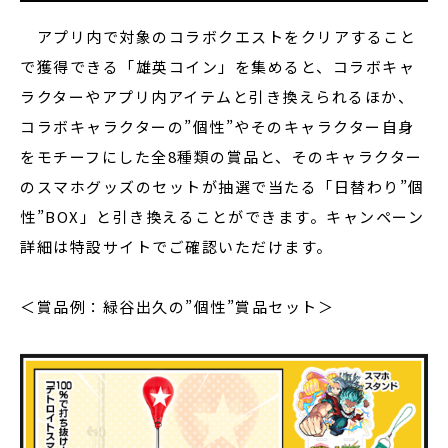
アプリ内で対象のコラボクエストをクリアすること
で獲得できる「雄英コイン」を集めると、コラボキャ
ラクターやアプリ内アイテムと引き換えられるほか、
コラボキャラクターの”個性”やそのキャラクター自身
をモチーフにした全8種類の賞品と、そのキャラクター
のスマホグッズのセットが抽選で当たる「日替わり”個
性”BOX」と引き換えることができます。キャンペーン
詳細は特設サイトでご確認いただけます。
＜賞品例：緑谷出久の”個性”賞品セット＞