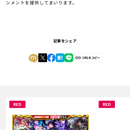
ンメントを提供してまいります。
記事をシェア
URLをコピー
RED
RED