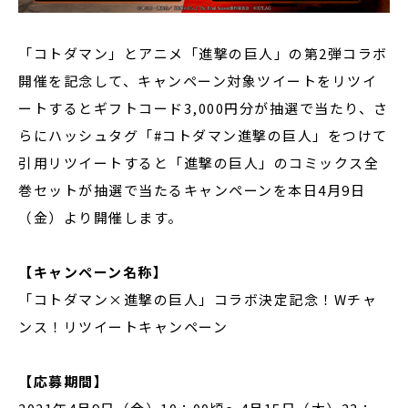
「コトダマン」とアニメ「進撃の巨人」の第2弾コラボ
開催を記念して、キャンペーン対象ツイートをリツイ
ートするとギフトコード3,000円分が抽選で当たり、さ
らにハッシュタグ「#コトダマン進撃の巨人」をつけて
引用リツイートすると「進撃の巨人」のコミックス全
巻セットが抽選で当たるキャンペーンを本日4月9日
（金）より開催します。
【キャンペーン名称】
「コトダマン×進撃の巨人」コラボ決定記念！Wチャ
ンス！リツイートキャンペーン
【応募期間】