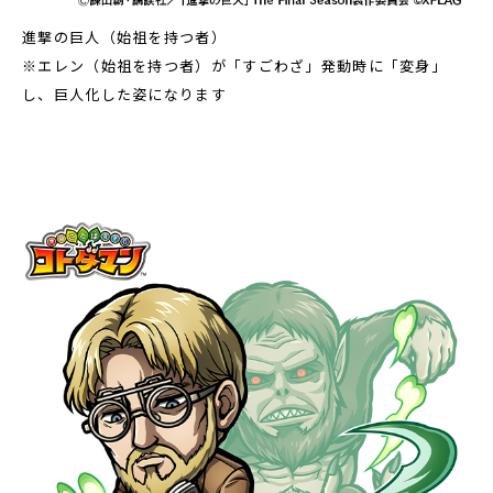
進撃の巨人（始祖を持つ者）
※エレン（始祖を持つ者）が「すごわざ」発動時に「変身」
し、巨人化した姿になります