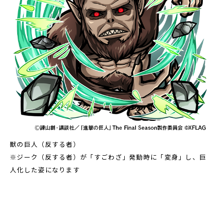
獣の巨人（反する者）
※ジーク（反する者）が「すごわざ」発動時に「変身」し、巨
人化した姿になります