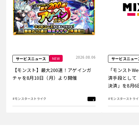
2026.08.06
NEW
サービスニュース
サービスニュー
【モンスト】最大200連！アゲインガ
「モンストW
チャを8月10日（月）より開催
済手段として
決済」を8月
#モンスターストライク
#モンスターストライ