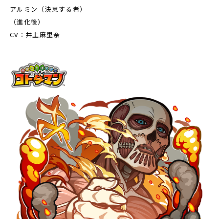
アルミン（決意する者）
（進化後）
CV：井上麻里奈