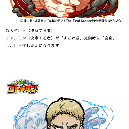
超大型巨人（決意する者）
※アルミン（決意する者）が「すごわざ」発動時に「変身」
し、巨人化した姿になります