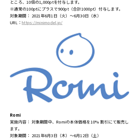
ところ、10倍の1,000ptを付与します。
※通常の100ptにプラスで900pt（合計1000pt）付与します。
対象期間： 2021年6月1日（火）～6月30日（水）
URL：
https://minimodel.jp/
Romi
実施内容： 対象期間中、Romiの本体価格を10% 割引にて販売し
ます。
対象期間： 2021年6月3日（木）～6月12日（土）