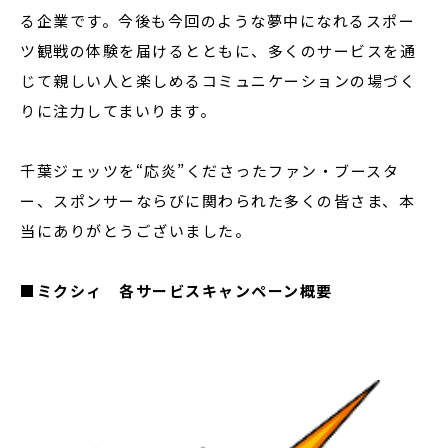
る企業です。今後も今回のような夢中になれるスポー
ツ観戦の体験を届けるとともに、多くのサービスを通
じて親しい人と楽しめるコミュニケーションの場づく
りに注力してまいります。
千葉ジェッツを“応炎”くださったファン・ブースタ
ー、スポンサーならびに関わられた多くの皆さま、本
当にありがとうございました。
■ミクシィ 各サービスキャンペーン概要