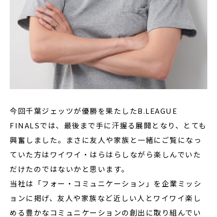
今回千葉ジェッツが優勝を果たしたB.LEAGUE
FINALSでは、最後まで手に汗握る展開となり、とても
興奮しました。まさに友人や家族と一緒にご覧になっ
ていた方はワイワイ・はらはらしながら楽しんでいた
だけたのではないかと思います。
当社は「フォー・コミュニケーション」を企業ミッシ
ョンに掲げ、友人や家族など近しい人とワイワイ楽し
める豊かなコミュニケーションの創出に取り組んでい