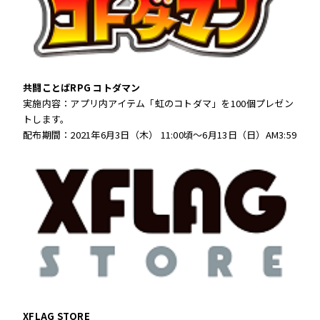
共闘ことばRPG コトダマン
実施内容：アプリ内アイテム「虹のコトダマ」を100個プレゼン
トします。
配布期間：2021年6月3日（木） 11:00頃～6月13日（日）AM3:59
XFLAG STORE