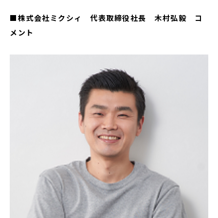
■株式会社ミクシィ 代表取締役社長 木村弘毅 コ
メント