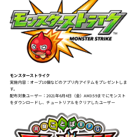
モンスターストライク
実施内容：オーブ10個などのアプリ内アイテムをプレゼントしま
す。
配布対象ユーザー：2021年6月4日（金）AM3:59までにモンスト
をダウンロードし、チュートリアルをクリアしたユーザー