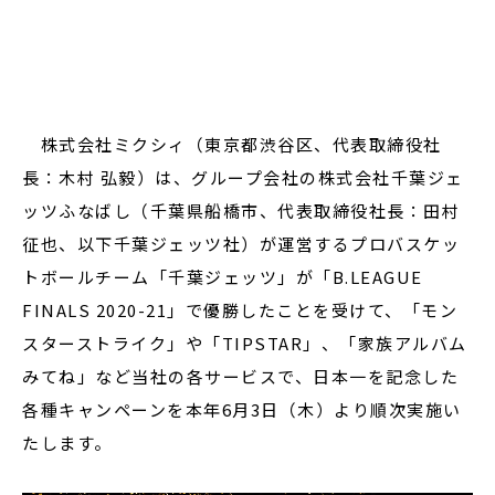
閉じる
株式会社ミクシィ（東京都渋谷区、代表取締役社
長：木村 弘毅）は、グループ会社の株式会社千葉ジェ
ッツふなばし（千葉県船橋市、代表取締役社長：田村
征也、以下千葉ジェッツ社）が運営するプロバスケッ
トボールチーム「千葉ジェッツ」が「B.LEAGUE
FINALS 2020-21」で優勝したことを受けて、「モン
スターストライク」や「TIPSTAR」、「家族アルバム
みてね」など当社の各サービスで、日本一を記念した
各種キャンペーンを本年6月3日（木）より順次実施い
たします。