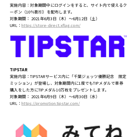
実施内容：対象期間中にログインをすると、サイト内で使えるク
ーポン（10％割引）を配布します。
対象期間： 2021年6月3日（木）～6月12日（土）
URL：
https://store-direct.xflag.com/
TIPSTAR
実施内容：TIPSTARサービス内に「千葉ジェッツ優勝記念 限定
ミッション」が登場し、対象期間内に1度でもTIPメダルで車券
購入をした方にTIPメダル10万枚をプレゼントします。
対象期間： 2021年6月9日（木）～6月30日（水）
URL：
https://promotion.tipstar.com/