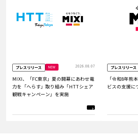
2026.08.07
NEW
プレスリリース
プレスリリース
MIXI、「FC東京」夏の開幕にあわせ電
「令和8年熊
力を「へらす」取り組み「HTTシェア
ビスの支援に
観戦キャンペーン」を実施