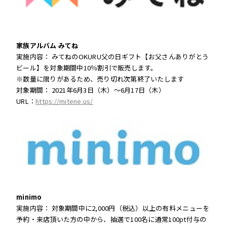
家族アルバム みてね
実施内容： みてねのOKURU父の日ギフト【お父さんありがとう
ビール】を対象期間中10％割引で販売します。
※数量に限りがあるため、売り切れ次第終了いたします
対象期間： 2021年6月3日（木）～6月17日（木）
URL：
https://mitene.us/
minimo
実施内容： 対象期間中に2,000円（税込）以上の有料メニューを
予約・来店頂いた方の中から、抽選で100名に通常100pt付与の