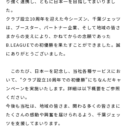
り強く連携し、ともに日本一を目指してまいりまし
た。
クラブ設立10周年を迎えた今シーズン、千葉ジェッツ
は、ブースター、パートナー企業、そして地域の皆さ
まからの支えにより、かねてからの念願であった
B.LEAGUEでの初優勝を果たすことができました。誠
にありがとうございました。
このたび、日本一を記念し、当社各種サービスにお
いて、“クラブ設立10周年での初優勝”にちなんだキャ
ンペーンを実施いたします。詳細は以下概要をご参照
ください。
今後も当社は、地域の皆さま、関わる多くの皆さまに
たくさんの感動や興奮を届けられるよう、千葉ジェッ
ツを支援してまいります。