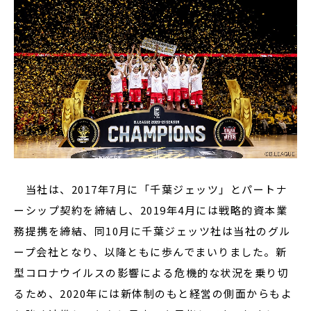
当社は、2017年7月に「千葉ジェッツ」とパートナ
ーシップ契約を締結し、2019年4月には戦略的資本業
務提携を締結、同10月に千葉ジェッツ社は当社のグル
ープ会社となり、以降ともに歩んでまいりました。新
型コロナウイルスの影響による危機的な状況を乗り切
るため、2020年には新体制のもと経営の側面からもよ