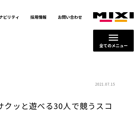
ナビリティ
採用情報
お問い合わせ
全てのメニュー
2021.07.15
サクッと遊べる30人で競うスコ