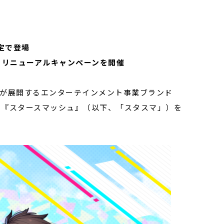
定で登場
る
リニューアルキャンペーンを開催
）が展開するエンターテインメント事業ブランド
ーム『スタースマッシュ』（以下、「スタスマ」）を