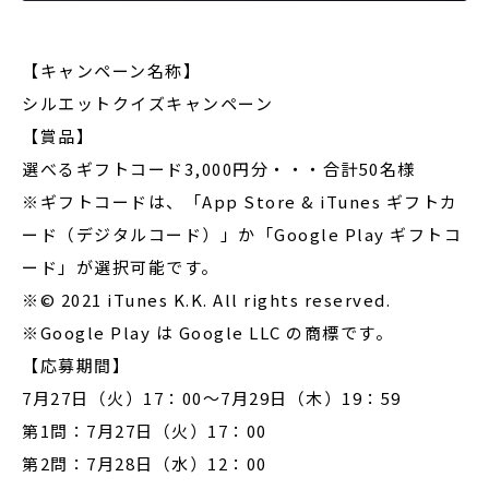
【キャンペーン名称】
シルエットクイズキャンペーン
【賞品】
選べるギフトコード3,000円分・・・合計50名様
※ギフトコードは、「App Store & iTunes ギフトカ
ード（デジタルコード）」か「Google Play ギフトコ
ード」が選択可能です。
※© 2021 iTunes K.K. All rights reserved.
※Google Play は Google LLC の商標です。
【応募期間】
7月27日（火）17：00～7月29日（木）19：59
第1問：7月27日（火）17：00
第2問：7月28日（水）12：00