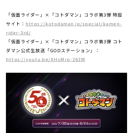
「仮面ライダー」×「コトダマン」コラボ第3弾 特設
サイト：
https://kotodaman.jp/special/kamen-
rider-3rd/
「仮面ライダー」×「コトダマン」コラボ第3弾 コト
ダマン公式生放送「GODステーション」：
https://youtu.be/XHsMrp-263M