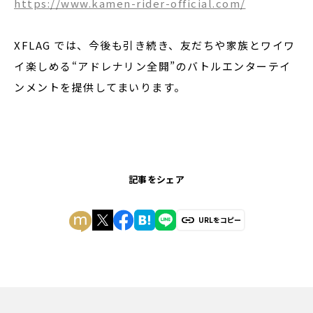
https://www.kamen-rider-official.com/
XFLAG では、今後も引き続き、友だちや家族とワイワ
イ楽しめる“アドレナリン全開”のバトルエンターテイ
ンメントを提供してまいります。
記事をシェア
URLをコピー