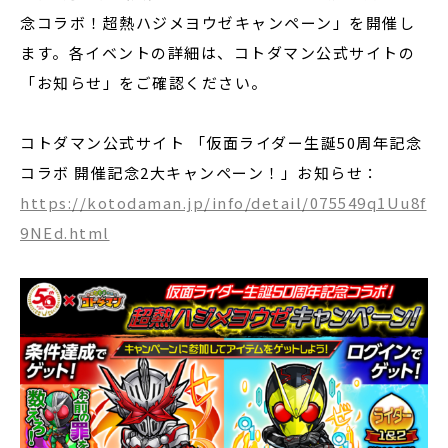
念コラボ！超熱ハジメヨウゼキャンペーン」を開催し
ます。各イベントの詳細は、コトダマン公式サイトの
「お知らせ」をご確認ください。
コトダマン公式サイト 「仮面ライダー生誕50周年記念
コラボ 開催記念2大キャンペーン！」お知らせ：
https://kotodaman.jp/info/detail/075549q1Uu8f
9NEd.html