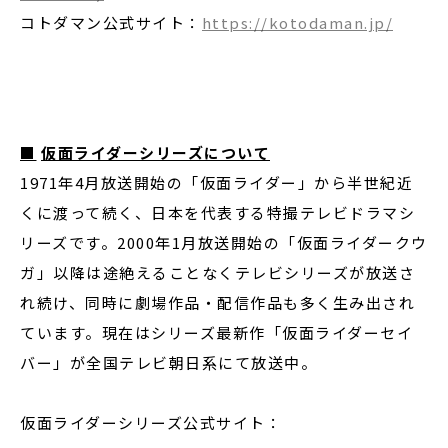
コトダマン公式サイト：
https://kotodaman.jp/
■
仮面ライダーシリーズについて
1971年4月放送開始の「仮面ライダー」から半世紀近
くに渡って続く、日本を代表する特撮テレビドラマシ
リーズです。2000年1月放送開始の「仮面ライダークウ
ガ」以降は途絶えることなくテレビシリーズが放送さ
れ続け、同時に劇場作品・配信作品も多く生み出され
ています。現在はシリーズ最新作「仮面ライダーセイ
バー」が全国テレビ朝日系にて放送中。
仮面ライダーシリーズ公式サイト：