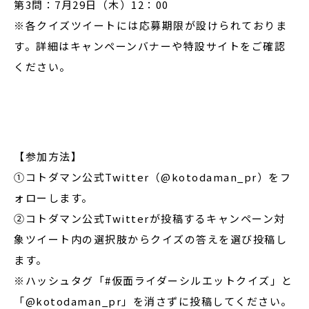
第3問：7月29日（木）12：00
※各クイズツイートには応募期限が設けられておりま
す。詳細はキャンペーンバナーや特設サイトをご確認
ください。
【参加方法】
①コトダマン公式Twitter（@kotodaman_pr）をフ
ォローします。
②コトダマン公式Twitterが投稿するキャンペーン対
象ツイート内の選択肢からクイズの答えを選び投稿し
ます。
※ハッシュタグ「#仮面ライダーシルエットクイズ」と
「@kotodaman_pr」を消さずに投稿してください。