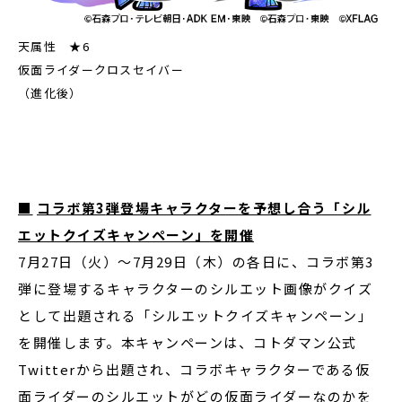
天属性 ★6
仮面ライダークロスセイバー
（進化後）
■
コラボ第
3
弾登場キャラクターを予想し合う「シル
エットクイズキャンペーン」を開催
7月27日（火）～7月29日（木）の各日に、コラボ第3
弾に登場するキャラクターのシルエット画像がクイズ
として出題される「シルエットクイズキャンペーン」
を開催します。本キャンペーンは、コトダマン公式
Twitterから出題され、コラボキャラクターである仮
面ライダーのシルエットがどの仮面ライダーなのかを