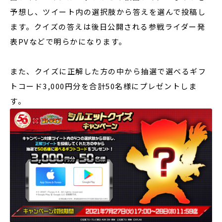
予想し、ツイート内の選択肢から答えを選んで投稿し
ます。クイズの答えは後日公開される参戦ライダー発
表PVなどで明らかになります。
また、クイズに正解した方の中から抽選で選べるギフ
トコード3,000円分を合計50名様にプレゼントしま
す。