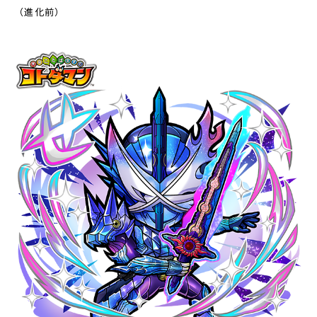
（進化前）