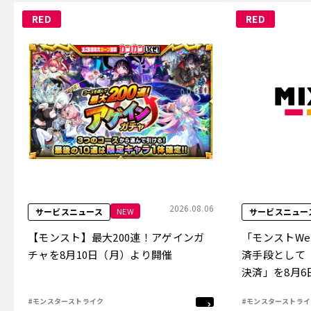
RED
RED
2026.08.06
NEW
サービスニュース
サービスニュー
【モンスト】最大200連！アゲインガ
「モンストW
チャを8月10日（月）より開催
済手段として
決済」を8月
#モンスターストライク
#モンスターストライ