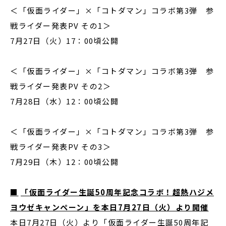
＜「仮面ライダー」×「コトダマン」コラボ第3弾 参
戦ライダー発表PV その1＞
7月27日（火）17：00頃公開
＜「仮面ライダー」×「コトダマン」コラボ第3弾 参
戦ライダー発表PV その2＞
7月28日（水）12：00頃公開
＜「仮面ライダー」×「コトダマン」コラボ第3弾 参
戦ライダー発表PV その3＞
7月29日（木）12：00頃公開
■
「仮面ライダー生誕
50
周年記念コラボ！超熱ハジメ
ヨウゼキャンペーン」を本日
7
月
27
日（火）より開催
本日7月27日（火）より「仮面ライダー生誕50周年記