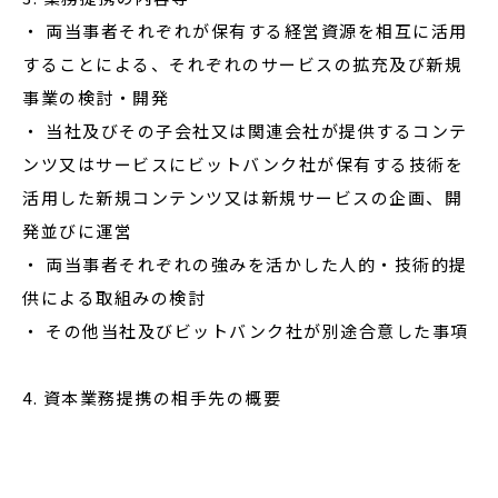
・ 両当事者それぞれが保有する経営資源を相互に活用
することによる、それぞれのサービスの拡充及び新規
事業の検討・開発
・ 当社及びその子会社又は関連会社が提供するコンテ
ンツ又はサービスにビットバンク社が保有する技術を
活用した新規コンテンツ又は新規サービスの企画、開
発並びに運営
・ 両当事者それぞれの強みを活かした人的・技術的提
供による取組みの検討
・ その他当社及びビットバンク社が別途合意した事項
4. 資本業務提携の相手先の概要