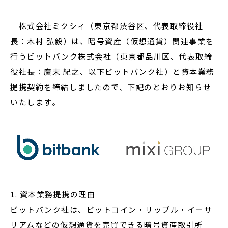
株式会社ミクシィ（東京都渋谷区、代表取締役社
長：木村 弘毅）は、暗号資産（仮想通貨）関連事業を
閉じる
行うビットバンク株式会社（東京都品川区、代表取締
役社長：廣末 紀之、以下ビットバンク社）と資本業務
提携契約を締結しましたので、下記のとおりお知らせ
いたします。
1. 資本業務提携の理由
ビットバンク社は、ビットコイン・リップル・イーサ
リアムなどの仮想通貨を売買できる暗号資産取引所