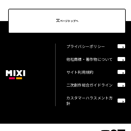
ページトップへ
プライバシーポリシー
他社商標・著作物について
サイト利用規約
二次創作総合ガイドライン
カスタマーハラスメント方
針