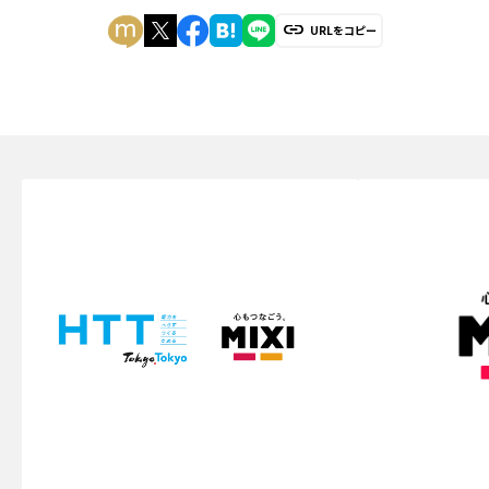
URLをコピー