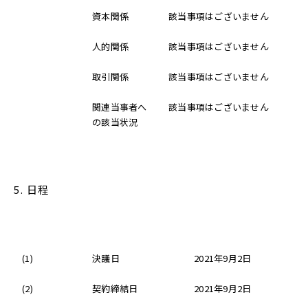
資本関係
該当事項はございません
人的関係
該当事項はございません
取引関係
該当事項はございません
関連当事者へ
該当事項はございません
の該当状況
5. 日程
(1)
決議日
2021年9月2日
(2)
契約締結日
2021年9月2日