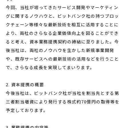
今回、当社が培ってきたサービス開発やマーケティン
グに関するノウハウと、ビットバンク社の持つブロッ
クチェーン等様々な最新技術を相互に活用することに
より、両社のさらなる企業価値向上を図ることができ
ると考え、資本業務提携契約の締結に至りました。今
後当社は、両社のノウハウを生かした新規事業開発
や、既存サービスへの最新技術の活用などを行うこと
で、さらなる成長を実現してまいります。
2. 資本提携の概要
今後当社は、ビットバンク社が当社を割当先とする第
三者割当増資により発行する株式約70億円の取得等を
予定しております。
3. 業務提携の内容等