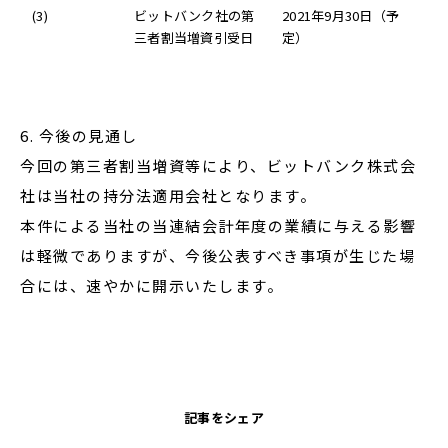
(3)
ビットバンク社の第
2021年9月30日（予
三者割当増資引受日
定）
6. 今後の見通し
今回の第三者割当増資等により、ビットバンク株式会
社は当社の持分法適用会社となります。
本件による当社の当連結会計年度の業績に与える影響
は軽微でありますが、今後公表すべき事項が生じた場
合には、速やかに開示いたします。
記事をシェア