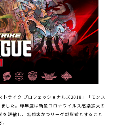
トライク プロフェッショナルズ2018」「モンス
してきました。昨年度は新型コロナウイルス感染拡大の
間を短縮し、無観客かつリーグ戦形式とすること
す。