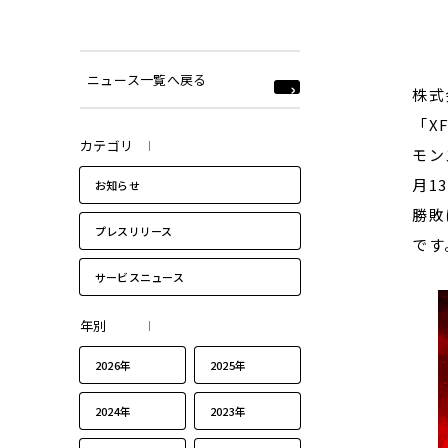
ニュース一覧へ戻る
株式
「X
カテゴリ
モン
月1
お知らせ
勝敗
プレスリリース
です
サービスニュース
年別
2026年
2025年
2024年
2023年