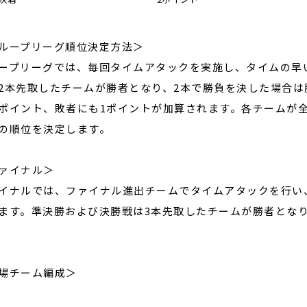
ループリーグ順位決定方法＞
ープリーグでは、毎回タイムアタックを実施し、タイムの早
2本先取したチームが勝者となり、2本で勝負を決した場合は
ポイント、敗者にも1ポイントが加算されます。各チームが
の順位を決定します。
ァイナル＞
イナルでは、ファイナル進出チームでタイムアタックを行い
ます。準決勝および決勝戦は3本先取したチームが勝者となり
場チーム編成＞