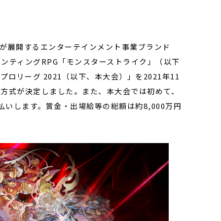
）が展開するエンターテインメント事業ブランド
ハンティングRPG「モンスターストライク」（以下
リーグ 2021（以下、本大会）」を2021年11
大会方式が決定しました。また、本大会では初めて、
いします。賞金・出場給等の総額は約8,000万円