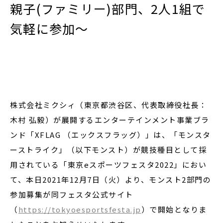
親子(ファミリー)部門、2人1組で
気軽に参加～
閉じる
株式会社ミクシィ（東京都渋谷区、代表取締役社長：
木村 弘毅）が展開するエンターテインメント事業ブラ
ンド「XFLAG （エックスフラッグ）」は、「モンスタ
ーストライク」（以下モンスト）が競技種目として採
用されている「東京eスポーツフェスタ2022」におい
て、本日2021年12月7日（火）より、モンスト2部門の
参加募集が同フェスタ公式サイト
（
https://tokyoesportsfesta.jp
）で開始となりま