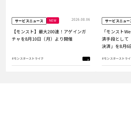
2026.08.06
NEW
サービスニュース
サービスニュー
【モンスト】最大200連！アゲインガ
「モンストW
チャを8月10日（月）より開催
済手段として
決済」を8月
#モンスターストライク
#モンスターストライ