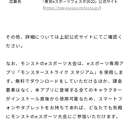
応募先
「東京eスポーツフェスタ2022」公式サイト
（
https://tokyoesportsfesta.jp/
）
その他、詳細については上記公式サイトにてご確認く
ださい。
なお、モンストのeスポーツ大会は、eスポーツ専用ア
プリ「モンスターストライク スタジアム」を使用しま
す。無料でダウンロードをしていただけるほか、課金
要素はなく、本アプリに登場する全てのキャラクター
がインストール直後から使用可能なため、スマートフ
ォンやタブレットをお持ちであれば、どなたでも気軽
にモンストのeスポーツ大会にご参加いただけます。