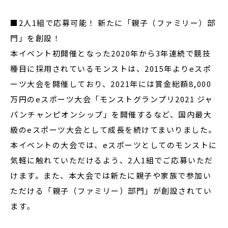
■2人1組で応募可能！ 新たに「親子（ファミリー）部
門」を創設！
本イベント初開催となった2020年から3年連続で競技
種目に採用されているモンストは、2015年よりeスポ
ーツ大会を開催しており、2021年には賞金総額8,000
万円のeスポーツ大会「モンストグランプリ2021 ジャ
パンチャンピオンシップ」を開催するなど、国内最大
級のeスポーツ大会として成長を続けてまいりました。
本イベントの大会では、eスポーツとしてのモンストに
気軽に触れていただけるよう、2人1組でご応募いただ
けます。また、本大会では新たに親子や家族で参加い
ただける「親子（ファミリー）部門」が創設されてい
ます。