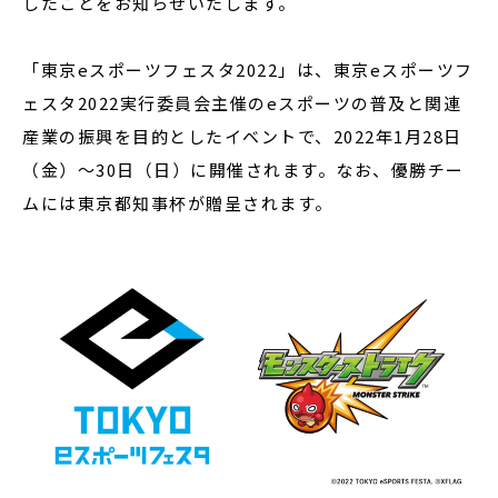
したことをお知らせいたします。
「東京eスポーツフェスタ2022」は、東京eスポーツフ
ェスタ2022実行委員会主催のeスポーツの普及と関連
産業の振興を目的としたイベントで、2022年1月28日
（金）～30日（日）に開催されます。なお、優勝チー
ムには東京都知事杯が贈呈されます。