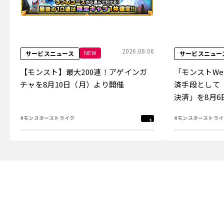
2026.08.06
NEW
サービスニュース
サービスニュー
【モンスト】最大200連！アゲインガ
「モンストW
チャを8月10日（月）より開催
済手段として
決済」を8月
#モンスターストライク
#モンスターストライ