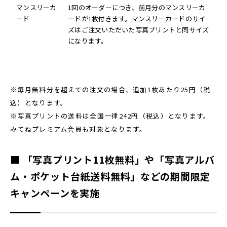
マンスリーカ
1回のオーダーにつき、前月分のマンスリーカ
ード
ードが1枚付きます。マンスリーカードのサイ
ズはご注文いただいた写真プリントと同サイズ
になります。
※毎月無料分を超えての注文の場合、追加1枚あたり25円（税
込）となります。
※写真プリントの送料は全国一律242円（税込）となります。
みてねプレミアム会員も対象となります。
■ 「写真プリント11枚無料」や「写真アルバ
ム・ポケット台紙送料無料」などの期間限定
キャンペーンを実施