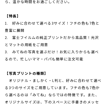
ら、温かな時間をお過ごしください。
【特長】
1. 好みに合わせて選べる3サイズ！フチの色も7色と
豊富に展開
2. 富士フイルムの純正プリントだから高品質！光沢
とマットの用紙をご用意
3. みてねの写真を選ぶだけ！お気に入りからも選べ
るので、忙しいママ・パパも簡単に注文可能
【写真プリントの種類】
オリジナル・ましかく・L判と、好みに合わせて選べ
る3つのサイズをご用意しています。フチの色も7色か
ら選べるのは「みてね」ならではの特徴です。また、
オリジナルサイズは、下のスペースに手書きのメッセ