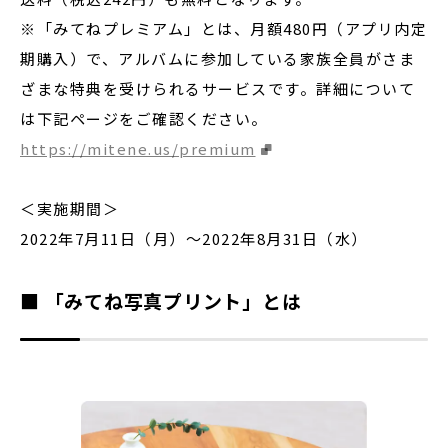
※「みてねプレミアム」とは、月額480円（アプリ内定
期購入）で、アルバムに参加している家族全員がさま
ざまな特典を受けられるサービスです。詳細について
は下記ページをご確認ください。
https://mitene.us/premium
＜実施期間＞
2022年7月11日（月）～2022年8月31日（水）
■ 「みてね写真プリント」とは