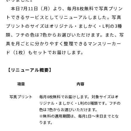
本日7月11日（月）より、毎月8枚無料で写真プリン
トできるサービスとしてリニューアルしました。写真
プリントのサイズはオリジナル・ましかく・L判の3種
類、フチの色は7色からお選びいただけます。また、写
真を月ごとに分かりやすく整理できるマンスリーカー
ド（1枚）もセットでお届けします。
【リニューアル概要】
項目
内容
写真プリント
毎月8枚無料でお届けします。対象サイズはオ
リジナル・ましかく・L判の3種類です。フチの
色は7色からお選びいただけます。
※無料の適用期間は、毎月1日～末日までとな
ります。