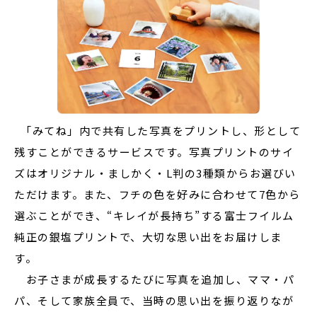
「みてね」内で共有した写真をプリントし、形として
残すことができるサービスです。写真プリントのサイ
ズはオリジナル・ましかく・L判の3種類からお選びい
ただけます。また、フチの色を好みに合わせて7色から
選ぶことができ、“キレイが長持ち”する富士フイルム
純正の銀塩プリントで、大切な思い出をお届けしま
す。
お子さまが成長するたびに写真を追加し、ママ・パ
パ、そして家族全員で、当時の思い出を振り返りなが