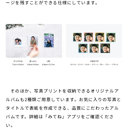
ージを残すことができる仕様にしています。
そのほか、写真プリントを収納できるオリジナルア
ルバムも2種類ご用意しています。お気に入りの写真と
タイトルで表紙を作成できる、品質にこだわったアル
バムです。詳細は「みてね」アプリをご確認くださ
い。