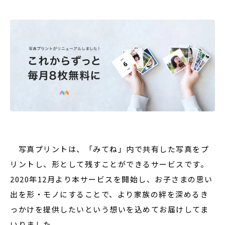
写真プリントは、「みてね」内で共有した写真をプ
リントし、形として残すことができるサービスです。
2020年12月より本サービスを開始し、お子さまの思い
出を形・モノにすることで、より家族の絆を深めるき
っかけを提供したいという想いを込めてお届けしてま
いりました。