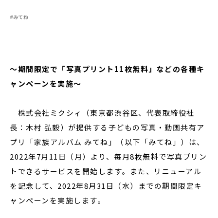
#みてね
閉じる
～期間限定で「写真プリント11枚無料」などの各種キ
ャンペーンを実施～
株式会社ミクシィ（東京都渋谷区、代表取締役社
長：木村 弘毅）が提供する子どもの写真・動画共有ア
プリ「家族アルバム みてね」（以下「みてね」）は、
2022年7月11日（月）より、毎月8枚無料で写真プリン
トできるサービスを開始します。また、リニューアル
を記念して、2022年8月31日（水）までの期間限定キ
ャンペーンを実施します。