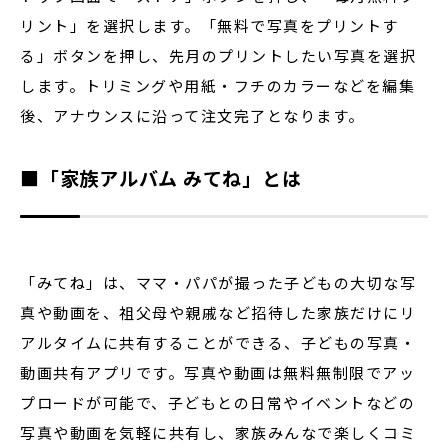
リント」を選択します。「無料で写真をプリントす
る」ボタンを押し、先月のプリントしたい写真を選択
します。トリミングや用紙・フチのカラーなどを編集
後、アナウンスに沿って注文完了となります。
■「家族アルバム みてね」とは
「みてね」は、ママ・パパが撮った子どもの大切な写
真や動画を、祖父母や親戚など招待した家族だけにリ
アルタイムに共有することができる、子どもの写真・
動画共有アプリです。写真や動画は無料無制限でアッ
プロードが可能で、子どもとの日常やイベントなどの
写真や動画を気軽に共有し、家族みんなで楽しくコミ