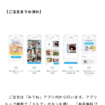
【ご注文までの流れ】
ご注文は「みてね」アプリ内から行います。アプリ
トップ画面で「ストア」ボタンを押し、「毎月無料プ