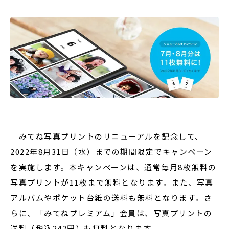
みてね写真プリントのリニューアルを記念して、
2022年8月31日（水）までの期間限定でキャンペーン
を実施します。本キャンペーンは、通常毎月8枚無料の
写真プリントが11枚まで無料となります。また、写真
アルバムやポケット台紙の送料も無料となります。さ
らに、「みてねプレミアム」会員は、写真プリントの
送料（税込242円）も無料となります。