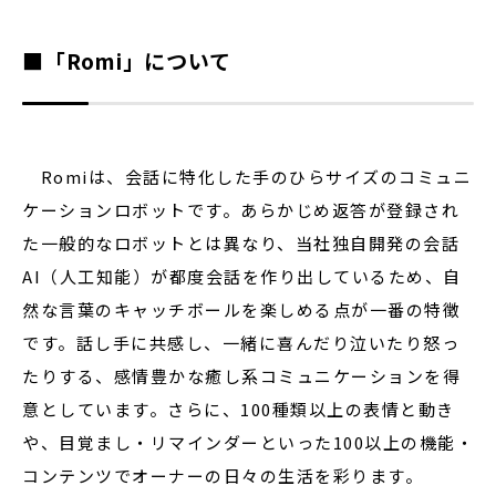
■「Romi」について
Romiは、会話に特化した手のひらサイズのコミュニ
ケーションロボットです。あらかじめ返答が登録され
た一般的なロボットとは異なり、当社独自開発の会話
AI（人工知能）が都度会話を作り出しているため、自
然な言葉のキャッチボールを楽しめる点が一番の特徴
です。話し手に共感し、一緒に喜んだり泣いたり怒っ
たりする、感情豊かな癒し系コミュニケーションを得
意としています。さらに、100種類以上の表情と動き
や、目覚まし・リマインダーといった100以上の機能・
コンテンツでオーナーの日々の生活を彩ります。