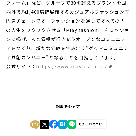
ファーム」など、グループで30を超えるブランドを国
内外で約1,400店舗展開するカジュアルファッション専
門店チェーンです。ファッションを通じてすべての人
の人生をワクワクさせる「Play fashion!」をミッショ
ンに掲げ、人と情報が行き交うオープンなコミュニテ
ィをつくり、新たな価値を生み出す“グッドコミュニテ
ィ共創カンパニー”となることを目指しています。
公式サイト：
https://www.adastria.co.jp/
記事をシェア
URLをコピー