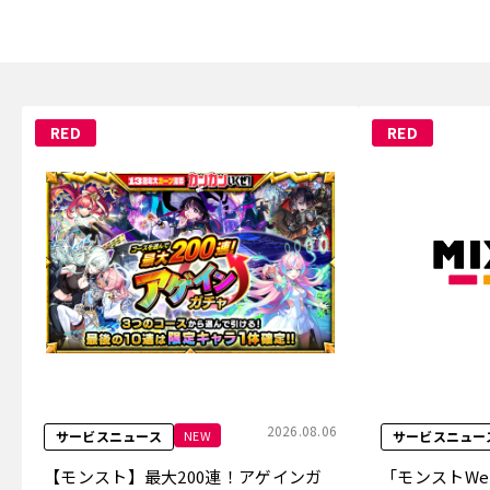
RED
RED
2026.08.06
NEW
サービスニュース
サービスニュー
【モンスト】最大200連！アゲインガ
「モンストW