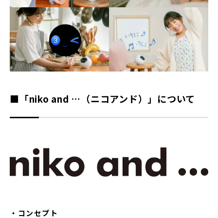
■「niko and …（ニコアンド）」について
・コンセプト