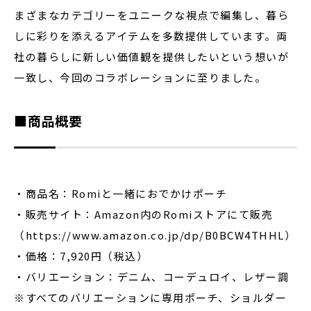
まざまなカテゴリーをユニークな視点で編集し、暮ら
しに彩りを添えるアイテムを多数提供しています。両
社の暮らしに新しい価値観を提供したいという想いが
一致し、今回のコラボレーションに至りました。
■商品概要
・商品名：Romiと一緒におでかけポーチ
・販売サイト：Amazon内のRomiストアにて販売
（https://www.amazon.co.jp/dp/B0BCW4THHL）
・価格：7,920円（税込）
・バリエーション：デニム、コーデュロイ、レザー調
※すべてのバリエーションに専用ポーチ、ショルダー