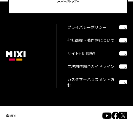
ページトップへ
プライバシーポリシー
他社商標・著作物について
サイト利用規約
二次創作総合ガイドライン
カスタマーハラスメント方
針
©MIXI