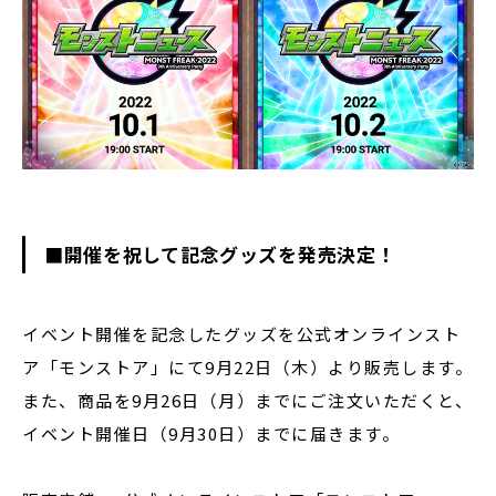
■開催を祝して記念グッズを発売決定！
イベント開催を記念したグッズを公式オンラインスト
ア「モンストア」にて9月22日（木）より販売します。
また、商品を9月26日（月）までにご注文いただくと、
イベント開催日（9月30日）までに届きます。