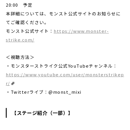
20:00 予定
本詳細については、モンスト公式サイトのお知らせに
てご確認ください。
モンスト公式サイト：
https://www.monster-
strike.com/
＜視聴方法＞
・モンスターストライク公式YouTubeチャンネル：
https://www.youtube.com/user/monsterstrikep
r/
・Twitterライブ：@monst_mixi
【ステージ紹介（一部）】