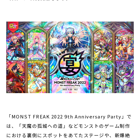
「MONST FREAK 2022 9th Anniversary Party」で
は、「天魔の孤城への道」などモンストのゲーム制作
における裏側にスポットをあてたステージや、新爆絶