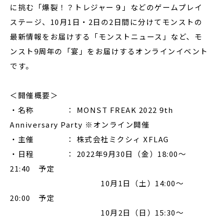
に挑む「爆裂！？トレジャー９」などのゲームプレイ
ステージ、10月1日・2日の2日間に分けてモンストの
最新情報をお届けする「モンストニュース」など、モ
ンスト9周年の「宴」をお届けするオンラインイベント
です。
＜開催概要＞
・名称 ： MONST FREAK 2022 9th
Anniversary Party ※オンライン開催
・主催 ： 株式会社ミクシィ XFLAG
・日程 ： 2022年9月30日（金）18:00～
21:40 予定
10月1日（土）14:00～
20:00 予定
10月2日（日）15:30～