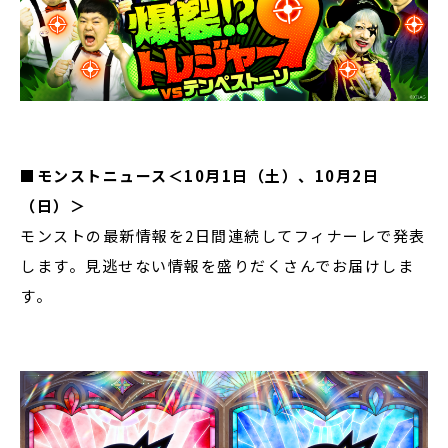
■モンストニュース＜10月1日（土）、10月2日
（日）＞
モンストの最新情報を2日間連続してフィナーレで発表
します。見逃せない情報を盛りだくさんでお届けしま
す。