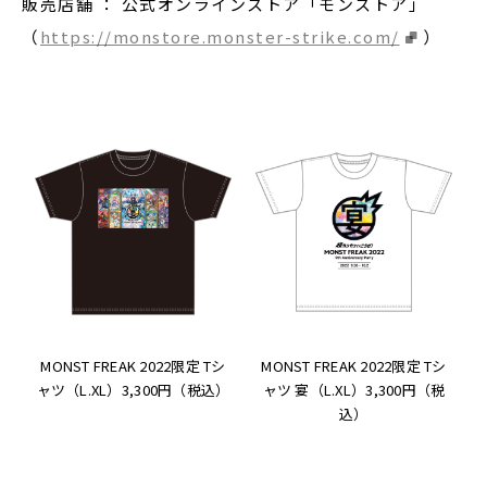
販売店舗 ： 公式オンラインストア「モンストア」
（
https://monstore.monster-strike.com/
）
MONST FREAK 2022限定 Tシ
MONST FREAK 2022限定 Tシ
ャツ（L.XL）3,300円（税込）
ャツ 宴（L.XL）3,300円（税
込）