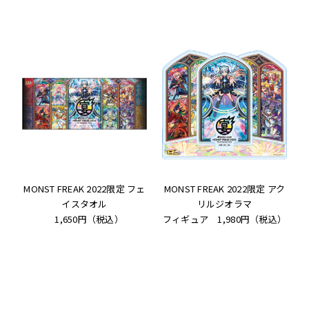
MONST FREAK 2022限定 フェ
MONST FREAK 2022限定 アク
イスタオル
リルジオラマ
1,650円（税込）
フィギュア 1,980円（税込）