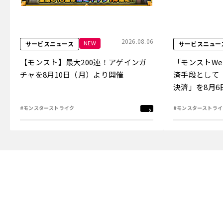
2026.08.06
NEW
サービスニュース
サービスニュー
【モンスト】最大200連！アゲインガ
「モンストW
チャを8月10日（月）より開催
済手段として
決済」を8月
#モンスターストライク
#モンスターストライ