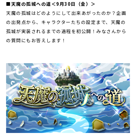
■天魔の孤城への道＜9月30日（金）＞
天魔の孤城はどのようにして出来あがったのか？企画
の出発点から、キャラクターたちの設定まで、天魔の
孤城が実装されるまでの過程を初公開！みなさんから
の質問にもお答えします！