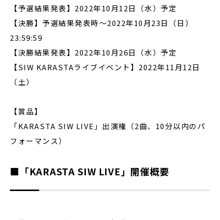
【予選結果発表】2022年10月12日（水）予定
【決勝】予選結果発表時〜2022年10月23日（日）
23:59:59
【決勝結果発表】2022年10月26日（水）予定
【SIW KARASTAライブイベント】2022年11月12日
（土）
【賞品】
「KARASTA SIW LIVE」出演権（2曲、10分以内のパ
フォーマンス）
■「KARASTA SIW LIVE」開催概要