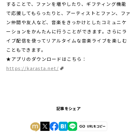
することで、ファンを増やしたり、ギフティング機能
で応援してもらったりと、アーティストとファン、ファ
ン仲間や友人など、音楽をきっかけとしたコミュニケ
ーションをかんたんに行うことができます。さらにラ
イブ配信を使ってリアルタイムな音楽ライブを楽しむ
こともできます。
★アプリのダウンロードはこちら：
https://karasta.net/
記事をシェア
URLをコピー