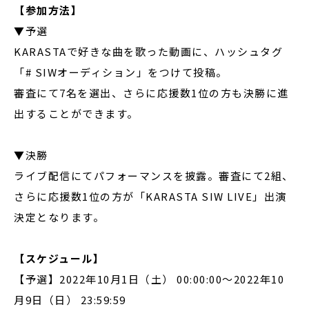
【参加方法】
▼予選
KARASTAで好きな曲を歌った動画に、ハッシュタグ
「# SIWオーディション」をつけて投稿。
審査にて7名を選出、さらに応援数1位の方も決勝に進
出することができます。
▼決勝
ライブ配信にてパフォーマンスを披露。審査にて2組、
さらに応援数1位の方が「KARASTA SIW LIVE」出演
決定となります。
【スケジュール】
【予選】2022年10月1日（土） 00:00:00〜2022年10
月9日（日） 23:59:59