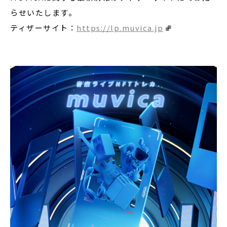
らせいたします。
ティザーサイト：
https://lp.muvica.jp