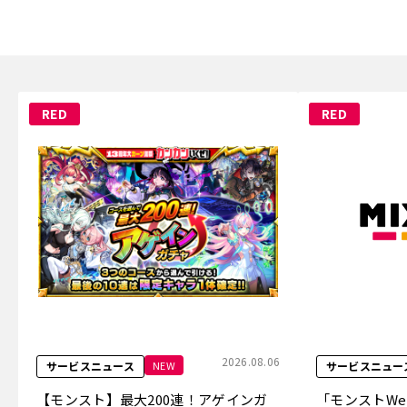
RED
RED
2026.08.06
NEW
サービスニュース
サービスニュー
【モンスト】最大200連！アゲインガ
「モンストW