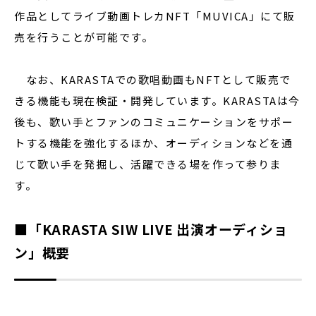
作品としてライブ動画トレカNFT「MUVICA」にて販
売を行うことが可能です。
なお、KARASTAでの歌唱動画もNFTとして販売で
きる機能も現在検証・開発しています。KARASTAは今
後も、歌い手とファンのコミュニケーションをサポー
トする機能を強化するほか、オーディションなどを通
じて歌い手を発掘し、活躍できる場を作って参りま
す。
■「KARASTA SIW LIVE 出演オーディショ
ン」概要