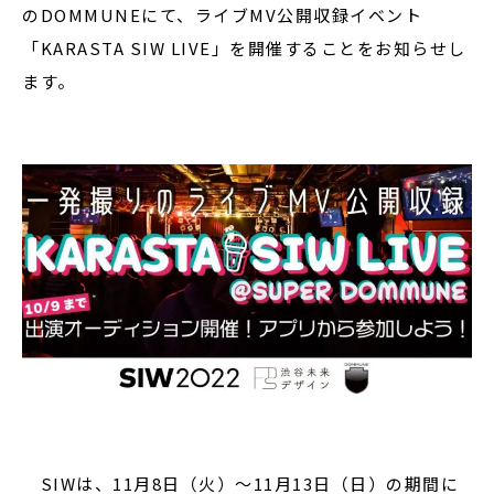
のDOMMUNEにて、ライブMV公開収録イベント
「KARASTA SIW LIVE」を開催することをお知らせし
ます。
SIWは、11月8日（火）〜11月13日（日）の期間に