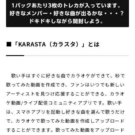
■「KARASTA（カラスタ）」とは
歌い手はすぐに好きな曲でカラオケができて、秒で
歌ってみた動画を作成でき、ファンはいつでも新しい
アーティストを見つけ応援することができる、カラオ
ケ動画/ライブ配信コミュニティアプリです。歌い手
は、スマホアプリを起動し好きな曲を選んで歌うだけ
で、カラオケで歌ってみた動画を作成しアップロード
することができます。歌ってみた動画をアップロード