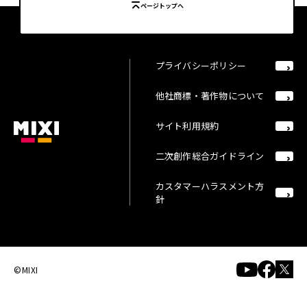
ページトップへ
プライバシーポリシー
他社商標・著作物について
サイト利用規約
二次創作総合ガイドライン
カスタマーハラスメント方
針
©MIXI