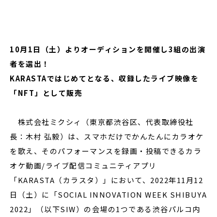
閉じる
10月1日（土）よりオーディションを開催し3組の出演
者を選出！
KARASTAではじめてとなる、収録したライブ映像を
「NFT」として販売
株式会社ミクシィ（東京都渋谷区、代表取締役社
長：木村 弘毅）は、スマホだけでかんたんにカラオケ
を歌え、そのパフォーマンスを録画・投稿できるカラ
オケ動画/ライブ配信コミュニティアプリ
「KARASTA（カラスタ）」において、2022年11月12
日（土）に「SOCIAL INNOVATION WEEK SHIBUYA
2022」（以下SIW）の会場の1つである渋谷パルコ内