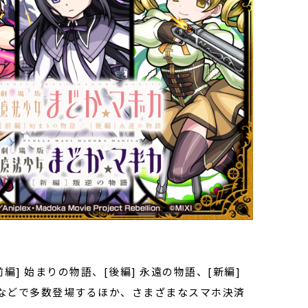
] 始まりの物語、[後編] 永遠の物語、[新編]
などで多数登場するほか、さまざまなスマホ決済