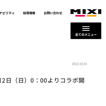
ナビリティ
採用情報
お問い合わせ
全てのメニュー
2022.10.01
2日（日）0：00よりコラボ開