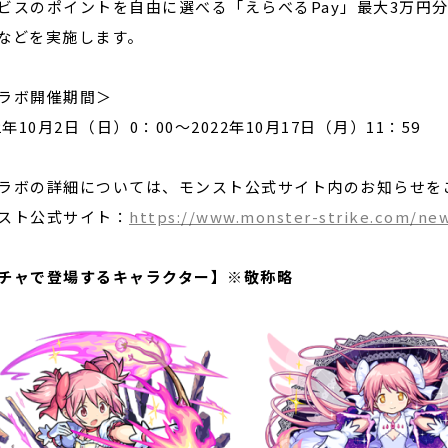
ビスのポイントを自由に選べる「えらべるPay」最大3万円分が
などを実施します。
ラボ開催期間＞
22年10月2日（日）0：00〜2022年10月17日（月）11：59
ラボの詳細については、モンスト公式サイト内のお知らせを
スト公式サイト：
https://www.monster-strike.com/ne
チャで登場するキャラクター】※敬称略