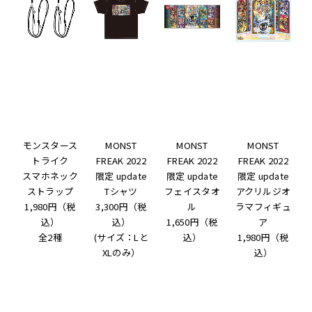
モンスタース
MONST
MONST
MONST
トライク
FREAK 2022
FREAK 2022
FREAK 2022
スマホネック
限定 update
限定 update
限定 update
ストラップ
Tシャツ
フェイスタオ
アクリルジオ
1,980円（税
3,300円（税
ル
ラマフィギュ
込）
込）
1,650円（税
ア
全2種
(サイズ：Lと
込）
1,980円（税
XLのみ）
込）