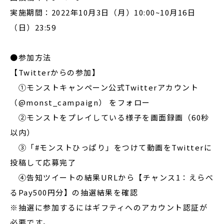
実施期間：2022年10月3日（月）10:00~10月16日
（日）23:59
●参加方法
【Twitterからの参加】
①モンストキャンペーン公式Twitterアカウント
（@monst_campaign） をフォロー
②モンストをプレイしている様子を画面録画（60秒
以内）
③「#モンストひっぱり」をつけて動画をTwitterに
投稿して応募完了
④告知ツイートの結果URLから【チャンス1：えらべ
るPay500円分】の抽選結果を確認
※抽選に参加するにはギフティへのアカウント認証が
必要です。