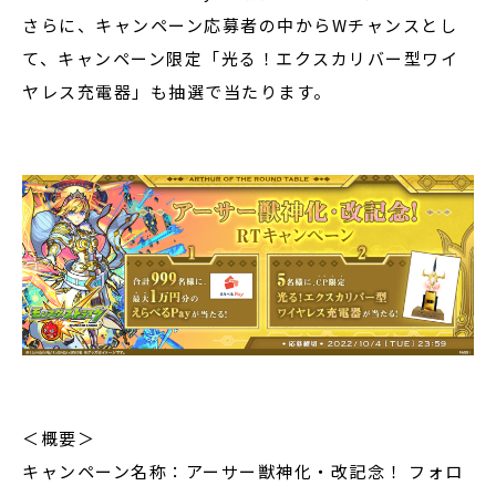
さらに、キャンペーン応募者の中からWチャンスとし
て、キャンペーン限定「光る！エクスカリバー型ワイ
ヤレス充電器」も抽選で当たります。
＜概要＞
キャンペーン名称：アーサー獣神化・改記念！ フォロ