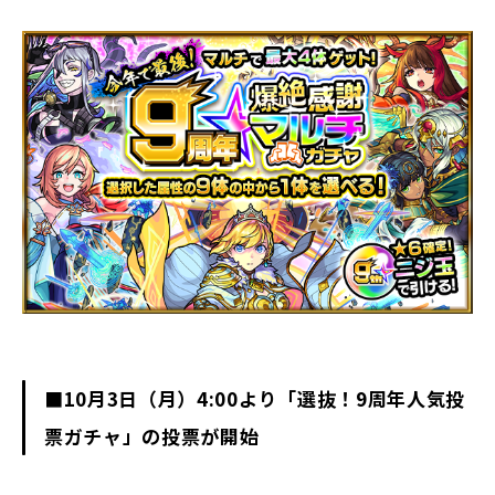
■10月3日（月）4:00より「選抜！9周年人気投
票ガチャ」の投票が開始