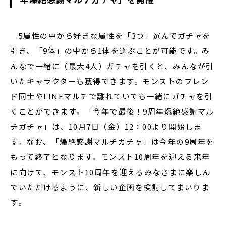
5属性の中から好きな属性を「3つ」選んでガチャを
引き、「9体」の中から1体を選ぶことが可能です。み
んなで一緒に（最大4人）ガチャを引くと、みんなが引
いたキャラクターも獲得できます。モンストのフレン
ド同士やLINEマルチで離れていても一緒にガチャを引
くことができます。「今年で最後！9周年爆絶感謝マル
チガチャ」は、10月7日（金）12：00より開始しま
す。なお、「爆絶感謝マルチガチャ」は今年の9周年を
もって終了となります。モンスト10周年を迎える来年
に向けて、モンスト10周年を迎えるみなさまに楽しん
でいただけるように、新しい企画を検討してまいりま
す。