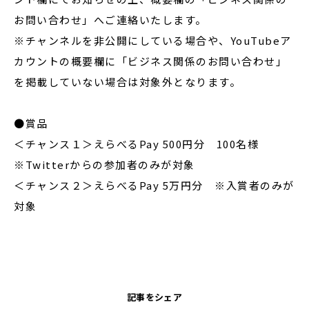
お問い合わせ」へご連絡いたします。
※チャンネルを非公開にしている場合や、YouTubeア
カウントの概要欄に「ビジネス関係のお問い合わせ」
を掲載していない場合は対象外となります。
●賞品
＜チャンス１＞えらべるPay 500円分 100名様
※Twitterからの参加者のみが対象
＜チャンス２＞えらべるPay 5万円分 ※入賞者のみが
対象
記事をシェア