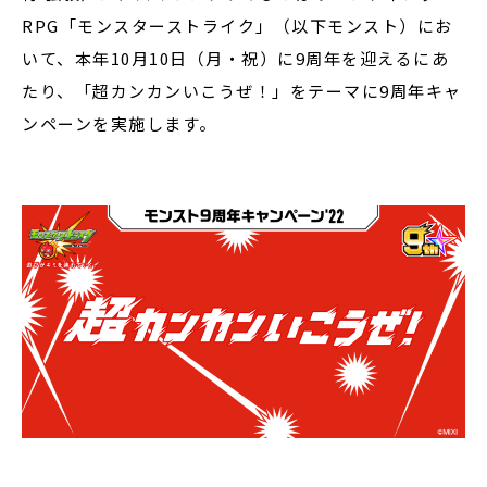
RPG「モンスターストライク」（以下モンスト）にお
いて、本年10月10日（月・祝）に9周年を迎えるにあ
たり、「超カンカンいこうぜ！」をテーマに9周年キャ
ンペーンを実施します。