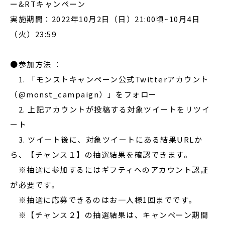
ー&RTキャンペーン
実施期間：2022年10月2日（日）21:00頃~10月4日
（火）23:59
●参加方法 ：
1. 「モンストキャンペーン公式Twitterアカウント
（@monst_campaign）」をフォロー
2. 上記アカウントが投稿する対象ツイートをリツイ
ート
3. ツイート後に、対象ツイートにある結果URLか
ら、【チャンス１】の抽選結果を確認できます。
※抽選に参加するにはギフティへのアカウント認証
が必要です。
※抽選に応募できるのはお一人様1回までです。
※【チャンス２】の抽選結果は、キャンペーン期間