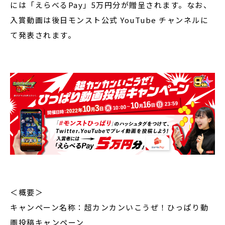
には「えらべるPay」5万円分が贈呈されます。なお、
入賞動画は後日モンスト公式 YouTube チャンネルに
て発表されます。
＜概要＞
キャンペーン名称：超カンカンいこうぜ！ひっぱり動
画投稿キャンペーン