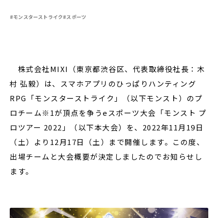
#モンスターストライク
#スポーツ
閉じる
株式会社MIXI（東京都渋谷区、代表取締役社長：木
村 弘毅）は、スマホアプリのひっぱりハンティング
RPG「モンスターストライク」（以下モンスト）のプ
ロチーム※1が頂点を争うeスポーツ大会「モンスト プ
ロツアー 2022」（以下本大会）を、2022年11月19日
（土）より12月17日（土）まで開催します。この度、
出場チームと大会概要が決定しましたのでお知らせし
ます。