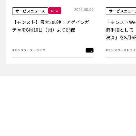
2026.08.06
NEW
サービスニュース
サービスニュー
【モンスト】最大200連！アゲインガ
「モンストW
チャを8月10日（月）より開催
済手段として
決済」を8月
#モンスターストライク
#モンスターストライ