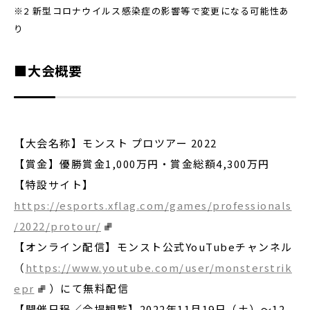
※2 新型コロナウイルス感染症の影響等で変更になる可能性あ
り
■大会概要
【大会名称】モンスト プロツアー 2022
【賞金】優勝賞金1,000万円・賞金総額4,300万円
【特設サイト】
https://esports.xflag.com/games/professionals
/2022/protour/
【オンライン配信】モンスト公式YouTubeチャンネル
（
https://www.youtube.com/user/monsterstrik
epr
）にて無料配信
【開催日程／会場観覧】2022年11月19日（土）〜12