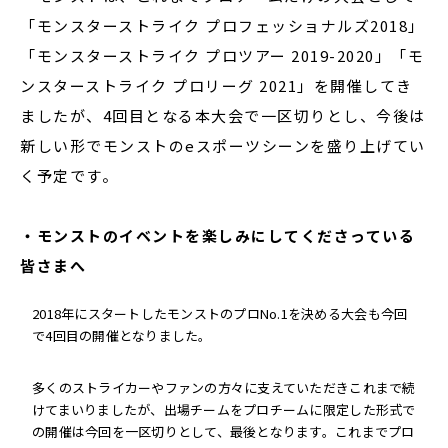
「モンスターストライク プロフェッショナルズ2018」
「モンスターストライク プロツアー 2019-2020」「モ
ンスターストライク プロリーグ 2021」を開催してき
ましたが、4回目となる本大会で一区切りとし、今後は
新しい形でモンストのeスポーツシーンを盛り上げてい
く予定です。
・モンストのイベントを楽しみにしてくださっている
皆さまへ
2018年にスタートしたモンストのプロNo.1を決める大会も今回
で4回目の開催となりました。
多くのストライカーやファンの方々に支えていただきこれまで続
けてまいりましたが、出場チームをプロチームに限定した形式で
の開催は今回を一区切りとして、最後となります。これまでプロ