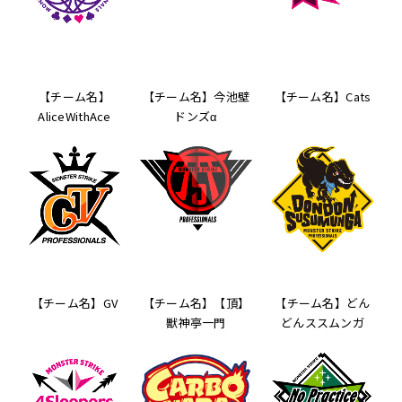
【チーム名】
【チーム名】今池壁
【チーム名】Cats
AliceWithAce
ドンズα
【チーム名】GV
【チーム名】【頂】
【チーム名】どん
獣神亭一門
どんススムンガ