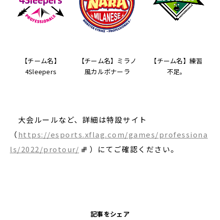
【チーム名】
【チーム名】ミラノ
【チーム名】練習
4Sleepers
風カルボナーラ
不足。
大会ルールなど、詳細は特設サイト
（
https://esports.xflag.com/games/professiona
ls/2022/protour/
）にてご確認ください。
記事をシェア